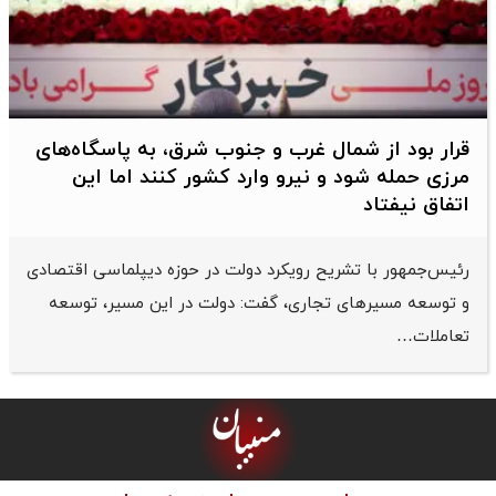
قرار بود از شمال ‌غرب و جنوب‌ شرق، به پاسگاه‌های
مرزی حمله شود و نیرو وارد کشور کنند اما این
اتفاق نیفتاد
رئیس‌جمهور با تشریح رویکرد دولت در حوزه دیپلماسی اقتصادی
و توسعه مسیرهای تجاری، گفت: دولت در این مسیر، توسعه
تعاملات…