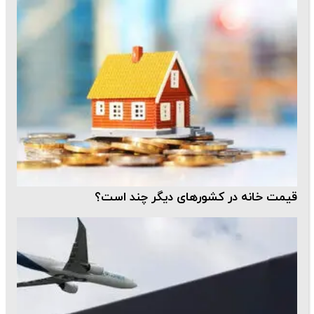
قیمت خانه در کشورهای دیگر چند است؟