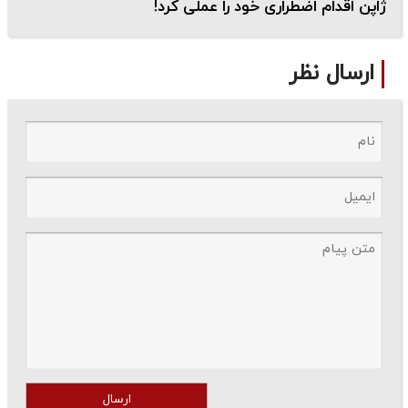
ژاپن اقدام اضطراری خود را عملی کرد!
ارسال نظر
ارسال