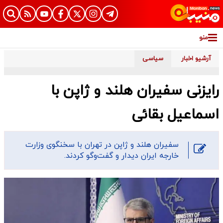
منو
آرشیو اخبار
سیاسی
رایزنی سفیران هلند و ژاپن با
اسماعیل بقائی
سفیران هلند و ژاپن در تهران با سخنگوی وزارت
خارجه ایران دیدار و گفت‌وگو کردند.