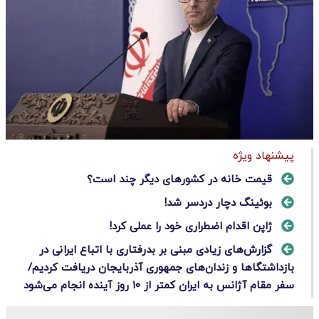
پیشنهاد ویژه
قیمت خانه در کشورهای دیگر چند است؟
بوئینگ دچار دردسر شد!
ژاپن اقدام اضطراری خود را عملی کرد!
گزارش‌های زیادی مبنی بر بدرفتاری با اتباع ایرانی در
بازداشتگا‌ها و زندان‌های جمهوری آذربایجان دریافت کردیم/
سفر مقام آژانس به ایران کمتر از ۱۰ روز آینده انجام می‌شود