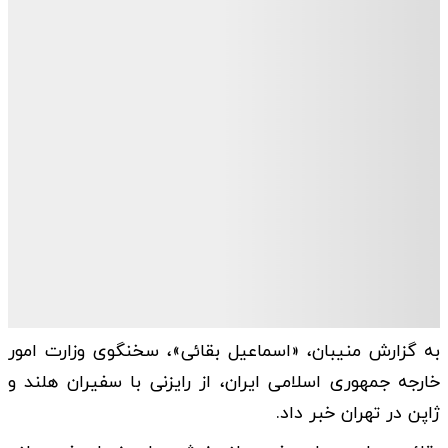
به گزارش منیبان، «اسماعیل بقائی»، سخنگوی وزارت امور
خارجه جمهوری اسلامی ایران، از رایزنی با سفیران هلند و
ژاپن در تهران خبر داد.