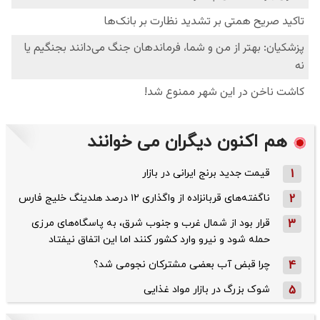
هم اکنون دیگران می خوانند
1
قیمت جدید برنج ایرانی در بازار
2
ناگفته‌های قربانزاده از واگذاری ۱۲ درصد هلدینگ خلیج فارس
3
قرار بود از شمال ‌غرب و جنوب‌ شرق، به پاسگاه‌های مرزی
حمله شود و نیرو وارد کشور کنند اما این اتفاق نیفتاد
4
چرا قبض آب بعضی مشترکان نجومی شد؟
5
شوک بزرگ در بازار مواد غذایی