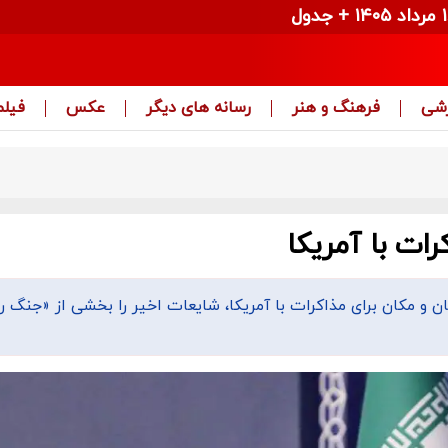
زشی
فرهنگ و هنر
رسانه های دیگر
عکس
فیلم
ات با آمریکا
ن و مکان برای مذاکرات با آمریکا، شایعات اخیر را بخشی از «جنگ ر