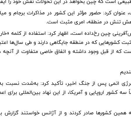
بیعی است که چین بخواهد در این تحولات نقش خود را ایفا 
 عنوان کرد: حضور مؤثر این کشور در مذاکرات برجام و میا
کاهش تنش در منطقه، امری مثبت است.
‌آفرینی چین رخ‌داده است، اظهار کرد: استفاده از کلمه «خارق
ت کشورهایی که در منطقه جایگاهی دارند و طی سال‌ها اعت
است که از قبل وجود داشته و اتفاق خاصی متفاوت از آنچه د
ندیم
 انرژی اتمی پس از جنگ اخیر، تأکید کرد: به‌شدت نسبت به
 کشور اروپایی و آمریکا، از این نهاد بین‌المللی برای اعم
ه همین کشورها صادر کردند و از آژانس خواستند گزارش به