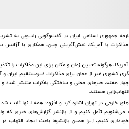
ارجه جمهوری اسلامی ایران در گفت‌وگویی رادیویی به تشری
ذاکرات با آمریکا، نقش‌آفرینی چین، همکاری با آژانس بین
آمریکا، هرگونه تعیین زمان و مکان برای این مذاکرات را تکذی
ی کشوری غیر از عمان برای مذاکرات غیرمستقیم ایران و آمر
ه چهار هفته، خبرهای جعلی و ساختگی به‌کرات منتشر شده و ب
تهاب‌زایی هستند.
‌های خارجی در تهران اشاره کرد و افزود: همه اینها ثابت شد
ه می‌شنویم تأمل کنیم و از بازنشر گزارش‌های خبری که واق
خودداری کنیم، زیرا همین بازنشرها باعث ایجاد التهاب در 