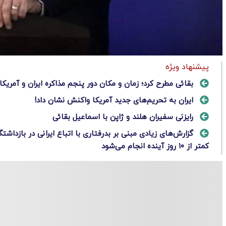
پیشنهاد ویژه
بقائی مطرح کرد؛ زمان و مکان دور پنجم مذاکره ایران و آمریکا
ایران به تحریم‌های جدید آمریکا واکنش نشان داد!
رایزنی سفیران هلند و ژاپن با اسماعیل بقائی
گزارش‌های زیادی مبنی بر بدرفتاری با اتباع ایرانی در بازداش
کمتر از ۱۰ روز آینده انجام می‌شود