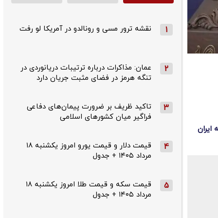
نقشه ترور مسی و رونالدو در آمریکا لو رفت
1
عمان: مذاکرات درباره ترتیبات دریانوردی در
2
تنگه هرمز در فضای مثبت جریان دارد
تاکید ظریف بر ضرورت پیمان‌های دفاعی
3
فراگیر میان کشورهای اسلامی
 ایران
قیمت دلار و قیمت یورو امروز یکشنبه ۱۸
4
مرداد ۱۴۰۵ + جدول
قیمت سکه و قیمت طلا امروز یکشنبه ۱۸
5
مرداد ۱۴۰۵ + جدول