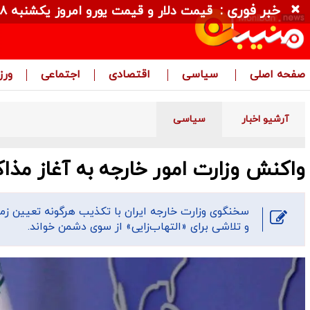
خبر فوری :
قیمت دلار و قیمت یورو امروز یکشنبه ۱۸ مرداد ۱۴۰۵ + جدول
صفحه اصلی
سیاسی
اقتصادی
اجتماعی
ور
آرشیو اخبار
سیاسی
واکنش وزارت امور خارجه به آغاز مذاکر
سخنگوی وزارت خارجه ایران با تکذیب هرگونه تعیین زما
و تلاشی برای «التهاب‌زایی» از سوی دشمن خواند.