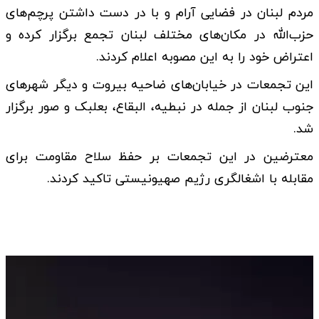
مردم لبنان در فضایی آرام و با در دست داشتن پرچم‌های
حزب‌الله در مکان‌های مختلف لبنان تجمع برگزار کرده و
اعتراض خود را به این مصوبه اعلام کردند.
این تجمعات در خیابان‌های ضاحیه بیروت و دیگر شهرهای
جنوب لبنان از جمله در نبطیه، البقاع، بعلبک و صور برگزار
شد.
معترضین در این تجمعات بر حفظ سلاح مقاومت برای
مقابله با اشغالگری رژیم صهیونیستی تاکید کردند.