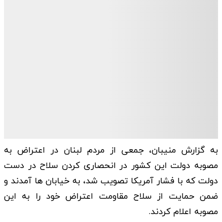
به گزارش منیبان، جمعی از مردم لبنان در اعتراض به
مصوبه دولت این کشور در انحصاری کردن سلاح در دست
دولت که با فشار آمریکا تصویب شد، به خیابان ها آمدند و
ضمن حمایت از سلاح مقاومت اعتراض خود را به این
مصوبه اعلام کردند.