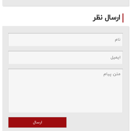
ارسال نظر
ارسال