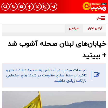
منو
آرشیو اخبار
سیاسی
خیابان‌های لبنان صحنه آشوب شد
+ ببینید
تجمعات مردمی در اعتراض به مصوبه دولت لبنان و
تاکید بر حفظ سلاح مقاومت در شبکه‌های اجتماعی
بازتاب زیادی داشت.