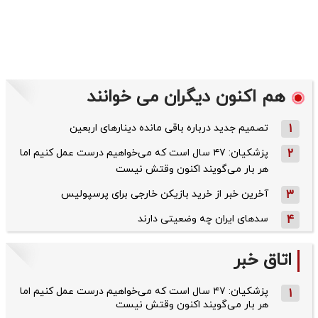
هم اکنون دیگران می خوانند
1
تصمیم جدید درباره باقی مانده دینارهای اربعین
2
پزشکیان: ۴۷ سال است که می‌خواهیم درست عمل کنیم اما
هر بار می‌گویند اکنون وقتش نیست
3
آخرین خبر از خرید بازیکن خارجی برای پرسپولیس
4
سدهای ایران چه وضعیتی دارند
اتاق خبر
پزشکیان: ۴۷ سال است که می‌خواهیم درست عمل کنیم اما
1
هر بار می‌گویند اکنون وقتش نیست