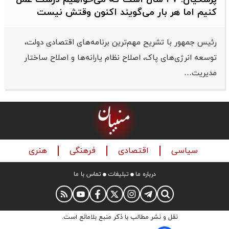
کنیم اما هر بار می‌گویند اکنون وقتش نیست
رئیس جمهور با تشریح مهم‌ترین برنامه‌های اقتصادی دولت،
توسعه انرژی‌های پاک، اصلاح نظام یارانه‌ها و اصلاح ساختار
مدیریت…
سیاسی
اقتصادی
فرهنگی
هنری
درباره ما
تبلیغات
تماس با ما
نقل و نشر مطالب با ذکر منبع بلامانع است.