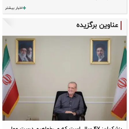
اخبار بیشتر
عناوین برگزیده
پزشکیان: 47 سال است که می‌خواهیم درست عمل