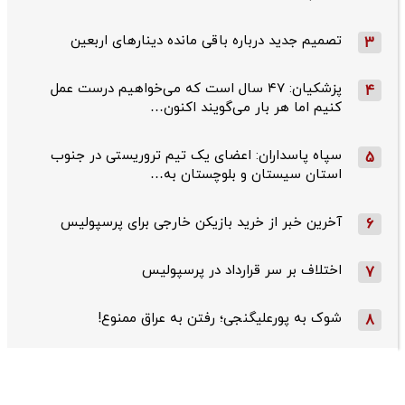
تصمیم جدید درباره باقی مانده دینارهای اربعین
3
پزشکیان: ۴۷ سال است که می‌خواهیم درست عمل
4
کنیم اما هر بار می‌گویند اکنون…
سپاه پاسداران: اعضای یک تیم تروریستی در جنوب
5
استان سیستان و بلوچستان به…
آخرین خبر از خرید بازیکن خارجی برای پرسپولیس
6
اختلاف بر سر قرارداد در پرسپولیس
7
شوک به پورعلیگنجی؛ رفتن به عراق ممنوع!
8