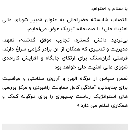
با سلام و احترام،
انتصاب شایسته حضرتعالی به عنوان «دبیر شورای عالی
امنیت ملی» را صمیمانه تبریک عرض می‌نمایم.
بی‌تردید دانش گستره، تجارب موفق گذشته، تعهد،
مدیریت و تدبیری که همگان از آن برادر گرامی سراغ دارند،
فرصتی گران‌سنگ برای ارتقای جایگاه و افزایش کارآمدی
شورای عالی امنیت ملی خواهد بود.
ضمن سپاس از درگاه الهی و آرزوی سلامتی و موفقیت
برای جنابعالی، آمادگی کامل معاونت راهبردی و مرکز بررسی
های استراتژیک ریاست جمهوری را برای هرگونه کمک و
همکاری اعلام می دارد.»