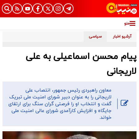
منو
آرشیو اخبار
سیاسی
پیام محسن اسماعیلی به علی
لاریجانی
معاون راهبردی رئیس جمهور، انتصاب علی
لاریجانی را به عنوان دبیر شورای امنیت ملی تبریک
گفت و انتخاب او را فرصتی گران سنگ برای ارتقای
جایگاه و افزایش کارآمدی شورای عالی امنیت ملی
خواند.