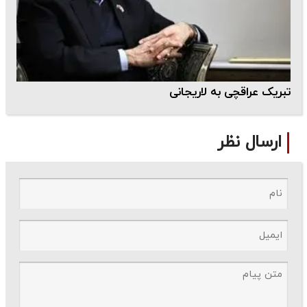
تبریک عراقچی به لاریجانی
ارسال نظر