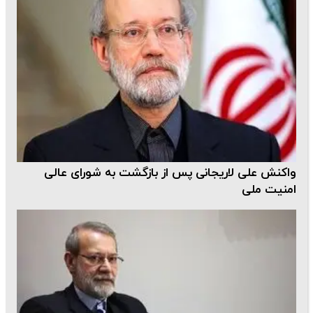
واکنش علی لاریجانی پس از بازگشت به شورای عالی
امنیت ملی