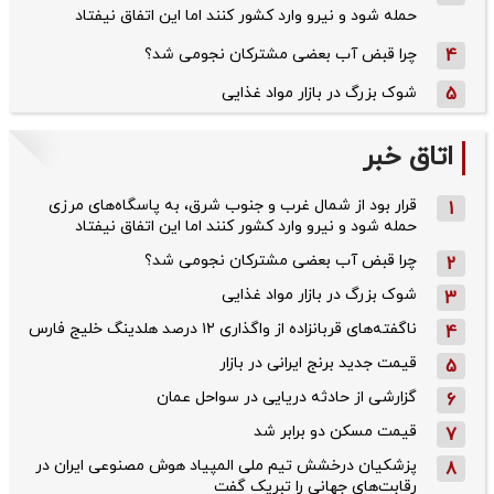
حمله شود و نیرو وارد کشور کنند اما این اتفاق نیفتاد
4
چرا قبض آب بعضی مشترکان نجومی شد؟
5
شوک بزرگ در بازار مواد غذایی
اتاق خبر
قرار بود از شمال ‌غرب و جنوب‌ شرق، به پاسگاه‌های مرزی
1
حمله شود و نیرو وارد کشور کنند اما این اتفاق نیفتاد
چرا قبض آب بعضی مشترکان نجومی شد؟
2
شوک بزرگ در بازار مواد غذایی
3
ناگفته‌های قربانزاده از واگذاری ۱۲ درصد هلدینگ خلیج فارس
4
قیمت جدید برنج ایرانی در بازار
5
گزارشی از حادثه دریایی در سواحل عمان
6
قیمت مسکن دو برابر شد
7
پزشکیان درخشش تیم ملی المپیاد هوش مصنوعی ایران در
8
رقابت‌های جهانی را تبریک گفت