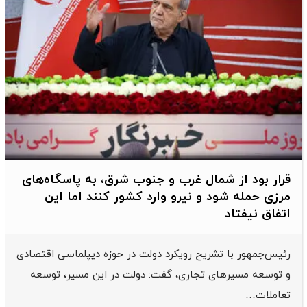
قرار بود از شمال ‌غرب و جنوب‌ شرق، به پاسگاه‌های
مرزی حمله شود و نیرو وارد کشور کنند اما این
اتفاق نیفتاد
رئیس‌جمهور با تشریح رویکرد دولت در حوزه دیپلماسی اقتصادی
و توسعه مسیرهای تجاری، گفت: دولت در این مسیر، توسعه
تعاملات…