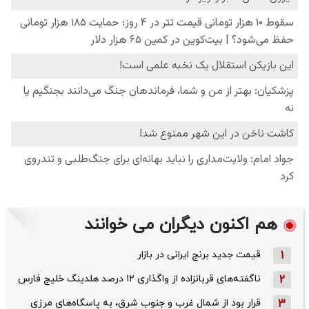
هم اکنون دیگران می خوانند
1
قیمت جدید برنج ایرانی در بازار
2
ناگفته‌های قربانزاده از واگذاری ۱۲ درصد هلدینگ خلیج فارس
3
قرار بود از شمال ‌غرب و جنوب‌ شرق، به پاسگاه‌های مرزی