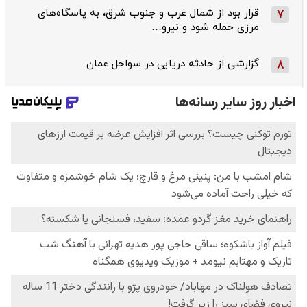
قرار بود از شمال ‌غرب و جنوب‌ شرق، به پاسگاه‌های
7
مرزی حمله شود و نیرو…
گزارشی از حادثه دریایی در سواحل عمان
8