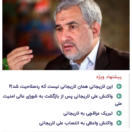
پیشنهاد ویژه
این لاریجانی همان لاریجانی نیست که ردصلاحیت شد؟!
واکنش علی لاریجانی پس از بازگشت به شورای عالی امنیت
ملی
تبریک عراقچی به لاریجانی
واکنش واعظی به انتصاب علی لاریجانی