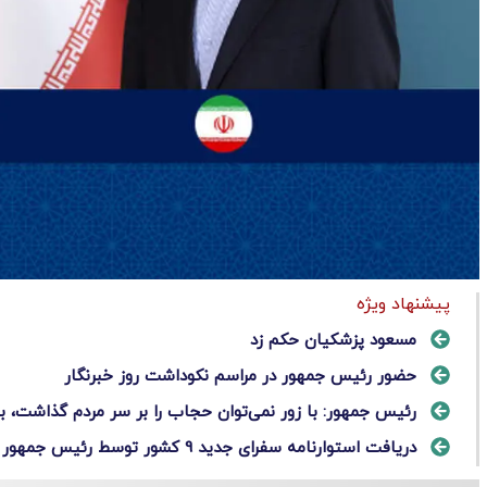
پیشنهاد ویژه
مسعود پزشکیان حکم زد
حضور رئیس جمهور در مراسم نکوداشت روز خبرنگار
رئیس جمهور: با زور نمی‌توان حجاب را بر سر مردم گذاشت، با
دریافت استوارنامه سفرای جدید 9 کشور توسط رئیس جمهور