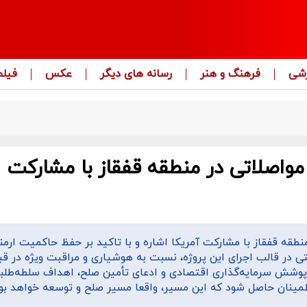
زشی
فرهنگ و هنر
رسانه های دیگر
عکس
فیلم
مواصلاتی در منطقه قفقاز با مشارکت
منطقه قفقاز با مشارکت آمریکا اشاره و با تاکید بر حفظ حاکمیت ارم
ی در قالب اجرای این پروژه، نسبت به هوشیاری و مراقبت ویژه در قب
شش سرمایه‌گذاری اقتصادی و ادعای تأمین صلح، اهداف سلطه‌طلبان
اطمینان حاصل شود که این مسیر، واقعا مسیر صلح و توسعه خواهد بود