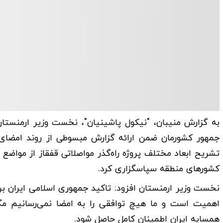
جمهور کشورمان ضمن ارائه گزارش مبسوطی از روند امضای
تشریح ابعاد مختلف پروژه راه‌گذر مواصلاتی قفقاز از مواض
کشورهای منطقه سپاسگزاری کرد.
نخست وزیر ارمنستان افزود: تاکید جمهوری اسلامی ایران بر
اهمیت است و ما هیچ توافقی را به امضا نمی‌رسانیم م
همسایه ایران اطمینان کامل حاصل شود.