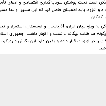
 ممکن است تحت پوشش سرمایه‌گذاری اقتصادی و ادعای تأم
داد و افزود: باید اطمینان حاصل کرد که این مسیر واقعا مسی
یگانگان.
به ویژه میان ایران، آذربایجان و ارمنستان، استمرار و تح
رگونه مداخلات بیگانه دانست و اظهار داشت:‌ جمهوری اسلام
ن را در اولویت قرار داده و یقین دارد این نگرش و رویکرد، 
شد.