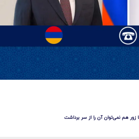
 زور هم نمی‌توان آن را از سر برداشت