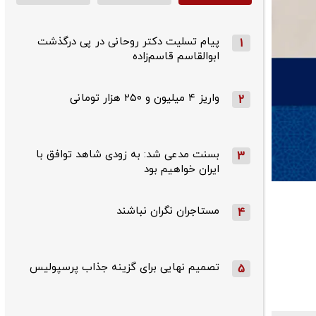
پیام تسلیت دکتر روحانی در پی درگذشت
1
ابوالقاسم قاسم‌زاده
واریز ۴ میلیون و ۲۵۰ هزار تومانی
2
بسنت مدعی شد: به زودی شاهد توافق با
3
ایران خواهیم بود
مستاجران نگران نباشند
4
تصمیم نهایی برای گزینه جذاب پرسپولیس
5