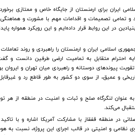
لامی ایران برای ارمنستان از جایگاه خاص و ممتازی برخورد
داند و تمامی تصمیمات و اقدامات مهم با مشورت و هماهنگی 
دین در این روابط قرار داده‌ایم و این رویکرد همواره پایدا
هوری اسلامی ایران و ارمنستان را راهبردی و روند تعاملات 
یه احترام متقابل به تمامیت ارضی طرفین دانست و گفت‌
قویت پیوندهای دوستانه و راهبردی میان تهران و ایروان بو
اریخی و عمیق، از سوی دو کشور به طور قاطع رد و غیرقاب
 عنوان لنگرگاه صلح و ثبات و امنیت در منطقه از هر تو
قبال می‌کند.
صلاتی در منطقه قفقاز با مشارکت آمریکا اشاره و با تاکید
ی نظامی و امنیتی در قالب اجرای این پروژه، نسبت به هو