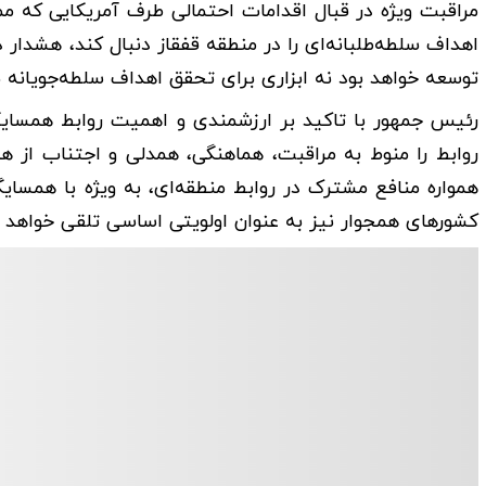
مراقبت ویژه در قبال اقدامات احتمالی طرف آمریکایی که
اهداف سلطه‌طلبانه‌ای را در منطقه قفقاز دنبال کند، هشدار 
توسعه خواهد بود نه ابزاری برای تحقق اهداف سلطه‌جویانه ب
رئیس جمهور با تاکید بر ارزشمندی و اهمیت روابط همسایگی 
روابط را منوط به مراقبت، هماهنگی، همدلی و اجتناب از ه
همواره منافع مشترک در روابط منطقه‌ای، به ویژه با همسایگا
کشورهای همجوار نیز به عنوان اولویتی اساسی تلقی خواهد 