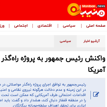
صفحه اصلی
سیاسی
اقتصادی
اجتماعی
ور
آرشیو اخبار
سیاسی
واکنش رئیس جمهور به پروژه راه‌گذر 
آمریکا
رئیس‌جمهور به توافق اجرای پروژه راه‌گذر مواصلاتی در 
در این زمینه و عدم دخالت هرگونه نیروی نظامی و امنیت
اقدامات احتمالی طرف آمریکایی که ممکن است تحت پو
را در منطقه قفقاز دنبال کند، هشدار داد و گفت: باید 
ابزاری برای تحقق اهداف سلطه‌جویانه بیگانگان.