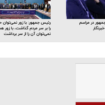
هور در مراسم
رئیس جمهور: با زور نمی‌توان 
برنگار
را بر سر مردم گذاشت، با زور ه
نمی‌توان آن را از سر برداشت