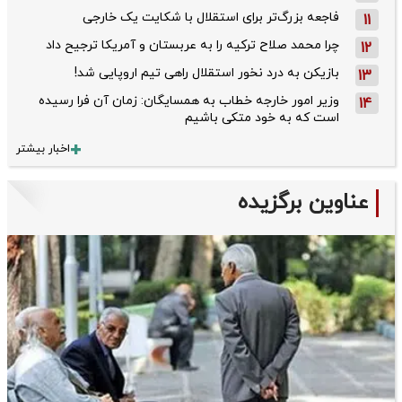
فاجعه بزرگ‌تر برای استقلال با شکایت یک خارجی
11
چرا محمد صلاح ترکیه را به عربستان و آمریکا ترجیح داد
12
بازیکن به درد نخور استقلال راهی تیم اروپایی شد!
13
وزیر امور خارجه خطاب به همسایگان: زمان آن فرا رسیده
14
است که به خود متکی باشیم
اخبار بیشتر
عناوین برگزیده