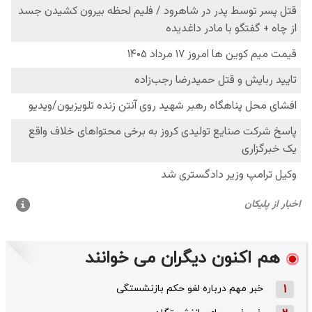
هم اکنون دیگران می خوانند
1
خبر مهم درباره لغو حکم بازنشستگی