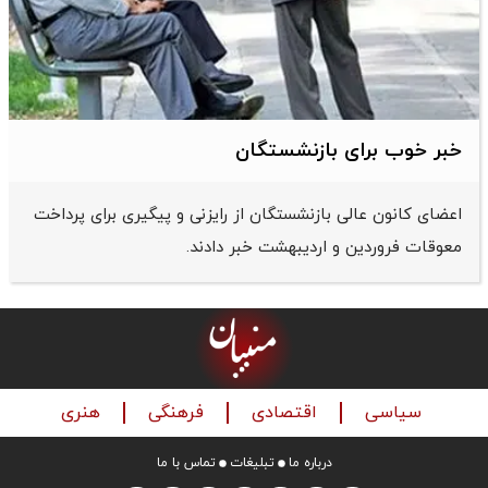
خبر خوب برای بازنشستگان
اعضای کانون عالی بازنشستگان از رایزنی و پیگیری برای پرداخت
معوقات فروردین و اردیبهشت خبر دادند.
سیاسی
اقتصادی
فرهنگی
هنری
درباره ما
تبلیغات
تماس با ما