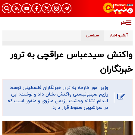
منو
آرشیو اخبار
سیاسی
واکنش سیدعباس عراقچی به ترور
خبرنگاران
وزیر امور خارجه به ترور خبرنگاران فلسطینی توسط
رژیم صهیونیستی واکنش نشان داد و نوشت: این
اقدام نشانه‌ وحشت رژیمی منزوی و منفور است که
در سراشیبی سقوط قرار دارد.