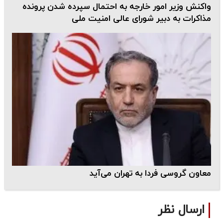
واکنش وزیر امور خارجه به احتمال سپرده شدن پرونده
مذاکرات به دبیر شورای عالی امنیت ملی
معاون گروسی فردا به تهران می‌آید
ارسال نظر