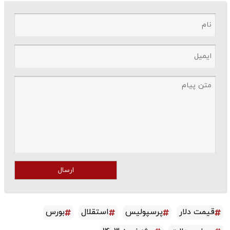
ارسال
قیمت دلار
پرسپولیس
استقلال
بورس