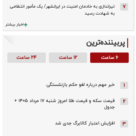
7
تیراندازی به خادمان امنیت در ایرانشهر/ یک مأمور انتظامی
به شهادت رسید
اخبار بیشتر
پربیننده‌ترین
۶ ساعت
۱۲ ساعت
۲۴ ساعت
خبر مهم درباره لغو حکم بازنشستگی
1
قیمت سکه و قیمت طلا امروز شنبه ۱۷ مرداد ۱۴۰۵ +
2
جدول
افزایش اعتبار کالابرگ جدی شد
3