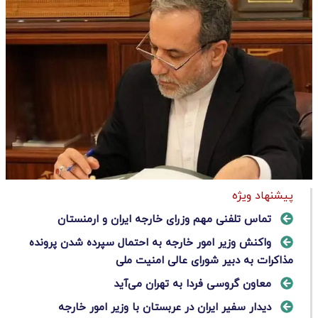
پیشنهاد ویژه
تماس تلفنی مهم وزرای خارجه ایران و ارمنستان
واکنش وزیر امور خارجه به احتمال سپرده شدن پرونده
مذاکرات به دبیر شورای عالی امنیت ملی
معاون گروسی فردا به تهران می‌آید
دیدار سفیر ایران در عربستان با وزیر امور خارجه