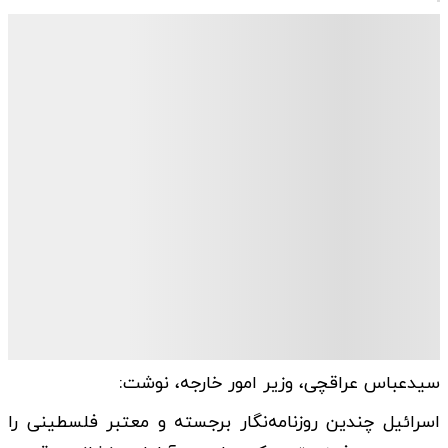
سیدعباس عراقچی، وزیر امور خارجه، نوشت:
اسرائیل چندین روزنامه‌نگار برجسته و معتبر فلسطینی را