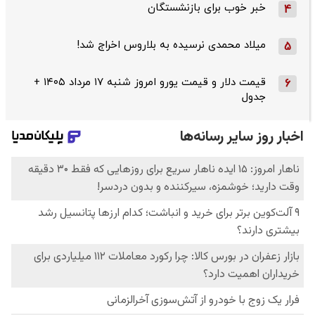
خبر خوب برای بازنشستگان
4
میلاد محمدی نرسیده به بلاروس اخراج شد!
5
قیمت دلار و قیمت یورو امروز شنبه ۱۷ مرداد ۱۴۰۵ +
6
جدول