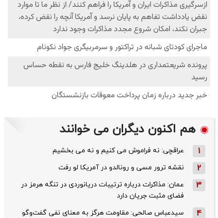
هم اکنون دیگران می خوانند
1
عراقچی: نه فراموش می کنیم و نه می بخشیم
2
نقشه ترور مسی و رونالدو در آمریکا لو رفت
3
عمان: مذاکرات درباره ترتیبات دریانوردی در تنگه هرمز در
فضای مثبت جریان دارد
4
سیدعباس صالحی: مقاومت هرگز به معنای نفی گفت‌وگو