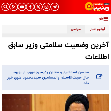
منو
آرشیو اخبار
سیاسی
آخرین وضعیت سلامتی وزیر سابق
اطلاعات
محسن اسماعیلی، معاون رئیس‌جمهور، از بهبود
حال حجت‌الاسلام والمسلمین سیدمحمود علوی خبر
داد.