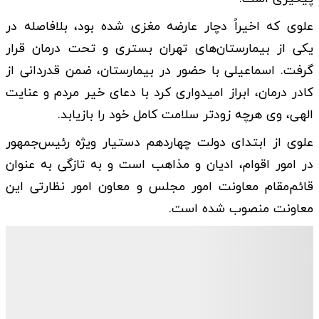
علوی که اخیراً دچار عارضه مغزی شده بود، بلافاصله در
یکی از بیمارستان‌های تهران بستری و تحت درمان قرار
گرفت. اسماعیلی با حضور در بیمارستان، ضمن قدردانی از
کادر درمان، ابراز امیدواری کرد با دعای خیر مردم و عنایت
الهی، وی هرچه زودتر سلامت کامل خود را بازیابد.
علوی از ابتدای دولت چهاردهم دستیار ویژه رئیس‌جمهور
در امور اقوام، ادیان و مذاهب است و به تازگی به عنوان
قائم‌مقام معاونت امور مجلس و معاون امور نظارتی این
معاونت منصوب شده است.