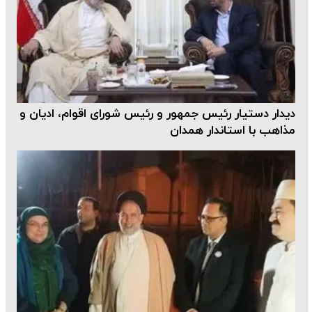
دیدار دستیار رئیس جمهور و رئیس شورای اقوام، ادیان و
مذاهب با استاندار همدان