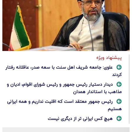
پیشنهاد ویژه
علوی: جامعه شریف اهل سنت با سعه صدر، عاقلانه رفتار
کردند
دیدار دستیار رئیس جمهور و رئیس شورای اقوام، ادیان و
مذاهب با استاندار همدان
رئیس جمهور معتقد است که اقلیت نداریم و همه ایرانی
هستیم
هیچ کس ایرانی تر از دیگری نیست