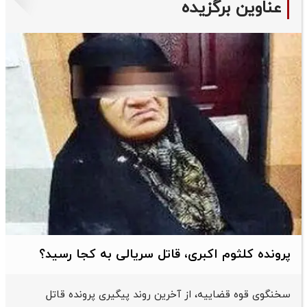
عناوین برگزیده
پرونده کلثوم اکبری، قاتل سریالی به کجا رسید؟
سخنگوی قوه قضاییه، از آخرین روند پیگیری پرونده قاتل