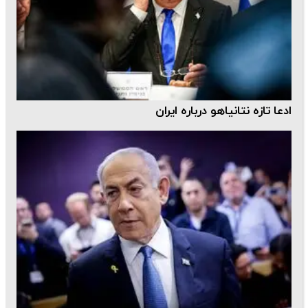
ادعا تازه نتانیاهو درباره ایران