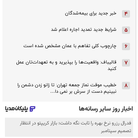
خبر جدید برای بیمه‌شدگان
4
شرایط جدید تمدید اجاره اعلام شد
5
چارچوب کلی تفاهم با عمان مشخص شده است
6
قالیباف: واقعیت‌ها را بپذیرید و به تعهدات‌تان عمل
7
کنید
خطیب موقت نماز جمعه تهران: تا زانو زدن دشمن را
8
نبینیم دست از سرش بر نمی دا…