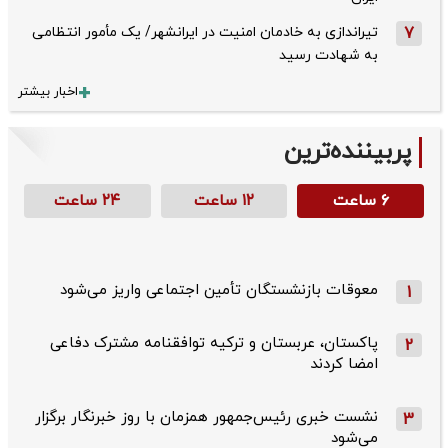
7
تیراندازی به خادمان امنیت در ایرانشهر/ یک مأمور انتظامی
به شهادت رسید
اخبار بیشتر
پربیننده‌ترین
۶ ساعت
۱۲ ساعت
۲۴ ساعت
معوقات بازنشستگان تأمین اجتماعی واریز می‌شود
1
پاکستان، عربستان و ترکیه توافقنامه مشترک دفاعی
2
امضا کردند
نشست خبری رئیس‌جمهور همزمان با روز خبرنگار برگزار
3
می‌شود