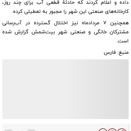
داده و اعلام کردند که حادثۀ قطعی آب برای چند روز،
کارخانه‌های صنعتی این شهر را مجبور به تعطیلی کرده.
همچنین ۷ مردادماه نیز اختلال گسترده در آب‌رسانی
مشترکان خانگی و صنعتی شهر بیت‌شمش گزارش شده
است.
منبع: فارس