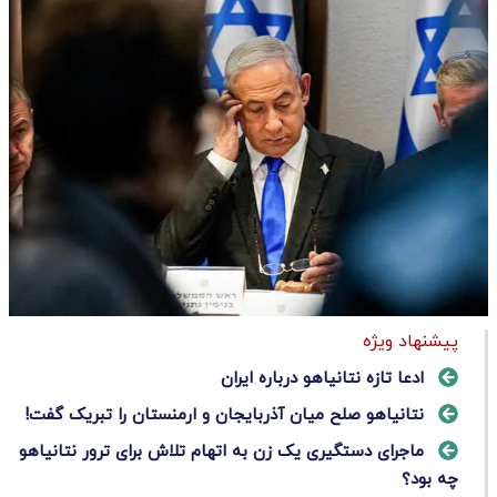
پیشنهاد ویژه
ادعا تازه نتانیاهو درباره ایران
نتانیاهو صلح میان آذربایجان و ارمنستان را تبریک گفت!
ماجرای دستگیری یک زن به اتهام تلاش برای ترور نتانیاهو
چه بود؟