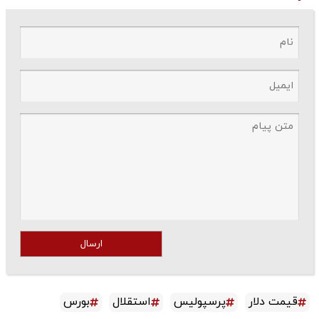
ارسال
قیمت دلار
پرسپولیس
استقلال
بورس