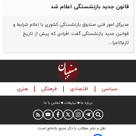
قانون جدید بازنشستگی اعلام شد
مدیرکل امور فنی صندوق بازنشستگی کشوری با اعلام شرایط و
قوانین جدید بازنشستگی گفت: افرادی که پیش از تاریخ
لازم‌الاجرا…
سیاسی
اقتصادی
فرهنگی
هنری
درباره ما
تبلیغات
تماس با ما
نقل و نشر مطالب با ذکر منبع بلامانع است.