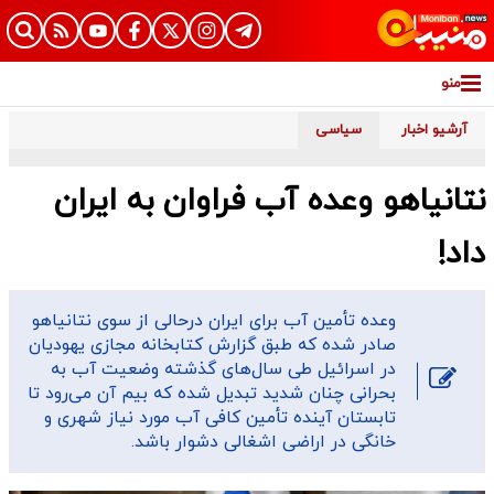
منو
آرشیو اخبار
سیاسی
نتانیاهو وعده آب فراوان به ایران
داد!
وعده تأمین آب برای ایران درحالی از سوی نتانیاهو
صادر شده که طبق گزارش کتابخانه مجازی یهودیان
در اسرائیل طی سال‌های گذشته وضعیت آب به
بحرانی چنان شدید تبدیل شده که بیم آن می‌رود تا
تابستان آینده تأمین کافی آب مورد نیاز شهری و
خانگی در اراضی اشغالی دشوار باشد.