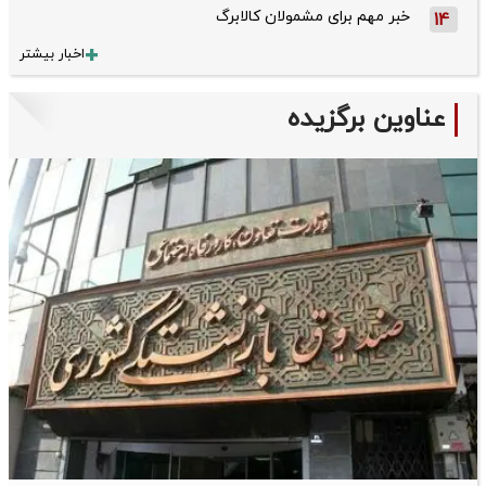
خبر مهم برای مشمولان کالابرگ
14
اخبار بیشتر
عناوین برگزیده