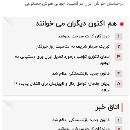
هم اکنون دیگران می خوانند
1
دارندگان کارت سوخت بخوانند
2
تبریک سردار شریف به مناسبت روز خبرنگار
3
ادعای تکراری ترامپ درمورد تمایل ایران برای دستیابی به
توافق
4
قانون جدید بازنشستگی اعلام شد
5
پایان جنجال؛ توافق رئال و لایپزیش برای انتقال پدیده ۱۹
ساله
اتاق خبر
قانون جدید بازنشستگی اعلام شد
1
دارندگان کارت سوخت بخوانند