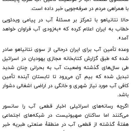
با همراهی مردم در صرفه‌جویی خبر داده است.
حالا نتانیاهو با تمرکز بر مسئلۀ آب در پیامی ویدئویی
خطاب به ایران اعلام کرده که «به‌زودی آب فراوان خواهد
آمد».
وعده تأمین آب برای ایران درحالی از سوی نتانیاهو صادر
شده که طبق گزارش کتابخانه مجازی یهودیان در اسرائیل
طی سال‌های گذشته وضعیت آب به بحرانی چنان شدید
تبدیل شده که بیم آن می‌رود تا تابستان آینده تأمین
کافی آب مورد نیاز شهری و خانگی در اراضی اشغالی دشوار
باشد.
اگرچه رسانه‌های اسرائیلی اخبار قطعی آب را سانسور
می‌کنند اما ساکنان صهیونیست در شبکه‌های اجتماعی
هفتۀ گذشته از قطعی آب در منطقۀ صنعتی طبریه خبر