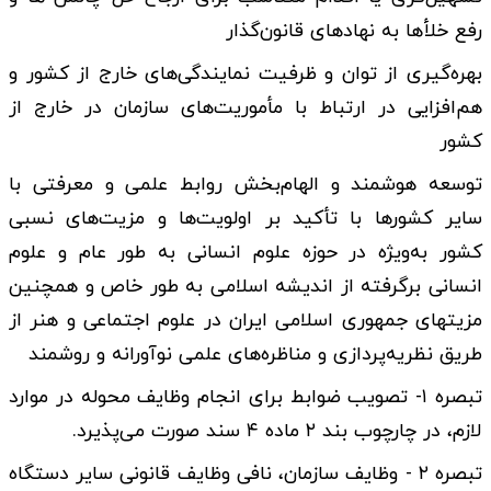
رفع خلأها به نهادهای قانون‌گذار
بهره‌گیری از توان و ظرفیت نمایندگی‌های خارج از کشور و
هم‌افزایی در ارتباط با مأموریت‌های سازمان در خارج از
کشور
توسعه هوشمند و الهام‌بخش روابط علمی و معرفتی با
سایر کشورها با تأکید بر اولویت‌­ها و مزیت‌های نسبی
کشور به‌ویژه در حوزه علوم انسانی به طور عام و علوم
انسانی برگرفته از اندیشه اسلامی به طور خاص و همچنین
مزیت­های جمهوری اسلامی ایران در علوم اجتماعی و هنر از
طریق نظریه‌پردازی و مناظره­‌های علمی نوآورانه و روش­مند
تبصره ۱- تصویب ضوابط برای انجام وظایف محوله در موارد
لازم، در چارچوب بند ۲ ماده ۴ سند صورت می‌پذیرد.
تبصره ۲ - وظایف سازمان، نافی وظایف قانونی سایر دستگاه