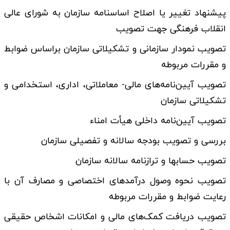
پیشنهاد تغییر یا اصلاح اساسنامه سازمان به شورای عالی
انقلاب فرهنگی جهت تصویب
تصویب نمودار سازمانی و تشکیلاتی سازمان براساس ضوابط
و مقررات مربوطه
تصویب آیین­‌نامه‌­های مالی- معاملاتی، اداری، استخدامی و
تشکیلاتی سازمان
تصویب آیین­‌نامه داخلی هیأت امناء
بررسی و تصویب بودجه سالانه و تفصیلی سازمان
تصویب حساب­ها و ترازنامه سالانه سازمان
تصویب نحوه وصول درآمدهای اختصاصی و مصارف آن با
رعایت ضوابط و مقررات مربوطه
تصویب دریافت کمک‌های مالی و امکانات اشخاص حقیقی