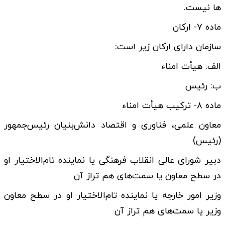
ها نیست.
ماده ۷- ارکان
سازمان دارای ارکان زیر است:
الف: هیأت امناء
ب: رئیس
ماده ۸- ترکیب هیأت امناء
معاون علمی، فناوری و اقتصاد دانش‌بنیان رئیس‌جمهور
(رئیس)
دبیر شورای عالی انقلاب فرهنگی یا نماینده تام‌الاختیار او
در سطح معاون یا سمت‌های هم تراز آن
وزیر امور خارجه یا نماینده تام‌الاختیار او در سطح معاون
وزیر یا سمت‌های هم تراز آن