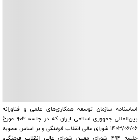
اساسنامه سازمان توسعه همکاری‌­های علمی و فناورانه
بین‌المللی جمهوری اسلامی ایران که در جلسه ۹۰۳ مورخ
۱۴۰۳/۰۶/۰۶ شورای عالی انقلاب فرهنگی و بر اساس مصوبه
جلسه ۴۹۴ شورای معین شورای عالی انقلاب فرهنگی،