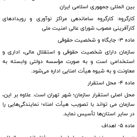
بین­ المللی جمهوری اسلامی ایران
کارگروه: کارگروه ساماندهی مراکز نوآوری و رویدادهای
کارآفرینی مصوب شورای عالی امنیت ملی
ماده ۳- جایگاه و شخصیت حقوقی
سازمان دارای شخصیت حقوقی و استقلال مالی، اداری و
استخدامی است و به ‌صورت مؤسسه دولتی وابسته به
معاونت و به شیوه هیأت امنایی اداره می‌شود.
ماده ۴- محل استقرار
محل اصلی استقرار سازمان؛ شهر تهران است. علاوه بر این،
سازمان می ­تواند با تصویب هیأت امناء؛ نمایندگی‌هایی را
در سایر استان‌ها تأسیس نماید.
ماده ۵- اهداف