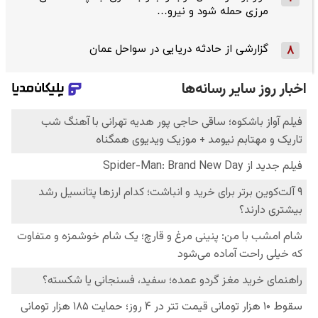
مرزی حمله شود و نیرو…
گزارشی از حادثه دریایی در سواحل عمان
8