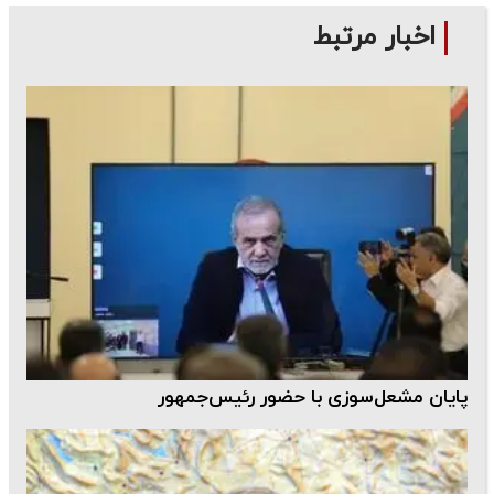
اخبار مرتبط
پایان مشعل‌سوزی با حضور رئیس‌جمهور