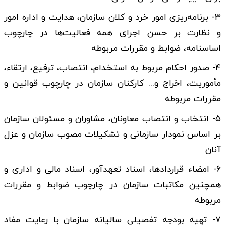
۳- برنامه‌­ریزی امور خرد و کلان سازمان، هدایت و اداره امور
و نظارت بر حسن اجرای همه فعالیت­‌ها در چارچوب
اساسنامه، ضوابط و مقررات مربوطه
۴- صدور احکام مربوط به استخدام، انتصاب، ترفیع، ارتقاء،
مأموریت، اخراج و... کارکنان سازمان در چارچوب قوانین و
مقررات مربوطه
۵- انتخاب و انتصاب معاونان، مشاوران و مسئولان سازمان
بر اساس نمودار سازمانی و تشکیلات مصوب سازمان و عزل
آنان
۶- امضاء قراردادها، اسناد تعهدآور، اسناد مالی و اداری و
همچنین مکاتبات سازمان در چارچوب ضوابط و مقررات
مربوطه
۷- تهیه بودجه تفصیلی سالیانه سازمان با رعایت مفاد