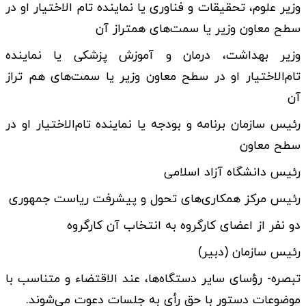
وزیر علوم، تحقیقات و فناوری یا نماینده تام الاختیار او در
سطح معاون وزیر یا سمت‌های همتراز آن
وزیر بهداشت، درمان و آموزش پزشکی یا نماینده
تام‌الاختیار او در سطح معاون وزیر یا سمت‌های هم تراز
آن
رئیس سازمان برنامه و بودجه یا نماینده تام‌الاختیار او در
سطح معاون
رئیس دانشگاه آزاد اسلامی
رئیس مرکز همکاری‌های تحول و پیشرفت ریاست جمهوری
دو نفر از اعضای کارگروه به انتخاب آن کارگروه
رئیس سازمان (دبیر)
تبصره- رؤسای سایر دستگاه‌­ها، عند الاقتضاء و متناسب با
موضوعات دستور با حق رأی به جلسات دعوت می‌شوند.