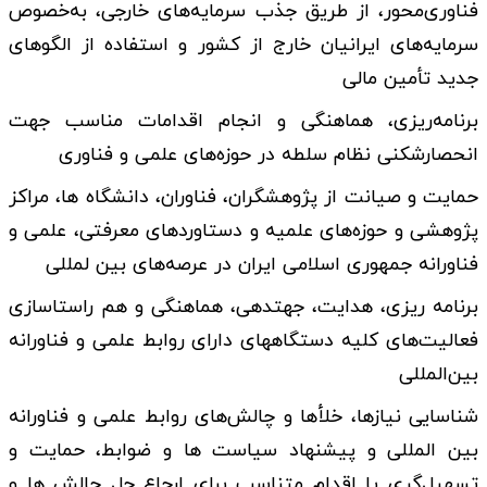
فناوری‌محور، از طریق جذب سرمایه‌های خارجی، به‌خصوص
سرمایه‌های ایرانیان خارج از کشور و استفاده از الگوهای
جدید تأمین مالی
برنامه‌ریزی، هماهنگی و انجام اقدامات مناسب جهت
انحصارشکنی نظام سلطه در حوزه‌های علمی و فناوری
حمایت و صیانت از پژوهشگران، فناوران، دانشگاه­ ها، مراکز
پژوهشی و حوزه‌های علمیه و دستاوردهای معرفتی، علمی و
فناورانه جمهوری اسلامی ایران در عرصه‌های بین ­لمللی
برنامه ­ریزی، هدایت، جهت­دهی، هماهنگی و هم راستاسازی
فعالیت‌های کلیه دستگاه­های دارای روابط علمی و فناورانه
بین‌المللی
شناسایی نیازها، خلأها و چالش‌های روابط علمی و فناورانه
بین ­المللی و پیشنهاد سیاست ­ها و ضوابط، حمایت و
تسهیل‌گری یا اقدام متناسب برای ارجاع حل چالش­ ها و