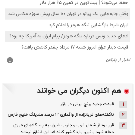
هم اکنون دیگران می خوانند
1
قیمت جدید برنج ایرانی در بازار
2
ناگفته‌های قربانزاده از واگذاری ۱۲ درصد هلدینگ خلیج فارس
3
قرار بود از شمال ‌غرب و جنوب‌ شرق، به پاسگاه‌های مرزی
حمله شود و نیرو وارد کشور کنند اما این اتفاق نیفتاد