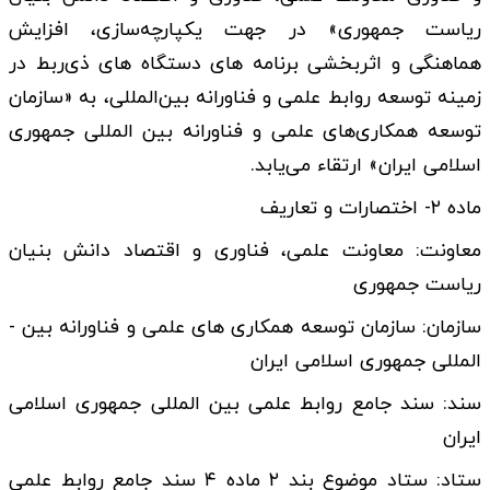
ریاست جمهوری» در جهت یکپارچه‌سازی، افزایش
هماهنگی و اثربخشی برنامه­ های دستگاه ­های ذی‌ربط در
زمینه توسعه روابط علمی و فناورانه بین‌­المللی، به «سازمان
توسعه همکاری‌های علمی و فناورانه بین­ المللی جمهوری
اسلامی ایران» ارتقاء می­‌یابد.
ماده ۲- اختصارات و تعاریف
معاونت: معاونت علمی، فناوری و اقتصاد دانش ­بنیان
ریاست­ جمهوری
سازمان: سازمان توسعه همکاری­ های علمی و فناورانه بین ­
المللی جمهوری اسلامی ایران
سند: سند جامع روابط علمی بین ­المللی جمهوری اسلامی
ایران
ستاد: ستاد موضوع بند ۲ ماده ۴ سند جامع روابط علمی