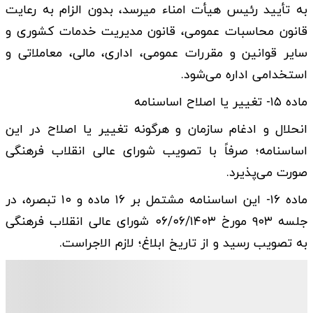
به تأیید رئیس هیأت امناء می­رسد، بدون الزام به رعایت
قانون محاسبات عمومی، قانون مدیریت خدمات کشوری و
سایر قوانین و مقررات عمومی، اداری، مالی، معاملاتی و
استخدامی اداره می‌­شود.
ماده ۱۵- تغییر یا اصلاح اساسنامه
انحلال و ادغام سازمان و هرگونه تغییر یا اصلاح در این
اساسنامه؛ صرفاً با تصویب شورای عالی انقلاب فرهنگی
صورت می­‌پذیرد.
ماده ۱۶- این اساسنامه مشتمل بر ۱۶ ماده و ۱۰ تبصره، در
جلسه ۹۰۳ مورخ ۰۶/۰۶/۱۴۰۳ شورای عالی انقلاب فرهنگی
به تصویب رسید و از تاریخ ابلاغ؛ لازم الاجراست.