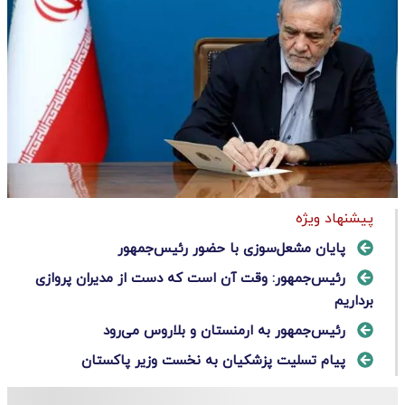
پیشنهاد ویژه
پایان مشعل‌سوزی با حضور رئیس‌جمهور
رئیس‌جمهور: وقت آن است که دست از مدیران پروازی
برداریم
رئیس‌جمهور به ارمنستان و بلاروس می‌رود
پیام تسلیت پزشکیان به نخست وزیر پاکستان