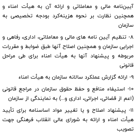
آیین‌نامه مالی و معاملاتی و ارائه آن به هیأت امناء و
همچنین نظارت بر نحوه هزینه‌کرد بودجه تخصیصی به
سازمان
۸- تنظیم آیین نامه­ های مالی و معاملاتی، اداری، رفاهی و
اجرایی سازمان و همچنین اصلاح آنها طبق ضوابط و مقررات
مربوطه و پیشنهاد آنها به هیأت امناء برای طی مراحل
قانونی
۹- ارائه گزارش عملکرد سالانه سازمان به هیأت امناء
۱۰- استیفاء منافع و حفظ حقوق سازمان در مراجع قانونی
(اعم از قضائی، اجرائی، اداری و...) به نمایندگی از سازمان
۱۱- پیشنهاد اصلاح و یا تغییر مواد اساسنامه برای تأیید
هیأت امناء و ارائه به شورای عالی انقلاب فرهنگی جهت
تصویب