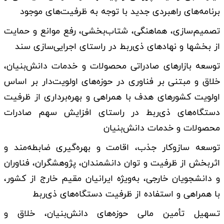
برنامه‌­های راهبردی جدید با توجه به ظرفیت­‌های موجود
تصمیم‌سازی، هماهنگی، شتاب‌بخشی، رفع موانع و حمایت
از بخش­ها و نهادهای ذی‌ربط در راستای اجرایی‌سازی سند
توسعه بازارهای صادراتی محصولات و خدمات دانش‌بنیان،
خلاق و مبتنی بر فناوری در حوزه‌های اولویت‌دار بر اساس
اولویت کشورهای هدف با همراهی و بهره‌برداری از ظرفیت
دستگاه‌های ذی‌ربط در راستای افزایش سهم صادرات
محصولات و خدمات دانش‌بنیان
توسعه سازوکار جذب، اقامت و بهره‌گیری ضابطه‌مند و
اثربخش از ظرفیت و توان دانشمندان، پژوهشگران، فناوران
و دانشجویان خارجی، به‌ویژه ایرانیان مقیم خارج از کشور،
با همراهی و استفاده از ظرفیت دستگاه‌های ذی‌ربط
تسهیل تأمین مالی حوزه‌های دانش‌بنیان، خلاق و