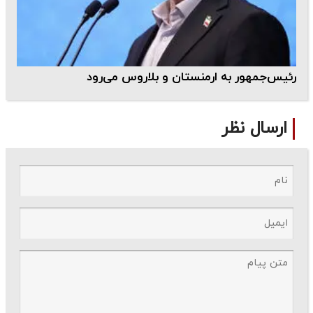
رئیس‌جمهور به ارمنستان و بلاروس می‌رود
ارسال نظر