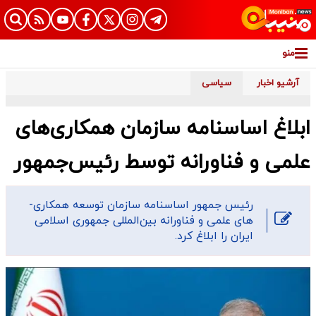
منو
آرشیو اخبار
سیاسی
ابلاغ اساسنامه سازمان همکاری‌­های
علمی و فناورانه توسط رئیس‌جمهور
رئیس جمهور اساسنامه سازمان توسعه همکاری‌­
های علمی و فناورانه بین‌­المللی جمهوری اسلامی
ایران را ابلاغ کرد.