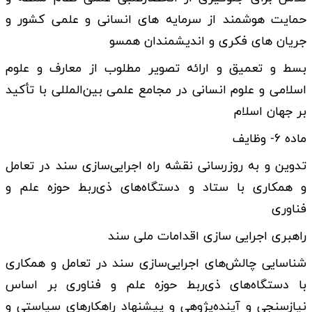
حمایت هوشمند از سرمایه­ های انسانی و علمی کشور و
جریان ­های فکری و اندیشمندان همسو
بسط و تعمیق و ارائه تصویر مطلوب از معارف و علوم
اسلامی و علوم انسانی در مجامع علمی بین‌المللی با تأکید
بر جهان اسلام
ماده ۶- وظایف
تدوین و به روزرسانی نقشه راه اجرایی‌سازی سند در تعامل
و همکاری با ستاد و دستگاه‌های ذی‌ربط حوزه علم و
فناوری
راهبری اجرایی ­سازی اقدامات ملی سند
شناسایی چالش­‌های اجرایی‌سازی سند در تعامل و همکاری
با دستگاه­‌های ذی‌ربط حوزه علم و فناوری بر اساس
نیازسنجی و آینده‌پژوهی و پیشنهاد راهکارهای سیاستی و