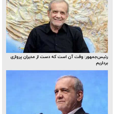
رئیس‌جمهور: وقت آن است که دست از مدیران پروازی
برداریم