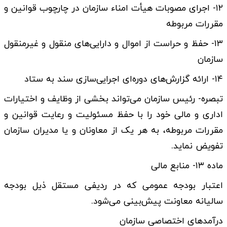
۱۲- اجرای مصوبات هیأت امناء سازمان در چارچوب قوانین و
مقررات مربوطه
۱۳- حفظ و حراست از اموال و دارایی‌های منقول و غیرمنقول
سازمان
۱۴- ارائه گزارش‌های دوره‌ای اجرایی‌سازی سند به ستاد
تبصره- رئیس سازمان می‌تواند بخشی از وظایف و اختیارات
اداری و مالی خود را با حفظ مسئولیت و رعایت قوانین و
مقررات مربوطه، به هر یک از معاونان و یا مدیران سازمان
تفویض نماید.
ماده ۱۳- منابع مالی
اعتبار بودجه عمومی که در ردیفی مستقل ذیل بودجه
سالیانه معاونت پیش‌­بینی می‌­شود.
درآمدهای اختصاصی سازمان