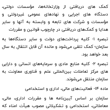
کمک ­های دریافتی از وزارتخانه‌­ها، مؤسسات دولتی،
دستگاه ­های اجرایی و نهادهای عمومی غیردولتی و
مؤسسات و شرکت ­های تابعه و وابسته به آنها و سایر
هدایا و کمک­‌های دریافتی در چارچوب قوانین و مقررات
تبصره ۱- کلیه پرداخت‌­های دولت و سایر دستگاه­‌ها به
سازمان؛ کمک تلقی می‌شود و مانده آن قابل انتقال به سال
بعد خواهد بود.
تبصره ۲- کلیه منابع مادی و سرمایه‌های انسانی و دارایی­‌
های مرکز تعاملات بین‌­المللی علم و فناوری معاونت به
سازمان منتقل می‌شوند.
ماده ۱۴- فعالیت‌های مالی، اداری و استخدامی
سازمان بر اساس آیین­‌نامه‌ ها و مقررات اداری، مالی،
معاملاتی، استخدامی و تشکیلاتی مصوب هیأت امناء که