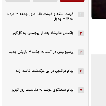
قیمت سکه و قیمت طلا امروز جمعه ۱۶ مرداد
1
۱۴۰۵ + جدول
واکنش عالیشاه بعد از پیوستن به گل‌گهر
2
پرسپولیس در آستانه جذب ۳ بازیکن جدید
3
پیام عراقچی در پی درگذشت قاسم‌ زاده
4
پیام سخنگوی دولت به مناسبت روز تبریز
5