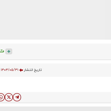
ت
تاریخ انتشار
۱۴۰۴/۰۵/۳۱ ۰۷:۰۷:۱۱