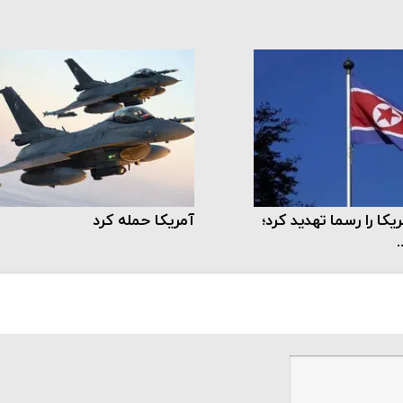
کا را رسما تهدید کرد؛
آمریکا حمله کرد
.