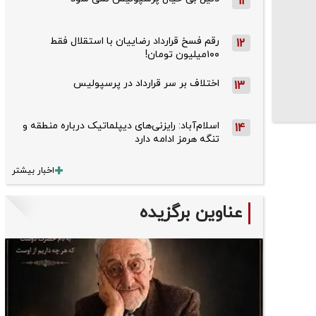
11
رقم فسخ قرارداد رضاییان با استقلال فقط
12
۱۰۰میلیون تومان!
اختلاف بر سر قرارداد در پرسپولیس
13
اسلام‌آباد: رایزنی‌های دیپلماتیک درباره منطقه و
14
تنگه هرمز ادامه دارد
اخبار بیشتر
عناوین برگزیده