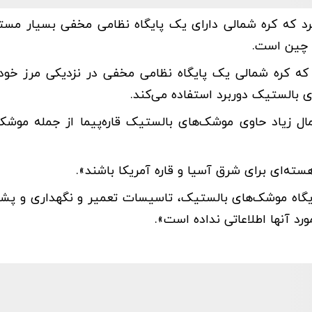
 کرد که کره شمالی دارای یک پایگاه نظامی مخفی بسیار مس
د که کره شمالی یک پایگاه نظامی مخفی در نزدیکی مرز خود
 بالستیک دوربرد استفاده می‌کند.
ل زیاد حاوی موشک‌های بالستیک قاره‌پیما از جمله موشک‌
ته‌ای برای شرق آسیا و قاره آمریکا باشند».
ن گزارش آمده است که این پایگاه یکی از «۱۵ تا ۲۰ پایگاه موشک‌های بالستیک، تاسیسات تعمیر و نگهداری
د آنها اطلاعاتی نداده است».