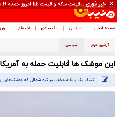
خبر فوری :
قیمت سکه و قیمت طلا امروز جمعه ۱۶ مرداد ۱۴۰۵ + جدول
صفحه اصلی
سیاسی
اقتصادی
اجتماعی
ور
آرشیو اخبار
سیاسی
این موشک ها قابلیت حمله به آمریکا ر
کشف یک پایگاه مخفی در کره شمالی که موشک‌هایی با ق