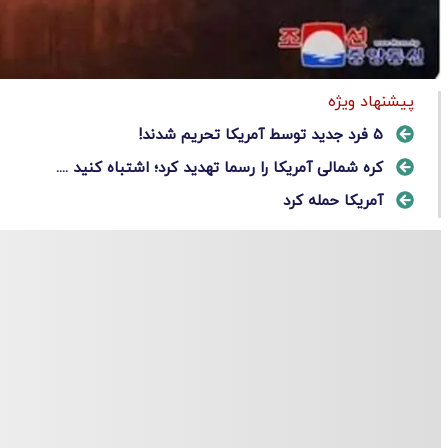
پیشنهاد ویژه
۵ فرد جدید توسط آمریکا تحریم شدند!
کره شمالی آمریکا را رسما تهدید کرد؛ اشتباه کنید ....
آمریکا حمله کرد