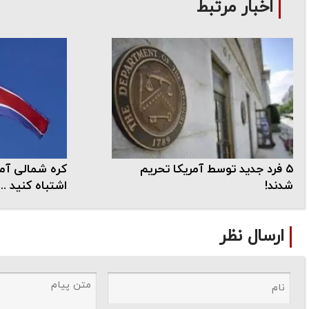
اخبار مرتبط
۵ فرد جدید توسط آمریکا تحریم
کره شمالی آمری
شدند!
اشتباه کنید ...
ارسال نظر