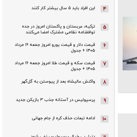
این افراد باید ۵ سال بیشتر کار کنند
4
ترکیه، عربستان و پاکستان امروز در جده
5
توافقنامه نظامی مشترک امضا می‌کنند
قیمت دلار و قیمت یورو امروز جمعه ۱۶ مرداد
6
۱۴۰۵ + جدول
قیمت سکه و قیمت طلا امروز جمعه ۱۶ مرداد
7
۱۴۰۵ + جدول
واکنش عالیشاه بعد از پیوستن به گل‌گهر
8
پرسپولیس در آستانه جذب ۳ بازیکن جدید
9
ادامه تبعات حذف کره از جام جهانی
10
دنیل بی خیال پرسپولیس نمی شود