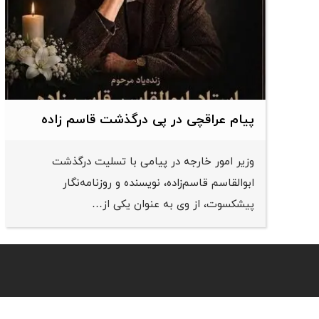
پیام عراقچی در پی درگذشت قاسم‌ زاده
وزیر امور خارجه در پیامی با تسلیت درگذشت
ابوالقاسم قاسم‌زاده، نویسنده و روزنامه‌نگار
پیشکسوت، از وی به عنوان یکی از…