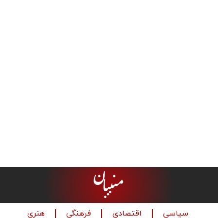
سیاسی
اقتصادی
فرهنگی
هنری