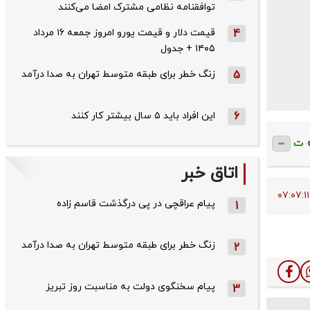
توافقنامه نظامی مشترک امضا می‌کنند
4
قیمت دلار و قیمت یورو امروز جمعه ۱۶ مرداد
۱۴۰۵ + جدول
5
زنگ خطر برای طبقه متوسط تهران به صدا درآمد
6
این افراد باید ۵ سال بیشتر کار کنند
ت
اتاق خبر
پیام عراقچی در پی درگذشت قاسم‌ زاده
1
زنگ خطر برای طبقه متوسط تهران به صدا درآمد
2
پیام سخنگوی دولت به مناسبت روز تبریز
3