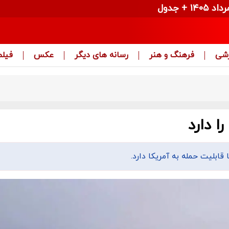
زشی
فرهنگ و هنر
رسانه های دیگر
عکس
فیلم
ا دارد
ابلیت حمله به آمریکا دارد.