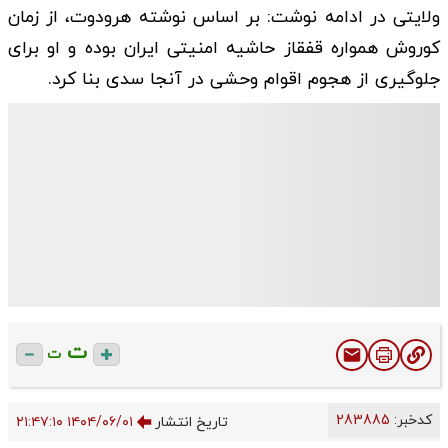
ولایتی در ادامه نوشت: بر اساس نوشته هرودوت، از زمان
کوروش همواره قفقاز حاشیه امنیتی ایران بوده و او برای
جلوگیری از هجوم اقوام وحشی در آنجا سدی بنا کرد.
ت
ت
کدخبر:
283885
تاریخ انتشار
۱۴۰۴/۰۶/۰۱ ۲۱:۴۷:۱۰