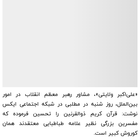
«علی‌اکبر ولایتی»، مشاور رهبر معظم انقلاب در امور
بین‌الملل، روز شنبه در مطلبی در شبکه اجتماعی ایکس
نوشت: قرآن کریم ‎ذوالقرنین را تحسین فرموده که
مفسرین بزرگی نظیر علامه طباطبایی معتقدند همان
کوروش کبیر است.