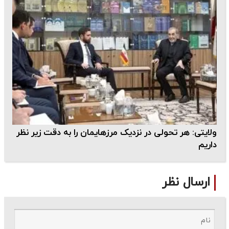
ولایتی: هر تحولی در نزدیک مرزهایمان را به دقت زیر نظر
داریم
ارسال نظر