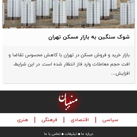
شوک سنگین به بازار مسکن تهران
بازار خرید و فروش مسکن در تهران با کاهش محسوس تقاضا و
افت حجم معاملات وارد فاز انتظار شده است. در این شرایط،
افزایش…
سیاسی
اقتصادی
فرهنگی
هنری
درباره ما
تبلیغات
تماس با ما