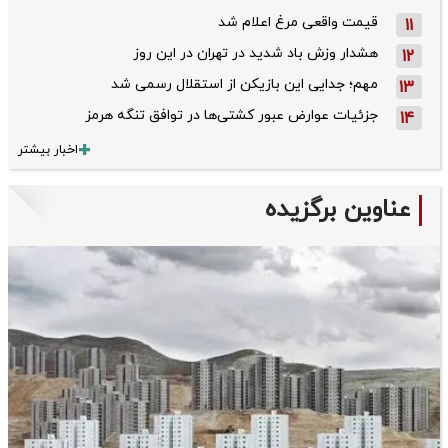
قیمت واقعی مرغ اعلام شد
11
هشدار وزش باد شدید در تهران در این روز
12
مهم؛ جدایی این بازیکن از استقلال رسمی شد
13
جزئیات عوارض عبور کشتی‌ها در توافق تنگه هرمز
14
اخبار بیشتر
عناوین برگزیده