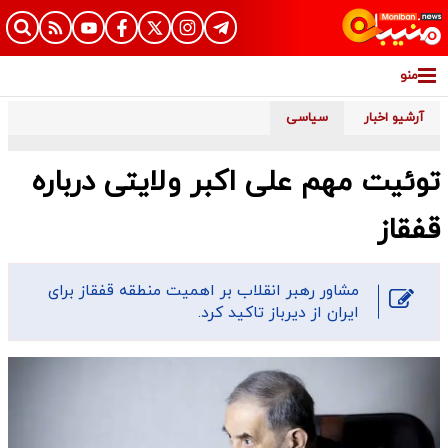
منو
آرشیو اخبار
سیاسی
توئیت مهم علی اکبر ولایتی درباره
قفقاز
مشاور رهبر انقلاب بر اهمیت منطقه قفقاز برای
ایران از دیرباز تاکید کرد.