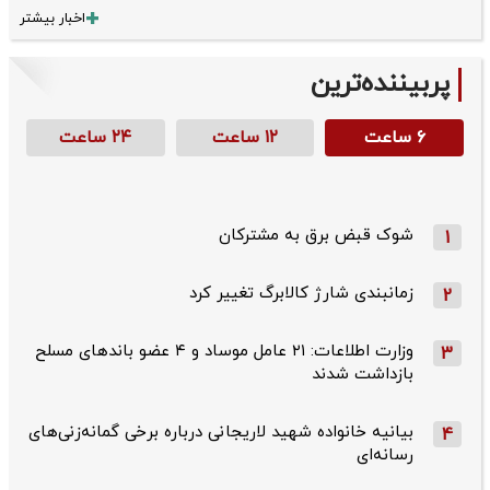
اخبار بیشتر
پربیننده‌ترین
۶ ساعت
۱۲ ساعت
۲۴ ساعت
شوک قبض برق به مشترکان
1
زمانبندی شارژ کالابرگ تغییر کرد
2
وزارت اطلاعات: ۲۱ عامل موساد و ۴ عضو باندهای مسلح
3
بازداشت شدند
بیانیه خانواده شهید لاریجانی درباره برخی گمانه‌زنی‌های
4
رسانه‌ای