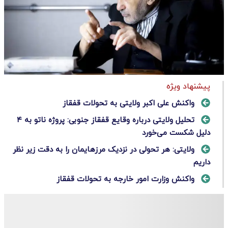
پیشنهاد ویژه
واکنش علی اکبر ولایتی به تحولات قفقاز
تحلیل ولایتی درباره وقایع قفقاز جنوبی: پروژه ناتو به ۴
دلیل شکست می‌خورد
ولایتی: هر تحولی در نزدیک مرزهایمان را به دقت زیر نظر
داریم
واکنش وزارت امور خارجه به تحولات قفقاز