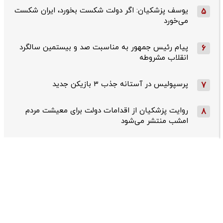
یوسف پزشکیان: اگر دولت شکست بخورد، ایران شکست
5
می‌خورد
پیام رئیس جمهور به مناسبت صد و بیستمین سالگرد
6
انقلاب مشروطه
پرسپولیس در آستانه جذب ۳ بازیکن جدید
7
روایت پزشکیان از اقدامات دولت برای معیشت مردم
8
امشب منتشر می‌شود