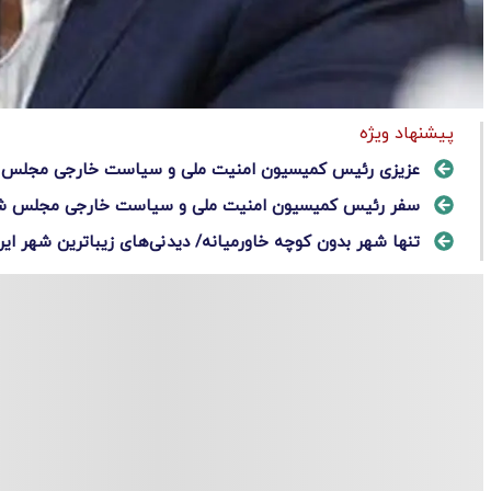
پیشنهاد ویژه
عزیزی رئیس کمیسیون امنیت ملی و سیاست خارجی مجلس
سفر رئیس کمیسیون امنیت ملی و سیاست خارجی مجلس شورا
تنها شهر بدون کوچه خاورمیانه/ دیدنی‌های زیباترین شهر ایر