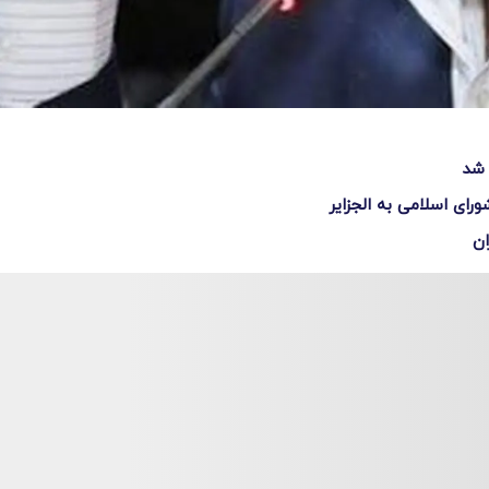
 شد
ی اسلامی به الجزایر
ان