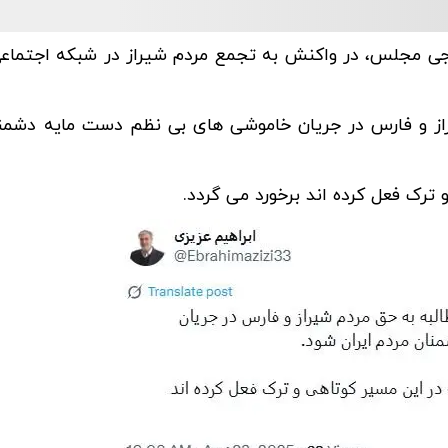
ی مجلس، در واکنش به تجمع مردم شیراز در شبکه اجتماع
شیراز و فارس در جریان خاموشی های بی نظم دست مایه دشمن
ترک فعل کرده اند برخورد می گردد.