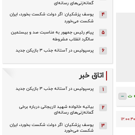
گمانه‌زنی‌های رسانه‌ای
4
یوسف پزشکیان: اگر دولت شکست بخورد، ایران
شکست می‌خورد
5
پیام رئیس جمهور به مناسبت صد و بیستمین
سالگرد انقلاب مشروطه
6
پرسپولیس در آستانه جذب ۳ بازیکن جدید
اتاق خبر
پرسپولیس در آستانه جذب ۳ بازیکن جدید
1
ت
بیانیه خانواده شهید لاریجانی درباره برخی
2
گمانه‌زنی‌های رسانه‌ای
یوسف پزشکیان: اگر دولت شکست بخورد، ایران
3
شکست می‌خورد