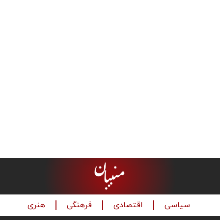
سیاسی
اقتصادی
فرهنگی
هنری