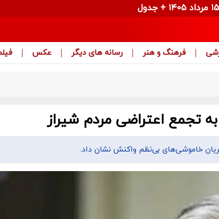
زشی
فرهنگ و هنر
رسانه های دیگر
عکس
فیلم
 تجمع اعتراضی مردم شیراز
یان خاموشی‌های بی‌نظم واکنش نشان داد.