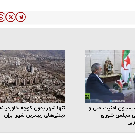
یسیون امنیت ملی و
تنها شهر بدون کوچه خاورمیانه
 مجلس شورای
دیدنی‌های زیباترین شهر ایران
ایر