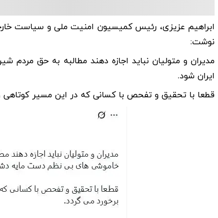
ابراهیم عزیزی، رئیس کمیسیون امنیت ملی و سیاست خارج
نوشت:
مدیران و متولیان نباید اجازه دهند مطالبه به حق مردم 
ایران شود.
قطعا با تحقیق و تفحص با کسانی که در این مسیر کوتاهی و 