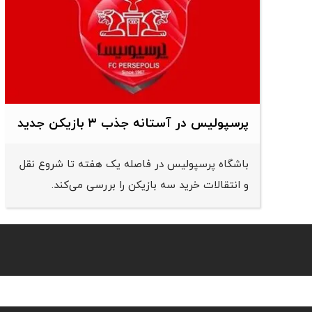
پرسپولیس در آستانه جذب ۳ بازیکن جدید
باشگاه پرسپولیس در فاصله یک هفته تا شروع نقل
و انتقالات خرید سه بازیکن را بررسی می‌کند.