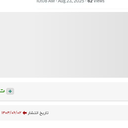
ت
تاریخ انتشار
۱۴۰۴/۰۶/۰۲ ۱۲:۰۰:۴۰