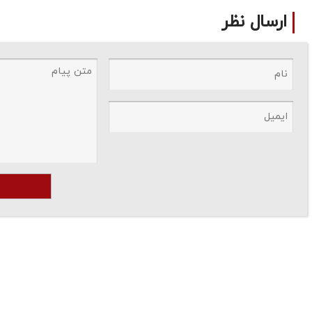
ارسال نظر