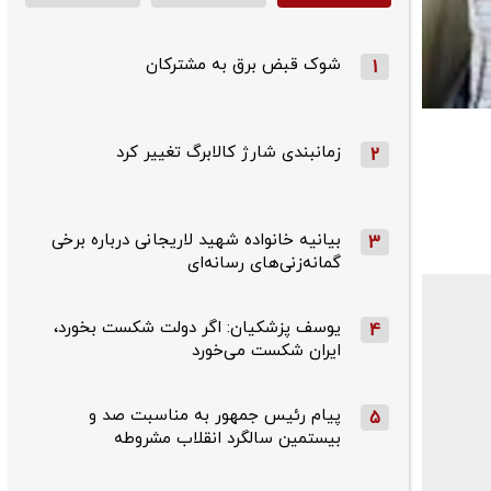
شوک قبض برق به مشترکان
1
زمانبندی شارژ کالابرگ تغییر کرد
2
بیانیه خانواده شهید لاریجانی درباره برخی
3
گمانه‌زنی‌های رسانه‌ای
یوسف پزشکیان: اگر دولت شکست بخورد،
4
ایران شکست می‌خورد
پیام رئیس جمهور به مناسبت صد و
5
بیستمین سالگرد انقلاب مشروطه