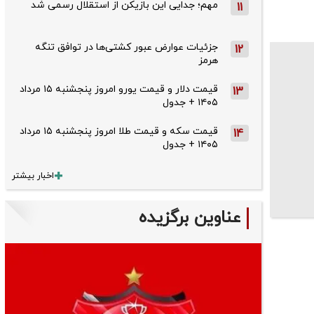
مهم؛ جدایی این بازیکن از استقلال رسمی شد
11
جزئیات عوارض عبور کشتی‌ها در توافق تنگه
12
هرمز
قیمت دلار و قیمت یورو امروز پنجشنبه ۱۵ مرداد
13
۱۴۰۵ + جدول
قیمت سکه و قیمت طلا امروز پنجشنبه ۱۵ مرداد
14
۱۴۰۵ + جدول
اخبار بیشتر
عناوین برگزیده