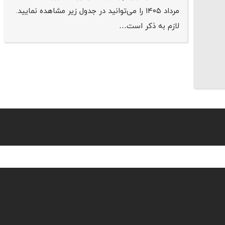
مرداد ۱۴۰۵ را می‌توانید در جدول زیر مشاهده نمایید.
لازم به ذکر است…