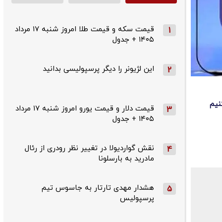
قیمت سکه و قیمت طلا امروز شنبه ۱۷ مرداد
1
۱۴۰۵ + جدول
این لژیونر را دیگر پرسپولیسی بدانید
2
قیمت دلار و قیمت یورو امروز شنبه ۱۷ مرداد
3
۱۴۰۵ + جدول
نقش گواردیولا در تغییر نظر رودری از رئال
4
مادرید به بارسلونا
هشدار مهدی تارتار به جاسوس تیم
5
پرسپولیس