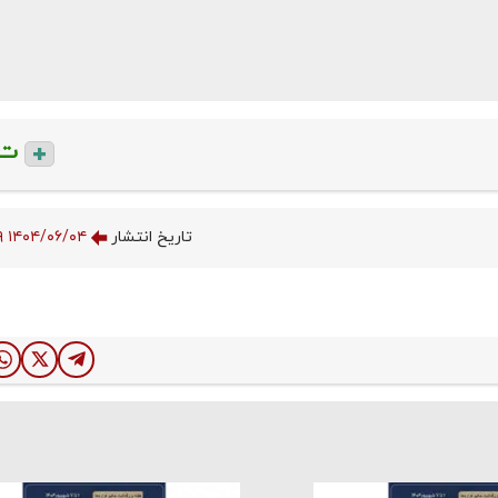
ت
تاریخ انتشار
۱۴۰۴/۰۶/۰۴ ۱۷:۰۰:۳۹