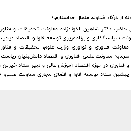
ه از درگاه خداوند متعال خواستارم.»
 حاضر، دکتر شاهین آخوندزاده معاونت تحقیقات و فناور
ت سیاستگذاری و برنامه‌ریزی توسعه فاوا و اقتصاد دیجیتا
معاونت فناوری و نوآوری وزارت علوم، تحقیقات و فناور
مایه معاونت علمی، فناوری و اقتصاد دانش‌بنیان ریاست
 فناوری در حوزه اقتصاد آموزش عالی و دبیر ستاد خیرین را
 پیشین ستاد توسعه فاوا و فضای مجازی معاونت علمی، ف