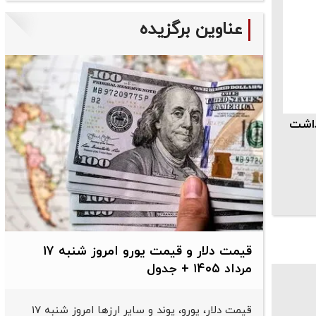
عناوین برگزیده
داشت
قیمت دلار و قیمت یورو امروز شنبه ۱۷
مرداد ۱۴۰۵ + جدول
قیمت دلار، یورو، پوند و سایر ارز‌ها امروز شنبه ۱۷