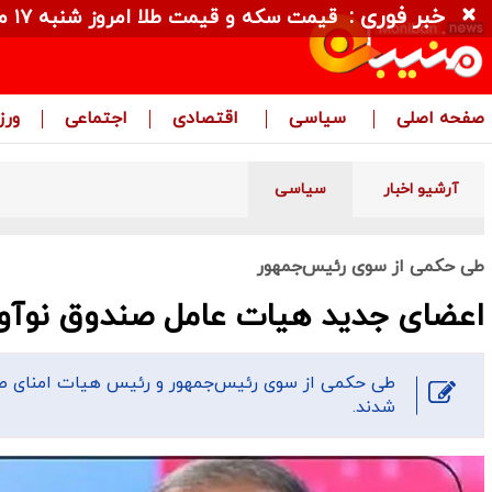
خبر فوری :
قیمت سکه و قیمت طلا امروز شنبه ۱۷ مرداد ۱۴۰۵ + جدول
صفحه اصلی
سیاسی
اقتصادی
اجتماعی
ور
آرشیو اخبار
سیاسی
طی حکمی از سوی رئیس‌جمهور
اعضای جدید هیات عامل صندوق نوآو
طی حکمی از سوی رئیس‌جمهور و رئیس هیات امنای صن
شدند.