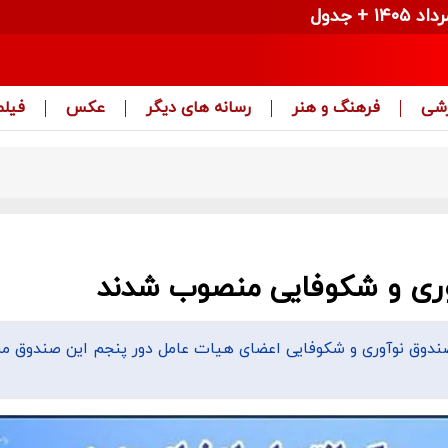
زشی
فرهنگ و هنر
رسانه های دیگر
عکس
فیلم
ری و شکوفایی منصوب شدند
دوق نوآوری و شکوفایی اعضای هیات عامل دور پنجم این صندوق 