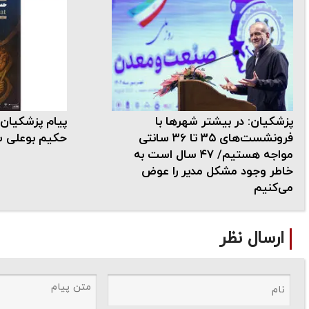
پزشکیان: در بیشتر شهرها با
پیام پزشکیان
فرونشست‌های ۳۵ تا ۳۶ سانتی
حکیم بوعلی س
مواجه هستیم/ ۴۷ سال است به
خاطر وجود مشکل مدیر را عوض
می‌کنیم
ارسال نظر