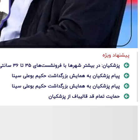
پیشنهاد ویژه
پزشکیان: در بیشتر شهرها با فرونشست‌های ۳۵ تا ۳۶ سانتی مواجه هستیم/ ۴۷ سال است به خاطر وجود مشکل مدیر را عوض می‌کنیم
پیام پزشکیان به همایش بزرگداشت حکیم بوعلی سینا
پیام پزشکیان به همایش بزرگداشت حکیم بوعلی سینا
حمایت تمام قد قالیباف از پزشکیان