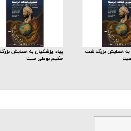
 به همایش بزرگداشت
پیام پزشکیان به همایش بزرگ
ینا
حکیم بوعلی سینا