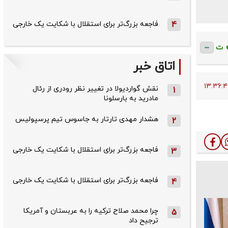
4
فاجعه بزرگ‌تر برای استقلال با شکایت یک خارجی
ت
اتاق خبر
نقش گواردیولا در تغییر نظر رودری از رئال
1
مادرید به بارسلونا
هشدار مهدی تارتار به جاسوس تیم پرسپولیس
2
فاجعه بزرگ‌تر برای استقلال با شکایت یک خارجی
3
فاجعه بزرگ‌تر برای استقلال با شکایت یک خارجی
4
چرا محمد صلاح ترکیه را به عربستان و آمریکا
5
ترجیح داد