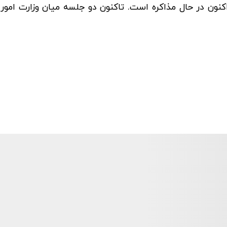
ون در حال مذاکره است. تاکنون دو جلسه میان وزارت امور 