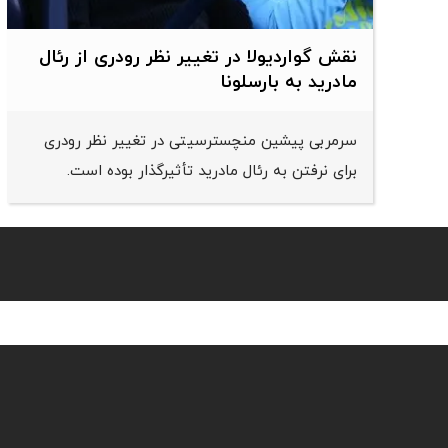
نقش گواردیولا در تغییر نظر رودری از رئال
مادرید به بارسلونا
سرمربی پیشین منچسترسیتی در تغییر نظر رودری
برای نرفتن به رئال مادرید تأثیرگذار بوده است.