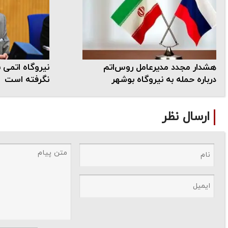
هشدار مجدد مدیرعامل روس‌اتم
نیروگاه اتمی 
درباره حمله به نیروگاه بوشهر
نگرفته است
ارسال نظر