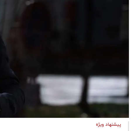
پیشنهاد ویژه