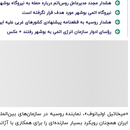
هشدار مجدد مدیرعامل روس‌اتم درباره حمله به نیروگاه بوشهر
نیروگاه اتمی بوشهر مورد هدف قرار نگرفته است
هشدار روسیه به قطعنامه پیشنهادی کشورهای غربی علیه ایر
رؤسای ادوار سازمان انرژی اتمی به بوشهر رفتند + عکس
«میخائیل اولیانوف»، نماینده روسیه در سازمان‌های بین‌ا
ایران همچنان رویکرد بسیار سازنده‌ای را برای همکاری با آژا