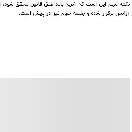
نکته مهم این است که آنچه باید طبق قانون محقق شود، اکن
آژانس برگزار شده و جلسه سوم نیز در پیش است.