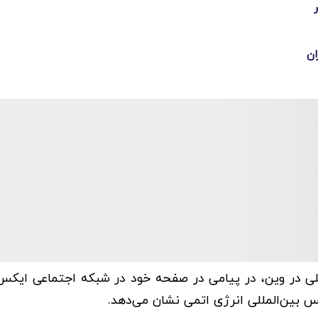
ان
لمللی در وین، در پیامی در صفحه خود در شبکه اجتماعی ایک
نس بین‌المللی انرژی اتمی نشان می‌دهد.