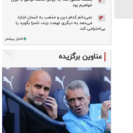
13
خواهیم بود
نمی‌دانم کدام دین و مذهب به انسان اجازه
14
می‌دهد به دیگری تهمت بزند، ناسزا بگوید یا
بی‌احترامی کند
اخبار بیشتر
عناوین برگزیده