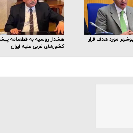
بوشهر مورد هدف قرار
هشدار روسیه به قطعنامه پیش
کشورهای غربی علیه ایران