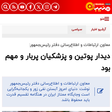
منو
آرشیو اخبار
سیاسی
معاون ارتباطات و اطلاع‌رسانی دفتر رئیس‌جمهور:
دیدار پوتین و پزشکیان پربار و مهم
بود
معاون ارتباطات و اطلاع‌رسانی دفتر رئیس‌جمهور
نوشت: دنیای امروز آبستن نفی زور و یکجانبه‌گرایی
است وجایگاه ممتاز ایران در هنگامه تقسیم قدرت
باید محفوظ باشد.