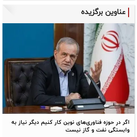
عناوین برگزیده
اگر در حوزه فناوری‌های نوین کار کنیم دیگر نیاز به
وابستگی نفت و گاز نیست