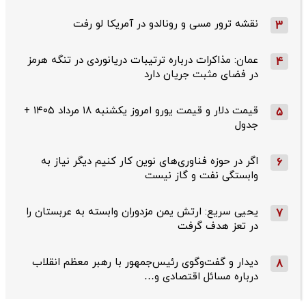
نقشه ترور مسی و رونالدو در آمریکا لو رفت
3
عمان: مذاکرات درباره ترتیبات دریانوردی در تنگه هرمز
4
در فضای مثبت جریان دارد
قیمت دلار و قیمت یورو امروز یکشنبه ۱۸ مرداد ۱۴۰۵ +
5
جدول
اگر در حوزه فناوری‌های نوین کار کنیم دیگر نیاز به
6
وابستگی نفت و گاز نیست
یحیی سریع: ارتش یمن مزدوران وابسته به عربستان را
7
در تعز هدف گرفت
دیدار و گفت‌وگوی رئیس‌جمهور با رهبر معظم انقلاب
8
درباره مسائل اقتصادی و…