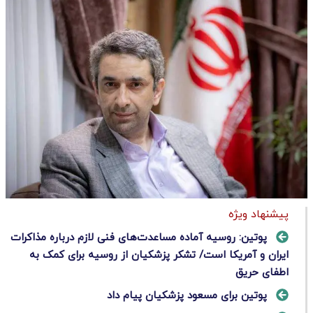
پیشنهاد ویژه
پوتین: روسیه آماده مساعدت‌های فنی لازم درباره مذاکرات
ایران و آمریکا است/ تشکر پزشکیان از روسیه برای کمک به
اطفای حریق
پوتین برای مسعود پزشکیان پیام داد