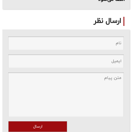
ارسال نظر
ارسال