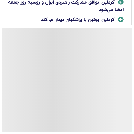
کرملین: توافق مشارکت راهبردی ایران و روسیه روز جمعه
امضا می‌شود
کرملین: پوتین با پزشکیان دیدار می‌کند