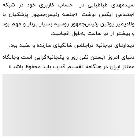
سیدمهدی طباطبایی در حساب کاربری خود در شبکه
اجتماعی ایکس نوشت: «جلسه ‎رئیس‌جمهور پزشکیان با
ولادیمیر ‎پوتین رئیس‌جمهور روسیه بسیار پربار و مهم بود
و بیشتر از دو ساعت به‌طول انجامید.
دیدارهای دوجانبه دراجلاس ‎شانگهای سازنده و مفید بود.
دنیای امروز آبستن نفی زور و یکجانبه‌گرایی است وجایگاه
ممتاز ایران در هنگامه تقسیم قدرت باید محفوظ باشد.»