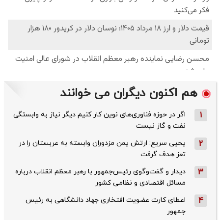
هم اکنون دیگران می خوانند
1
اگر در حوزه فناوری‌های نوین کار کنیم دیگر نیاز به وابستگی
نفت و گاز نیست
2
یحیی سریع: ارتش یمن مزدوران وابسته به عربستان را در
تعز هدف گرفت
3
دیدار و گفت‌وگوی رئیس‌جمهور با رهبر معظم انقلاب درباره
مسائل اقتصادی و نظامی کشور
4
اعطای کارت عضویت افتخاری جهاد دانشگاهی به رئیس‌
جمهور