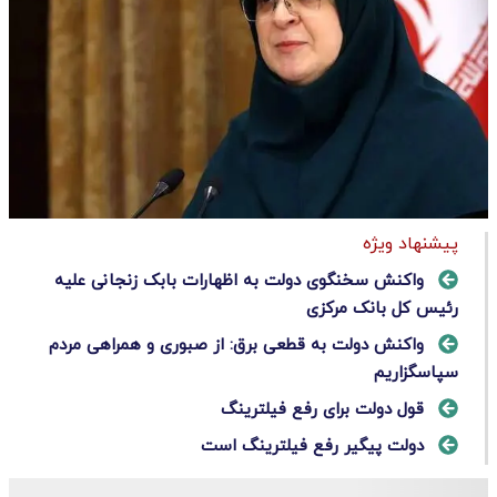
پیشنهاد ویژه
واکنش سخنگوی دولت به اظهارات بابک زنجانی علیه
رئیس کل بانک مرکزی
واکنش دولت به قطعی برق: از صبوری و همراهی مردم
سپاسگزاریم
قول دولت برای رفع فیلترینگ
دولت پیگیر رفع فیلترینگ است