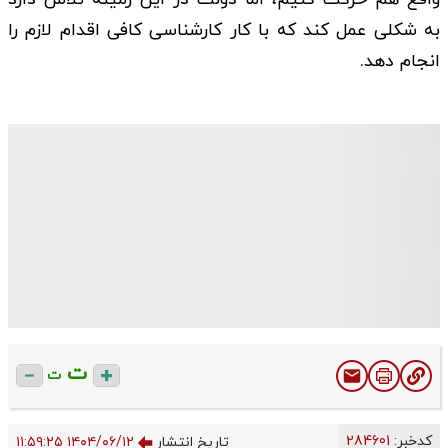
به شکلی عمل کند که با کار کارشناسی کافی اقدام لازم را
انجام دهد.
ت
ت
کدخبر:
284601
تاریخ انتشار
۱۴۰۴/۰۶/۱۲ ۱۱:۵۹:۲۵