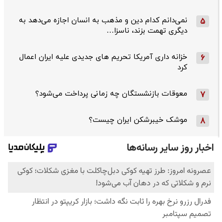
نمی‌دانم کدام دین و مذهب به انسان اجازه می‌دهد به
5
دیگری تهمت بزند، ناسزا…
خزانه داری آمریکا تحریم های جدیدی علیه ایران اعمال
6
کرد
معوقات بازنشستگان چه زمانی پرداخت می‌شود؟
7
موشک خیبرشکن ایران چیست؟
8