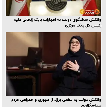
واکنش سخنگوی دولت به اظهارات بابک زنجانی علیه
رئیس کل بانک مرکزی
واکنش دولت به قطعی برق: از صبوری و همراهی مردم
سپاسگزاریم