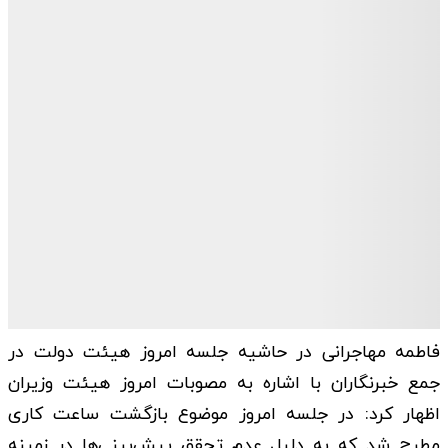
فاطمه مهاجرانی در حاشیه جلسه امروز هیئت دولت در
جمع خبرنگاران با اشاره به مصوبات امروز هیئت وزیران
اظهار کرد: در جلسه امروز موضوع بازگشت ساعت کاری
مطرح شد که به دلیل عدم تحقق پیش‌بینی‌ها در زمینه