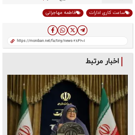
ساعت کاری ادارات
فاطمه مهاجرانی
اخبار مرتبط