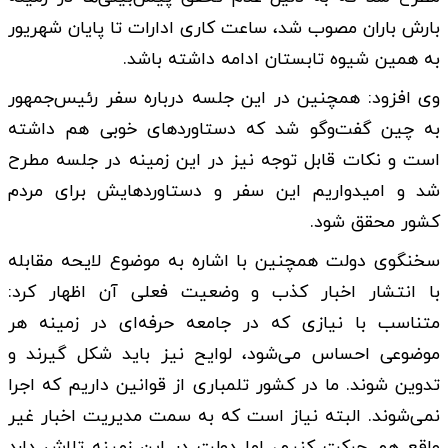
بارش باران مصوب شد، ساعت کاری ادارات تا پایان شهریور
به همین شیوه تابستان ادامه داشته باشد.
وی افزود: همچنین در این جلسه درباره سفر رئیس‌جمهور
به چین گفت‌وگو شد که دستاوردهای خوبی هم داشته
است و نکات قابل توجه نیز در این زمینه در جلسه مطرح
شد و امیدواریم این سفر و دستاوردهایش برای مردم
کشور محقق شود.
سخنگوی دولت همچنین با اشاره به موضوع لایحه مقابله
با انتشار اخبار کذب و وضعیت فعلی آن اظهار کرد:
متناسب با نیازی که در جامعه حرفه‌ای در زمینه هر
موضوعی احساس می‌شود، لوایح نیز باید شکل گیرند و
تدوین شوند. ما در کشور تلمباری از قوانین داریم که اجرا
نمی‌شوند. البته نیاز است که به سمت مدیریت اخبار غیر
واقع هم حرکت کنیم، اما دولت در این زمینه تلاش دارد