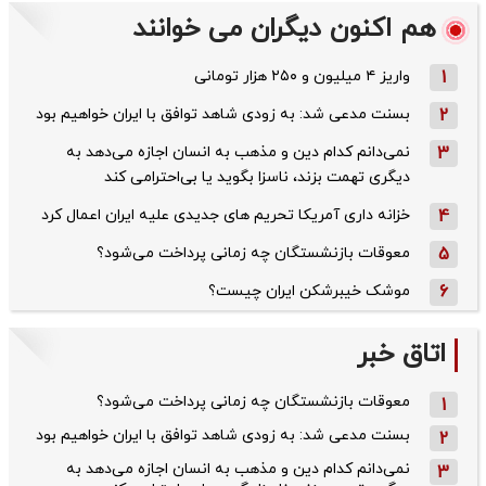
هم اکنون دیگران می خوانند
1
واریز ۴ میلیون و ۲۵۰ هزار تومانی
2
بسنت مدعی شد: به زودی شاهد توافق با ایران خواهیم بود
3
نمی‌دانم کدام دین و مذهب به انسان اجازه می‌دهد به
دیگری تهمت بزند، ناسزا بگوید یا بی‌احترامی کند
4
خزانه داری آمریکا تحریم های جدیدی علیه ایران اعمال کرد
5
معوقات بازنشستگان چه زمانی پرداخت می‌شود؟
6
موشک خیبرشکن ایران چیست؟
اتاق خبر
معوقات بازنشستگان چه زمانی پرداخت می‌شود؟
1
بسنت مدعی شد: به زودی شاهد توافق با ایران خواهیم بود
2
نمی‌دانم کدام دین و مذهب به انسان اجازه می‌دهد به
3