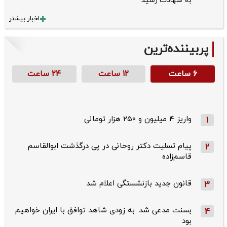
به شهادت رسید
اخبار بیشتر
پربیننده‌ترین
۶ ساعت
۱۲ ساعت
۲۴ ساعت
واریز ۴ میلیون و ۲۵۰ هزار تومانی
1
پیام تسلیت دکتر روحانی در پی درگذشت ابوالقاسم
2
قاسم‌زاده
قانون جدید بازنشستگی اعلام شد
3
بسنت مدعی شد: به زودی شاهد توافق با ایران خواهیم
4
بود