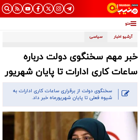
منو
آرشیو اخبار
سیاسی
خبر مهم سخنگوی دولت درباره
ساعات کاری ادارات تا پایان شهریور
سخنگوی دولت از برقراری ساعات کاری ادارات به
شیوه فعلی تا پایان شهریورماه خبر داد.