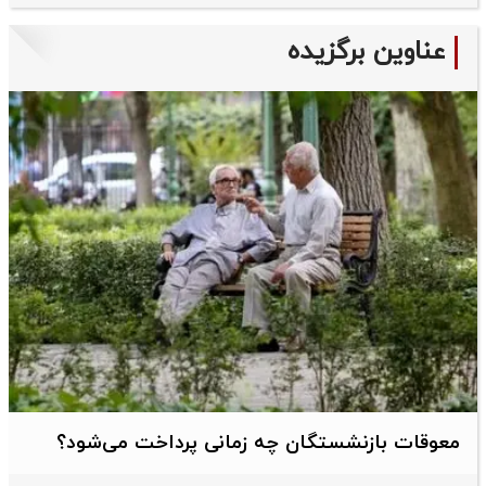
عناوین برگزیده
معوقات بازنشستگان چه زمانی پرداخت می‌شود؟