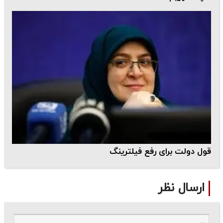
قول دولت برای رفع فیلترینگ
ارسال نظر