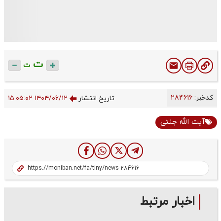
ت
ت
کدخبر:
284616
تاریخ انتشار
۱۴۰۴/۰۶/۱۲ ۱۵:۰۵:۰۲
آیت الله جنتی
اخبار مرتبط