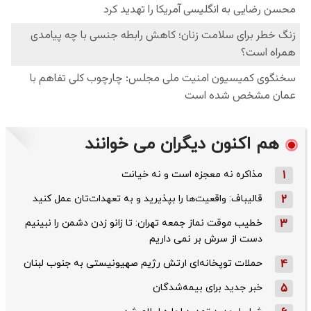
هم اکنون دیگران می خوانند
1
مذاکره نه معجزه است و نه خیانت
2
قالیباف: واقعیت‌ها را بپذیرید و به تعهدات‌تان عمل کنید
3
خطیب موقت نماز جمعه تهران: تا زانو زدن دشمن را نبینیم
دست از سرش بر نمی داریم
4
حملات توپخانه‌ای ارتش رژیم صهیونیستی به جنوب لبنان
5
خبر جدید برای بیمه‌شدگان