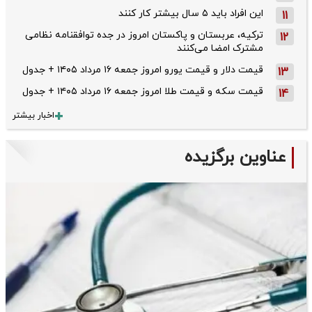
این افراد باید ۵ سال بیشتر کار کنند
11
ترکیه، عربستان و پاکستان امروز در جده توافقنامه نظامی
12
مشترک امضا می‌کنند
قیمت دلار و قیمت یورو امروز جمعه ۱۶ مرداد ۱۴۰۵ + جدول
13
قیمت سکه و قیمت طلا امروز جمعه ۱۶ مرداد ۱۴۰۵ + جدول
14
اخبار بیشتر
عناوین برگزیده