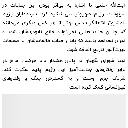
آیت‌الله جنتی با اشاره به بی‌اثر بودن این جنایات در
سرنوشت رژیم صهیونیستی تأکید کرد: سردمداران رژیم
نامشروع اشغالگر قدس بهتر از هر کس دیگری می‌دانند
که چنین جنایت‌هایی نمی‌تواند مانع نابودی‌شان شود و
دیری نخواهد پایید که پایان حیات ظالمانه‌شان بر صفحات
عبرت‌آموز تاریخ اضافه شود.
دبیر شورای نگهبان در پایان هشدار داد: هرکس امروز در
برابر رفتارهای جنایت‌آمیز این رژیم پلید سکوت کند،
شریک جرم اوست و به گسترش جنگ و رفتارهای
غیرانسانی کمک کرده است.