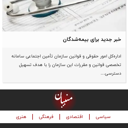
خبر جدید برای بیمه‌شدگان
اداره‌کل امور حقوقی و قوانین سازمان تأمین اجتماعی سامانه
تخصصی قوانین و مقررات این سازمان را با هدف تسهیل
دسترسی…
سیاسی
اقتصادی
فرهنگی
هنری