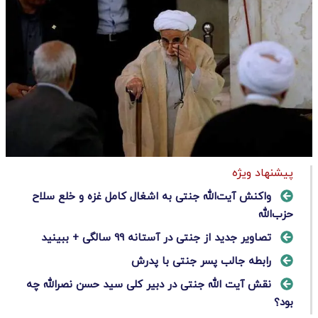
پیشنهاد ویژه
واکنش آیت‌الله جنتی به اشغال کامل غزه و خلع سلاح
حزب‌الله
تصاویر جدید از جنتی در آستانه 99 سالگی + ببینید
رابطه جالب پسر جنتی با پدرش
نقش آیت الله جنتی در دبیر کلی سید حسن نصرالله چه
بود؟