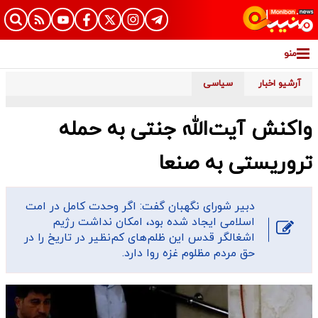
منو
آرشیو اخبار
سیاسی
واکنش آیت‌الله جنتی به حمله
تروریستی به صنعا
دبیر شورای نگهبان گفت: اگر وحدت کامل در امت
اسلامی ایجاد شده بود، امکان نداشت رژیم
اشغالگر قدس این ظلم‌های کم‌نظیر در تاریخ را در
حق مردم مظلوم غزه روا دارد.