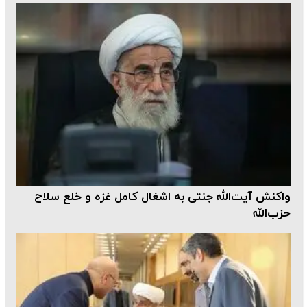
واکنش آیت‌الله جنتی به اشغال کامل غزه و خلع سلاح
حزب‌الله