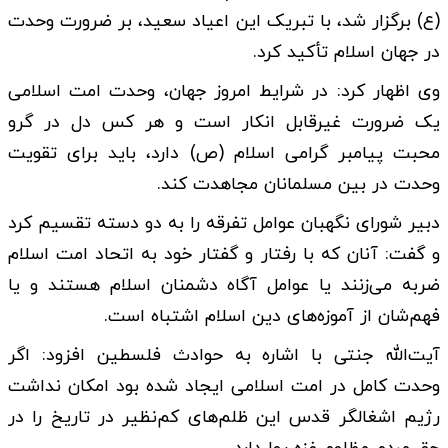
(ع) برگزار شد، با تبریک این اعیاد سعید، بر ضرورت وحدت
در جهان اسلام تأکید کرد.
وی اظهار کرد: در شرایط امروز جهان، وحدت امت اسلامی
یک ضرورت غیرقابل انکار است و هر کس دل در گرو
محبت پیامبر گرامی اسلام (ص) دارد، باید برای تقویت
وحدت در بین مسلمانان مجاهدت کند.
دبیر شورای نگهبان عوامل تفرقه را به دو دسته تقسیم کرد
و گفت: آنان که با رفتار و گفتار خود به اتحاد امت اسلام
ضربه می‌زنند یا عوامل آگاه دشمنان اسلام هستند و یا
فهم‌شان از آموزه‌های دین اسلام اشتباه است.
آیت‌الله جنتی با اشاره به حوادث فلسطین افزود: اگر
وحدت کامل در امت اسلامی ایجاد شده بود امکان نداشت
رژیم اشغالگر قدس این ظلم‌های کم‌نظیر در تاریخ را در