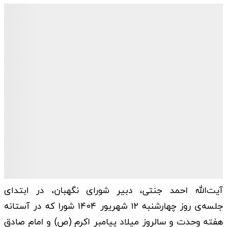
آیت‌الله احمد جنتی، دبیر شورای نگهبان، در ابتدای
جلسه‌ی روز چهارشنبه ۱۲ شهریور ۱۴۰۴ شورا که در آستانه
هفته وحدت و سالروز میلاد پیامبر اکرم (ص) و امام صادق