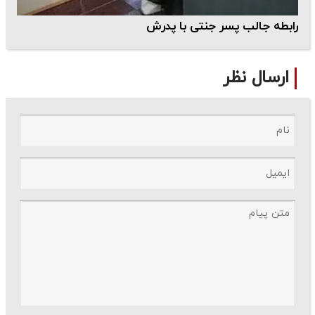
رابطه جالب پسر جنتی با پدرش
ارسال نظر