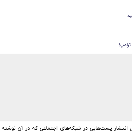
ید
ترامپ!
انتشار پست‌هایی در شبکه‌های اجتماعی که در آن نوشته ب