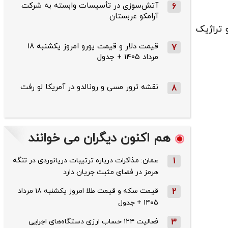
آتش‌سوزی در تأسیسات وابسته به شرکت
6
آرامکو عربستان
یانه و تراژیک
قیمت دلار و قیمت یورو امروز یکشنبه ۱۸
7
مرداد ۱۴۰۵ + جدول
نقشه ترور مسی و رونالدو در آمریکا لو رفت
8
هم اکنون دیگران می خوانند
1
عمان: مذاکرات درباره ترتیبات دریانوردی در تنگه
هرمز در فضای مثبت جریان دارد
2
قیمت سکه و قیمت طلا امروز یکشنبه ۱۸ مرداد
۱۴۰۵ + جدول
3
فعالیت ۱۲۴ حساب ارزی دستگاه‌های اجرایی