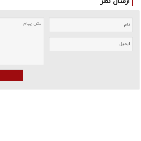
ارسال نظر