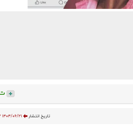
ت
تاریخ انتشار
۱۴۰۴/۰۶/۲۱ ۱۰:۴۹:۴۲