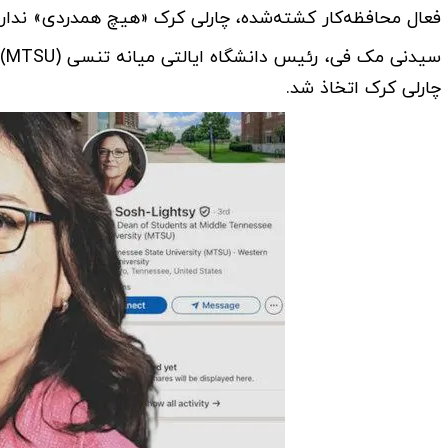
فعال محافظه‌کار کشته‌شده، چارلی کرک «هیچ همدردی» ندارد
سی
چارلی کرک اتخاذ شد.