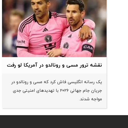
نقشه ترور مسی و رونالدو در آمریکا لو رفت
یک رسانه انگلیسی فاش کرد که مسی و رونالدو در
جریان جام جهانی ۲۰۲۶ با تهدیدهای امنیتی جدی
مواجه شدند.