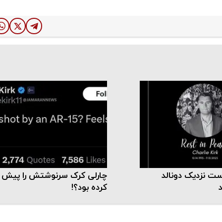
ست نزدیک دونالد
چارلی کرک سرنوشتش را پیش ب
کرده بود؟!