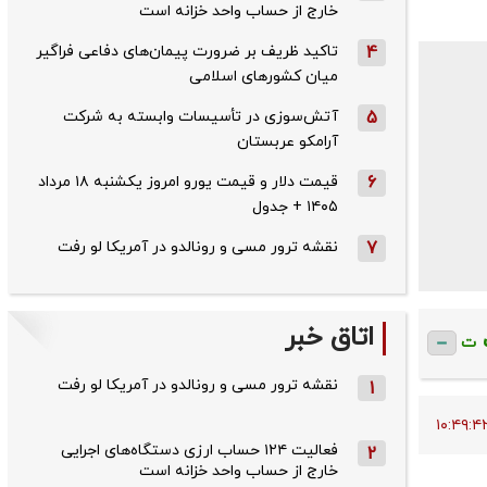
خارج از حساب واحد خزانه است
4
تاکید ظریف بر ضرورت پیمان‌های دفاعی فراگیر
میان کشورهای اسلامی
5
آتش‌سوزی در تأسیسات وابسته به شرکت
آرامکو عربستان
6
قیمت دلار و قیمت یورو امروز یکشنبه ۱۸ مرداد
۱۴۰۵ + جدول
7
نقشه ترور مسی و رونالدو در آمریکا لو رفت
اتاق خبر
ت
نقشه ترور مسی و رونالدو در آمریکا لو رفت
1
فعالیت ۱۲۴ حساب ارزی دستگاه‌های اجرایی
2
خارج از حساب واحد خزانه است