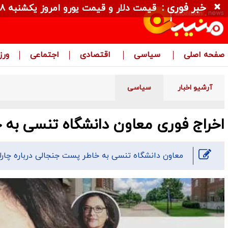
خبر فوری :
قیمت دلار و قیمت یورو امروز یکشنبه ۱۸ مرداد ۱۴۰۵ + جدول
صفحه اصلی
سیاسی
اقتصادی
اجتماعی
ور
آرشیو اخبار
سیاسی
اخراج فوری معاون دانشگاه تنسی به 
معاون دانشگاه تنسی به خاطر پست جنجالی درباره چارل