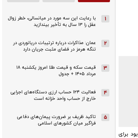
با رعایت این سه مورد در میانسالی، خطر زوال
1
عقل را ۱۳ سال به تأخیر بیندازید
عمان: مذاکرات درباره ترتیبات دریانوردی در
2
تنگه هرمز در فضای مثبت جریان دارد
قیمت سکه و قیمت طلا امروز یکشنبه ۱۸
3
مرداد ۱۴۰۵ + جدول
فعالیت ۱۲۴ حساب ارزی دستگاه‌های اجرایی
4
خارج از حساب واحد خزانه است
تاکید ظریف بر ضرورت پیمان‌های دفاعی
5
فراگیر میان کشورهای اسلامی
ود برای