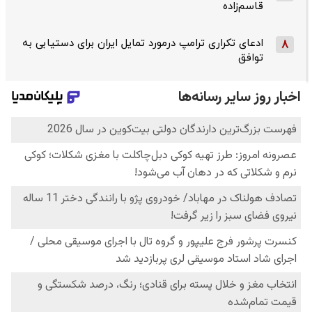
قاسم‌زاده
ادعای تکراری ترامپ درمورد تمایل ایران برای دستیابی به
8
توافق