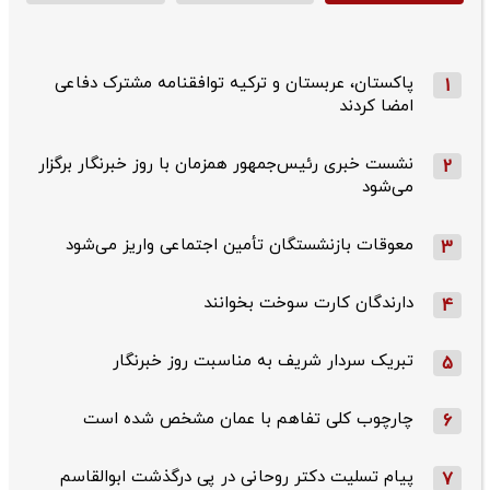
پاکستان، عربستان و ترکیه توافقنامه مشترک دفاعی
1
امضا کردند
نشست خبری رئیس‌جمهور همزمان با روز خبرنگار برگزار
2
می‌شود
معوقات بازنشستگان تأمین اجتماعی واریز می‌شود
3
دارندگان کارت سوخت بخوانند
4
تبریک سردار شریف به مناسبت روز خبرنگار
5
چارچوب کلی تفاهم با عمان مشخص شده است
6
پیام تسلیت دکتر روحانی در پی درگذشت ابوالقاسم
7