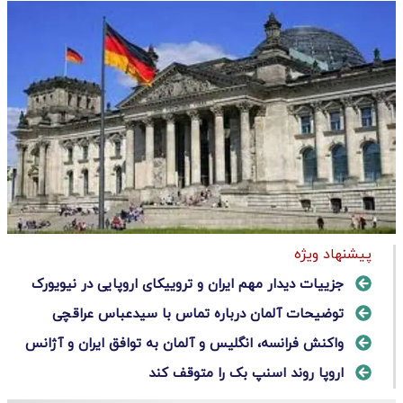
پیشنهاد ویژه
جزییات دیدار مهم ایران و تروییکای اروپایی در نیویورک
توضیحات آلمان درباره تماس با سیدعباس عراقچی
واکنش فرانسه، انگلیس و آلمان به توافق ایران و آژانس
اروپا روند اسنپ بک را متوقف کند