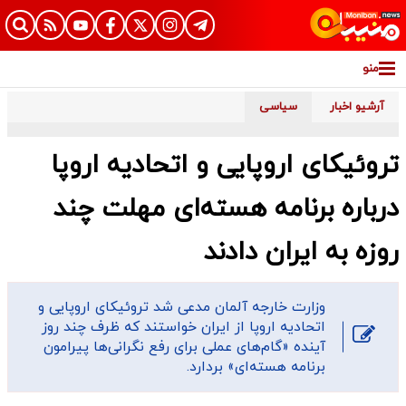
منو
آرشیو اخبار
سیاسی
تروئیکای اروپایی و اتحادیه اروپا
درباره برنامه هسته‌ای مهلت چند
روزه‌ به ایران دادند
وزارت خارجه آلمان مدعی شد تروئیکای اروپایی و
اتحادیه اروپا از ایران خواستند که ظرف چند روز
آینده «گام‌های عملی برای رفع نگرانی‌ها پیرامون
برنامه هسته‌ای» بردارد.