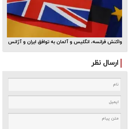
واکنش فرانسه، انگلیس و آلمان به توافق ایران و آژانس
ارسال نظر