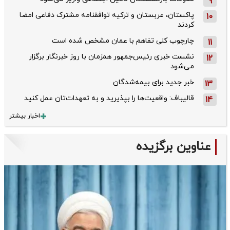
9
پاکستان، عربستان و ترکیه توافقنامه مشترک دفاعی امضا
10
کردند
چارچوب کلی تفاهم با عمان مشخص شده است
11
نشست خبری رئیس‌جمهور همزمان با روز خبرنگار برگزار
12
می‌شود
خبر جدید برای بیمه‌شدگان
13
قالیباف: واقعیت‌ها را بپذیرید و به تعهدات‌تان عمل کنید
14
اخبار بیشتر
عناوین برگزیده