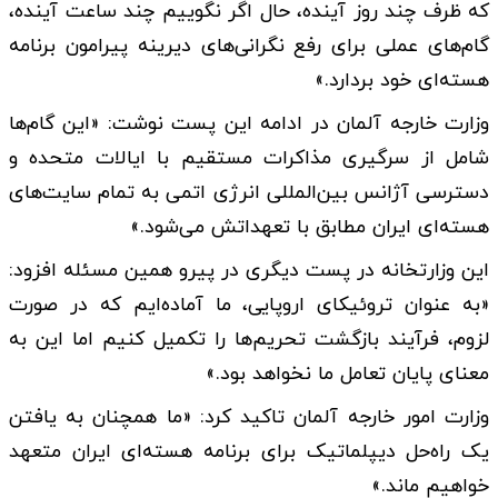
که ظرف چند روز آینده، حال اگر نگوییم چند ساعت آینده،
گام‌های عملی برای رفع نگرانی‌های دیرینه پیرامون برنامه
هسته‌ای خود بردارد.»
وزارت خارجه آلمان در ادامه این پست نوشت: «این گام‌ها
شامل از سرگیری مذاکرات مستقیم با ایالات متحده و
دسترسی آژانس بین‌المللی انرژی اتمی به تمام سایت‌های
هسته‌ای ایران مطابق با تعهداتش می‌شود.»
این وزارتخانه در پست دیگری در پیرو همین مسئله افزود:
«به عنوان تروئیکای اروپایی، ما آماده‌ایم که در صورت
لزوم، فرآیند بازگشت تحریم‌ها را تکمیل کنیم اما این به
معنای پایان تعامل ما نخواهد بود.»
وزارت امور خارجه آلمان تاکید کرد: «ما همچنان به یافتن
یک راه‌حل دیپلماتیک برای برنامه هسته‌ای ایران متعهد
خواهیم ماند.»