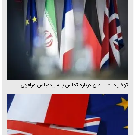
توضیحات آلمان درباره تماس با سیدعباس عراقچی