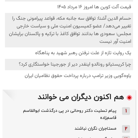
هم اکنون دیگران می خوانند
1
پیام تسلیت دکتر روحانی در پی درگذشت ابوالقاسم
قاسم‌زاده
2
مستاجران نگران نباشند