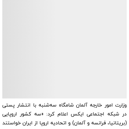
وزارت امور خارجه آلمان شامگاه سه‌شنبه با انتشار پستی
در شبکه اجتماعی ایکس اعلام کرد: «سه کشور اروپایی
(بریتانیا، فرانسه و آلمان) و اتحادیه اروپا از ایران خواستند