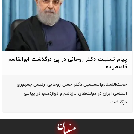
پیام تسلیت دکتر روحانی در پی درگذشت ابوالقاسم
قاسم‌زاده
حجت‌الاسلام‌والمسلمین دکتر حسن روحانی، رئیس جمهوری
اسلامی ایران در دولت‌های یازدهم و دوازدهم، در پیامی
درگذشت…