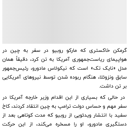
گرمکن خاکستری که مارکو روبیو در سفر به چین در
هواپیمای ریاست‌جمهوری آمریکا به تن کرد، دقیقاً همان
مدل «نایک تک» است که نیکولاس مادورو، رئیس‌جمهور
سابق ونزوئلا، هنگام ربوده شدن توسط نیروهای آمریکایی
بر تن داشت.
در حالی که بسیاری از این اقدام وزیر خارجه آمریکا در
سفر مهم و حساس دولت ترامپ به چین انتقاد کردند، کاخ
سفید با انتشار ویدئویی از روبیو که مدت کوتاهی بعد از
دستگیری مادورو، او را مسخره می‌کند، از این حرکت