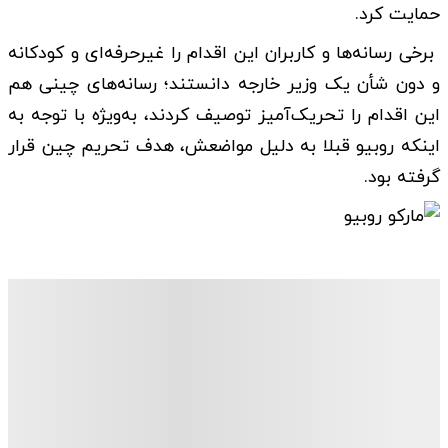
حمایت کرد.
برخی رسانه‌ها و کاربران این اقدام را غیرحرفه‌ای و کودکانه
و دون شأن یک وزیر خارجه دانستند؛ رسانه‌های چینی هم
این اقدام را تحریک‌آمیز توصیف کردند، به‌ویژه با توجه به
اینکه روبیو قبلا به دلیل مواضعش، هدف تحریم چین قرار
گرفته بود.