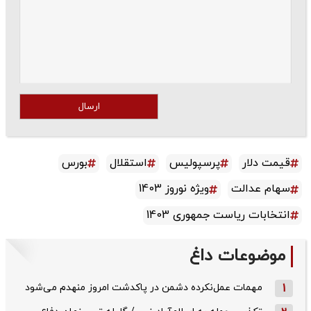
ارسال
قیمت دلار
پرسپولیس
استقلال
بورس
سهام عدالت
ویژه نوروز 1403
انتخابات ریاست جمهوری 1403
موضوعات داغ
1
مهمات عمل‌نکرده دشمن در پاکدشت امروز منهدم می‌شود