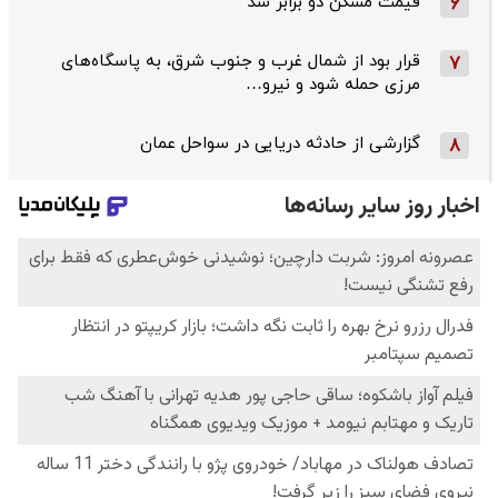
قیمت مسکن دو برابر شد
6
قرار بود از شمال ‌غرب و جنوب‌ شرق، به پاسگاه‌های
7
مرزی حمله شود و نیرو…
گزارشی از حادثه دریایی در سواحل عمان
8