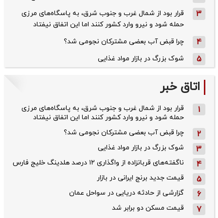
3
قرار بود از شمال ‌غرب و جنوب‌ شرق، به پاسگاه‌های مرزی
حمله شود و نیرو وارد کشور کنند اما این اتفاق نیفتاد
4
چرا قبض آب بعضی مشترکان نجومی شد؟
5
شوک بزرگ در بازار مواد غذایی
اتاق خبر
قرار بود از شمال ‌غرب و جنوب‌ شرق، به پاسگاه‌های مرزی
1
حمله شود و نیرو وارد کشور کنند اما این اتفاق نیفتاد
چرا قبض آب بعضی مشترکان نجومی شد؟
2
شوک بزرگ در بازار مواد غذایی
3
ناگفته‌های قربانزاده از واگذاری ۱۲ درصد هلدینگ خلیج فارس
4
قیمت جدید برنج ایرانی در بازار
5
گزارشی از حادثه دریایی در سواحل عمان
6
قیمت مسکن دو برابر شد
7