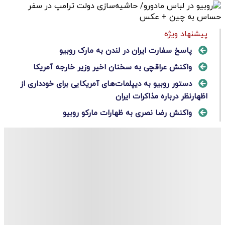
پیشنهاد ویژه
پاسخ سفارت ایران در لندن به مارک روبیو
واکنش عراقچی به سخنان اخیر وزیر خارجه آمریکا
دستور روبیو به دیپلمات‌های آمریکایی برای خودداری از
اظهارنظر درباره مذاکرات ایران
واکنش رضا نصری به ظهارات مارکو روبیو