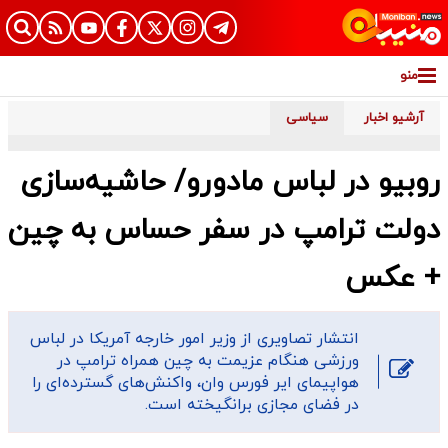
منو
آرشیو اخبار
سیاسی
روبیو در لباس مادورو/ حاشیه‌سازی
دولت ترامپ در سفر حساس به چین
+ عکس
انتشار تصاویری از وزیر امور خارجه آمریکا در لباس
ورزشی هنگام عزیمت به چین همراه ترامپ در
هواپیمای ایر فورس وان، واکنش‌های گسترده‌ای را
در فضای مجازی برانگیخته است.