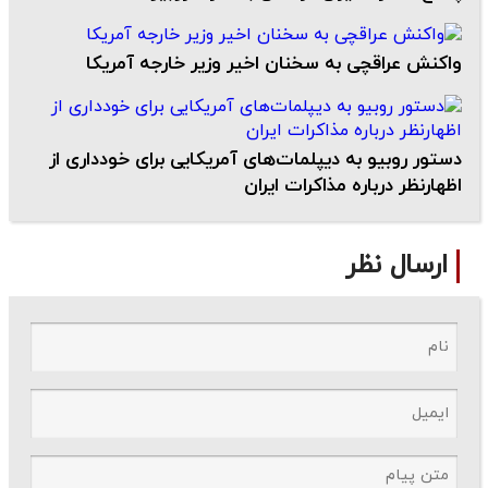
واکنش عراقچی به سخنان اخیر وزیر خارجه آمریکا
دستور روبیو به دیپلمات‌های آمریکایی برای خودداری از
اظهارنظر درباره مذاکرات ایران
ارسال نظر