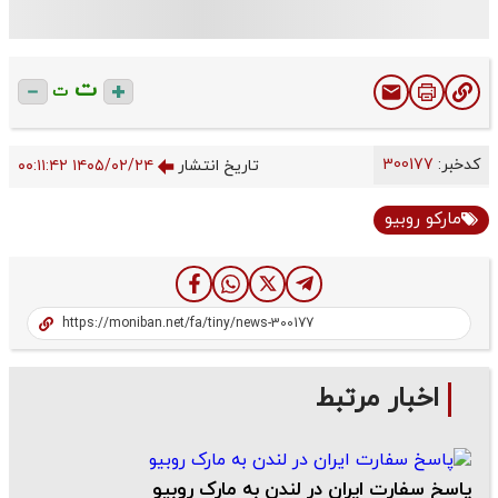
ت
ت
کدخبر:
300177
تاریخ انتشار
۱۴۰۵/۰۲/۲۴ ۰۰:۱۱:۴۲
مارکو روبیو
اخبار مرتبط
پاسخ سفارت ایران در لندن به مارک روبیو