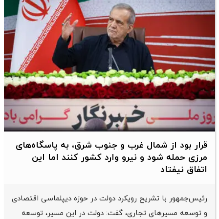
قرار بود از شمال ‌غرب و جنوب‌ شرق، به پاسگاه‌های
مرزی حمله شود و نیرو وارد کشور کنند اما این
اتفاق نیفتاد
رئیس‌جمهور با تشریح رویکرد دولت در حوزه دیپلماسی اقتصادی
و توسعه مسیرهای تجاری، گفت: دولت در این مسیر، توسعه