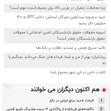
هم اکنون دیگران می خوانند
1
قیمت جدید برنج ایرانی در بازار
2
ناگفته‌های قربانزاده از واگذاری ۱۲ درصد هلدینگ خلیج فارس