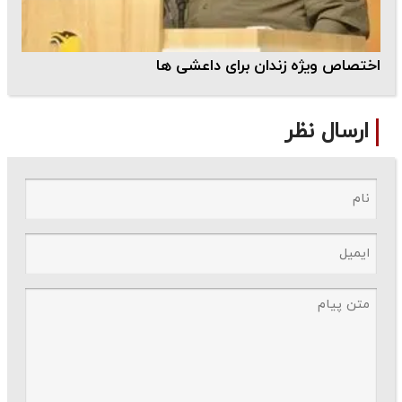
اختصاص ویژه زندان برای داعشی ها
ارسال نظر