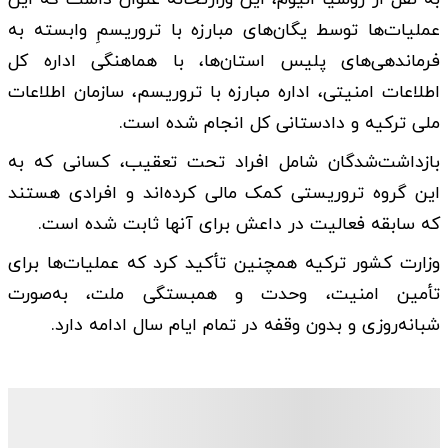
عملیات‌ها توسط یگان‌های مبارزه با تروریسمِ وابسته به
فرماندهی‌های پلیس استان‌ها، با هماهنگی اداره کل
اطلاعات امنیتی، اداره مبارزه با تروریسم، سازمان اطلاعات
ملی ترکیه و دادستانی کل انجام شده است.
بازداشت‌شدگان شامل افراد تحت تعقیب، کسانی که به
این گروه تروریستی کمک مالی کرده‌اند و افرادی هستند
که سابقه فعالیت در داعش برای آنها ثابت شده است.
وزارت کشور ترکیه همچنین تأکید کرد که عملیات‌ها برای
تأمین امنیت، وحدت و همبستگی ملت، به‌صورت
شبانه‌روزی و بدون وقفه در تمام ایام سال ادامه دارد.