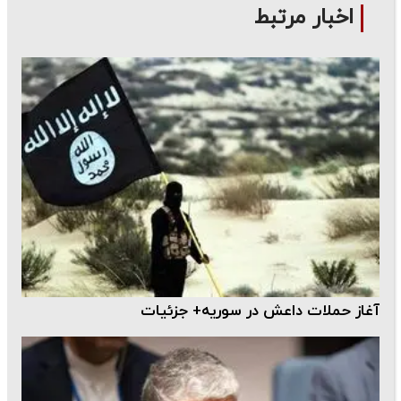
اخبار مرتبط
آغاز حملات داعش در سوریه+ جزئیات