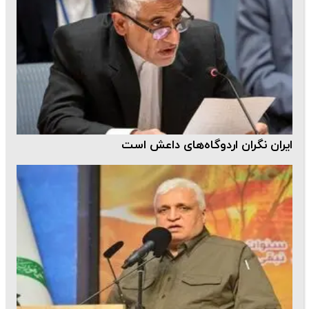
ایران نگران اردوگاه‌های داعش است