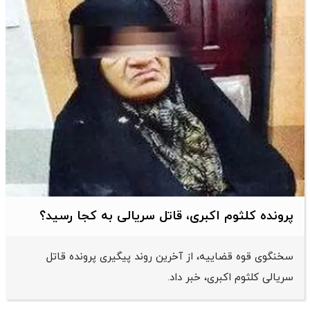
پرونده کلثوم اکبری، قاتل سریالی به کجا رسید؟
سخنگوی قوه قضاییه، از آخرین روند پیگیری پرونده قاتل
سریالی کلثوم اکبری، خبر داد.