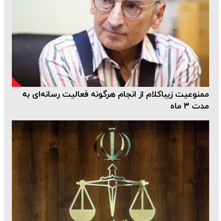
ممنوعیت زیباکلام از انجام هرگونه فعالیت رسانه‌ای به
مدت ۳ ماه