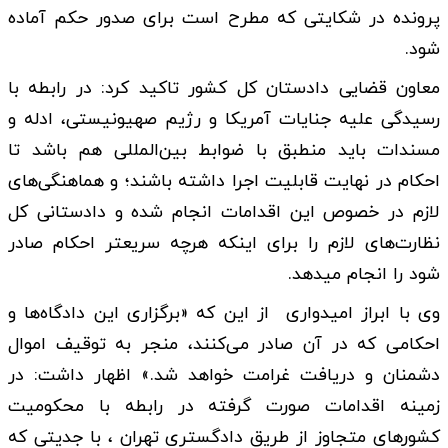
پرونده در شکایتی که مطرح است برای صدور حکم آماده
شود.
معاون قضایی دادستان کل کشور تاکید کرد: در رابطه با
رسیدگی علیه جنایات آمریکا و رژیم صهیونیستی، ادله و
مسندات باید منطبق با ضوابط بین‌المللی هم باشد تا
احکام در نهایت قابلیت اجرا داشته باشند؛ و هماهنگی‌های
لازم در خصوص این اقدامات انجام شده و دادستانی کل
نظارت‌های لازم را برای اینکه هرچه سریعتر احکام صادر
شود را انجام میدهد.
وی با ابراز امیدواری از این که «برگزاری این دادگاه‌ها و
احکامی که در آن صادر می‌کنند، منجر به توقیف اموال
دشمنان و دریافت غرامت خواهد شد.» اظهار داشت: در
زمینه اقدامات صورت گرفته در رابطه با محکومیت
کشورهای متجاوز از طریق دادگستری تهران ، با جدیتی که