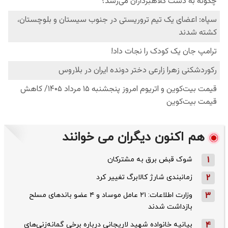
هم اکنون دیگران می خوانند
1
شوک قبض برق به مشترکان
2
زمانبندی شارژ کالابرگ تغییر کرد
3
وزارت اطلاعات: ۲۱ عامل موساد و ۴ عضو باندهای مسلح
بازداشت شدند
4
بیانیه خانواده شهید لاریجانی درباره برخی گمانه‌زنی‌های