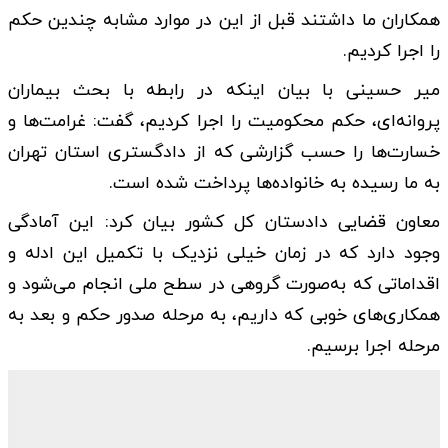
همکاران ما داشتند قبل از این در موارد مشابه چندین حکم
را اجرا کردیم.
میر حسینی با بیان اینکه در رابطه با بحث بیماران
پروانه‌ای، حکم محکومیت را اجرا کردیم، گفت: غرامت‌ها و
خسارت‌ها را حسب گزارشی که از دادگستری استان تهران
به ما رسیده به خانواده‌ها پرداخت شده است.
معاون قضایی دادستان کل کشور بیان کرد: این آمادگی
وجود دارد که در زمان خیلی نزدیک با تکمیل این ادله و
اقداماتی که به‌صورت گروهی در سطح ملی انجام می‌شود و
همکاری‌های خوبی که داریم، به مرحله صدور حکم و بعد به
مرحله اجرا برسیم.