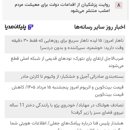
روایت پزشکیان از اقدامات دولت برای معیشت مردم
8
امشب منتشر می‌شود