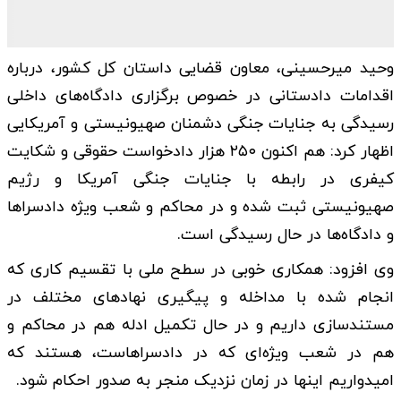
وحید میرحسینی، معاون قضایی داستان کل کشور، درباره
اقدامات دادستانی در خصوص برگزاری دادگاه‌های داخلی
رسیدگی به جنایات جنگی دشمنان صهیونیستی و آمریکایی
اظهار کرد: هم اکنون ۲۵۰ هزار دادخواست حقوقی و شکایت
کیفری در رابطه با جنایات جنگی آمریکا و رژیم
صهیونیستی ثبت شده و در محاکم و شعب ویژه دادسراها
و دادگاه‌ها در حال رسیدگی است.
وی افزود: همکاری خوبی در سطح ملی با تقسیم کاری که
انجام شده با مداخله و پیگیری نهادهای مختلف در
مستندسازی داریم و در حال تکمیل ادله هم در محاکم و
هم در شعب ویژه‌ای که در دادسراهاست، هستند که
امیدواریم اینها در زمان نزدیک منجر به صدور احکام شود.