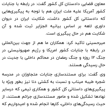
معاون قضایی دادستان کل کشور گفت: در رابطه با جنایات
کشور آمریکا علیه ملت ایران هم با توجه به پیگیری‌هایی
که دادستانی کل کشور داشت، شکایت ایران در دیوان
داوری لاهه بر اساس بیانیه الجزایر ثبت شده و آن
شکایت هم در حال پیگیری است.
میرحسینی تاکید کرد: همکاران ما هم از جهت بین‌المللی
در رابطه با جنایات کشور امریکا و رژیم صهیونیستی در
جنگ ۱۲ روزه و جنگ رمضان در محاکم داخلی با جدیت در
حال رسیدگی هستند.
وی گفت: برای مستندسازی جنایات متجاوزان در مدرسه
شجره طیبه میناب و نسبت به کشتی دنا نیز بطور ویژه با
پیگیری‌های داستانی کل کشور و همکاری تیمی که درسایر
نهادها تشکیل شده و مامور مستندسازی جرائم هستند، از
حیث رسیدگی‌های داخلی، کارها انجام شده و امیدواریم که