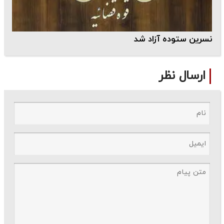
نسرین ستوده آزاد شد
ارسال نظر