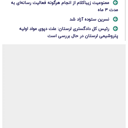
ممنوعیت زیباکلام از انجام هرگونه فعالیت رسانه‌ای به
مدت ۳ ماه
نسرین ستوده آزاد شد
رئیس کل دادگستری لرستان: علت دپوی مواد اولیه
پتروشیمی لرستان در حال بررسی است