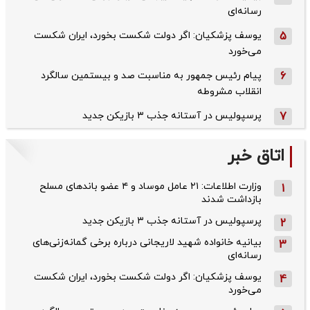
رسانه‌ای
5
یوسف پزشکیان: اگر دولت شکست بخورد، ایران شکست
می‌خورد
6
پیام رئیس جمهور به مناسبت صد و بیستمین سالگرد
انقلاب مشروطه
7
پرسپولیس در آستانه جذب ۳ بازیکن جدید
اتاق خبر
وزارت اطلاعات: ۲۱ عامل موساد و ۴ عضو باندهای مسلح
1
بازداشت شدند
پرسپولیس در آستانه جذب ۳ بازیکن جدید
2
بیانیه خانواده شهید لاریجانی درباره برخی گمانه‌زنی‌های
3
رسانه‌ای
یوسف پزشکیان: اگر دولت شکست بخورد، ایران شکست
4
می‌خورد