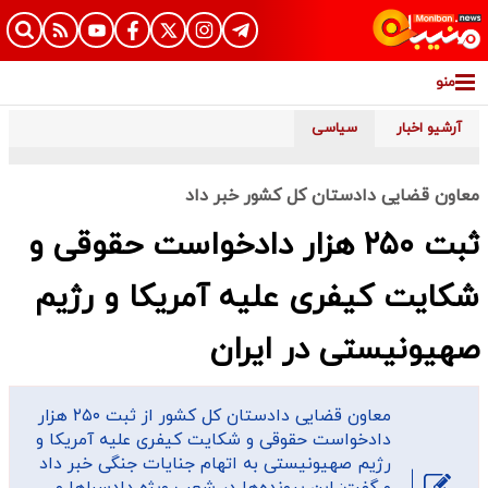
منو
آرشیو اخبار
سیاسی
معاون قضایی دادستان کل کشور خبر داد
ثبت ۲۵۰ هزار دادخواست حقوقی و
شکایت کیفری علیه آمریکا و رژیم
صهیونیستی در ایران
معاون قضایی دادستان کل کشور از ثبت ۲۵۰ هزار
دادخواست حقوقی و شکایت کیفری علیه آمریکا و
رژیم صهیونیستی به اتهام جنایات جنگی خبر داد
و گفت: این پرونده‌ها در شعب ویژه دادسراها و