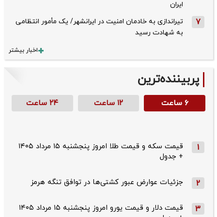
ایران
7
تیراندازی به خادمان امنیت در ایرانشهر/ یک مأمور انتظامی
به شهادت رسید
اخبار بیشتر
پربیننده‌ترین
۶ ساعت
۱۲ ساعت
۲۴ ساعت
قیمت سکه و قیمت طلا امروز پنجشنبه ۱۵ مرداد ۱۴۰۵
1
+ جدول
جزئیات عوارض عبور کشتی‌ها در توافق تنگه هرمز
2
قیمت دلار و قیمت یورو امروز پنجشنبه ۱۵ مرداد ۱۴۰۵
3