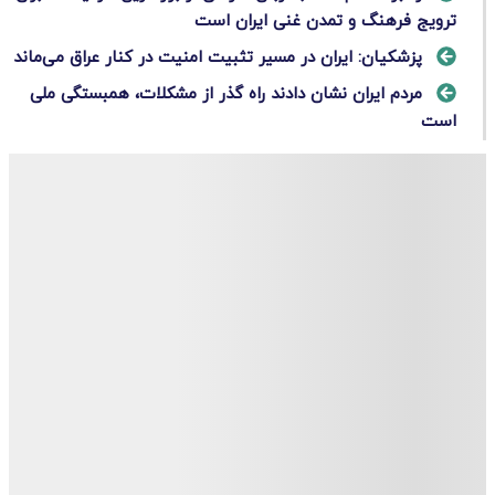
ترویج فرهنگ و تمدن غنی ایران است
پزشکیان: ایران در مسیر تثبیت امنیت در کنار عراق می‌ماند
مردم ایران نشان دادند راه گذر از مشکلات، همبستگی ملی
است