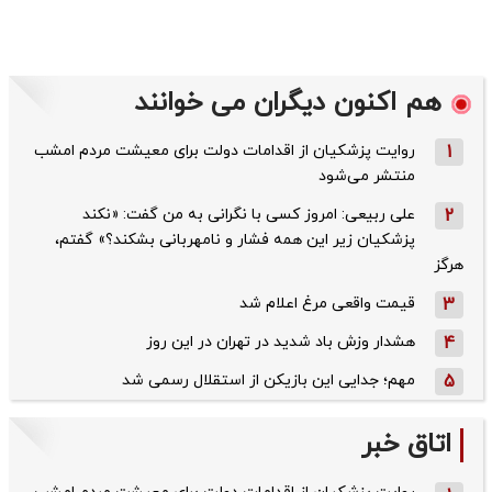
هم اکنون دیگران می خوانند
1
روایت پزشکیان از اقدامات دولت برای معیشت مردم امشب
منتشر می‌شود
2
علی ربیعی: امروز کسی با نگرانی به من گفت: «نکند
پزشکیان زیر این همه فشار و نامهربانی بشکند؟» گفتم،
هرگز
3
قیمت واقعی مرغ اعلام شد
4
هشدار وزش باد شدید در تهران در این روز
5
مهم؛ جدایی این بازیکن از استقلال رسمی شد
اتاق خبر