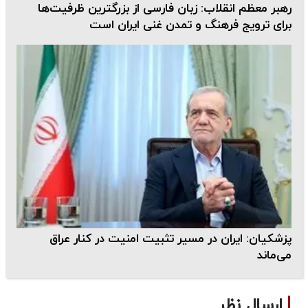
رهبر معظم انقلاب: زبان فارسی از بزرگترین ظرفیت‌ها
برای ترویج فرهنگ و تمدن غنی ایران است
پزشکیان: ایران در مسیر تثبیت امنیت در کنار عراق
می‌ماند
ارسال نظر