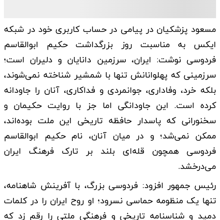
مسعود پزشکیان در پیامی در حساب کاربری خود در شبکه
ایکس به مناسبت روز بزرگداشت حکیم ابوالقاسم
فردوسی نوشت: ایران، سرزمین دانایان و دلیران است؛
سرزمینی که پهلوانانش تنها با شمشیر شناخته نمی‌شوند،
بلکه خرد، وفاداری، جوانمردی و فداکاری، آنان را جاودانه
کرده است. این جاودانگی اما جز با روایت حکیمان و
سخنورانی که پاسدار حافظه تاریخی این ملت بوده‌اند،
ممکن نمی‌شد؛ و در میان آنان، نام حکیم ابوالقاسم
فردوسی همچون قله‌ای بلند بر تارک فرهنگ ایران
می‌درخشد.
رئیس جمهور افزود: فردوسی بزرگ، با آفرینش شاهنامه،
تنها یک منظومه حماسی نسرود؛ او روح ایران را در کلمات
دمید و شناسنامه تاریخی و فرهنگی ملتی را رقم زد که