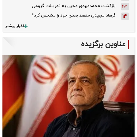
بازگشت محمدمهدی محبی به تمرینات گروهی
13
فرهاد مجیدی مقصد بعدی خود را مشخص کرد؟
14
اخبار بیشتر
عناوین برگزیده