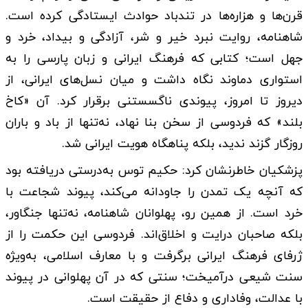
قرن‌ها و هزاره‌ها در تندباد حوادث ایستادگی کرده است.
شاهنامه، روایت نبرد خیر و شر، آزادگی و بیداد، خرد و
جهل است؛ کتابی که فرهنگ ایرانی و زبان پارسی را به
استواری دماوند نگاه داشت و میان نسل‌های ایرانی، از
دیروز تا امروز، پیوندی ناگسستنی برقرار کرد. آن «کاخ
بلند» که فردوسی از سخن بنا نهاد، نه‌تنها از باد و باران
روزگار گزند ندید، بلکه پناهگاه هویت ایرانی شد.
پزشکیان خاطرنشان کرد: حکیم توس به‌درستی دریافته بود
که آنچه یک تمدن را جاودانه می‌کند، پیوند شجاعت با
خرد است. از همین رو، پهلوانان شاهنامه، نه‌تنها جنگاور،
بلکه صاحبان درایت و اخلاق‌اند. فردوسی این حکمت را از
ژرفای فرهنگ ایرانی برگرفت و با معارف اسلامی، به‌ویژه
سنت شیعی درآمیخت؛ سنتی که در آن پهلوانی در پیوند
با عدالت، وفاداری و دفاع از حقیقت است.