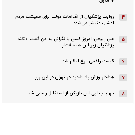
+ جدول
روایت پزشکیان از اقدامات دولت برای معیشت مردم
4
امشب منتشر می‌شود
علی ربیعی: امروز کسی با نگرانی به من گفت: «نکند
5
پزشکیان زیر این همه فشار…
قیمت واقعی مرغ اعلام شد
6
هشدار وزش باد شدید در تهران در این روز
7
مهم؛ جدایی این بازیکن از استقلال رسمی شد
8