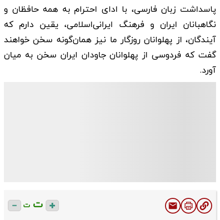
پاسداشت زبان فارسی، با ادای احترام به همه حافظان و
نگاهبانان ایران و فرهنگ ایرانی‌اسلامی، یقین دارم که
آیندگان، از پهلوانان روزگار ما نیز همان‌گونه سخن خواهند
گفت که فردوسی از پهلوانان جاودان ایران سخن به میان
آورد.
ت
ت