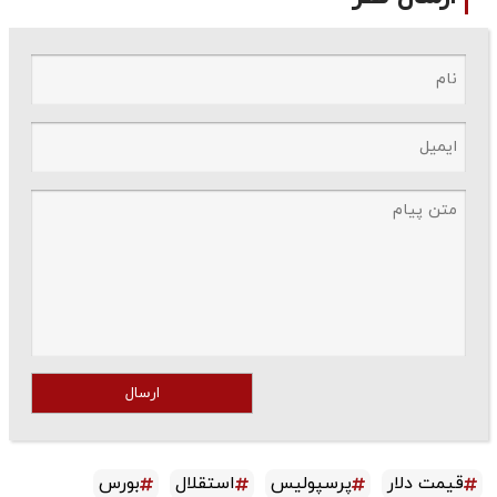
ارسال
قیمت دلار
پرسپولیس
استقلال
بورس