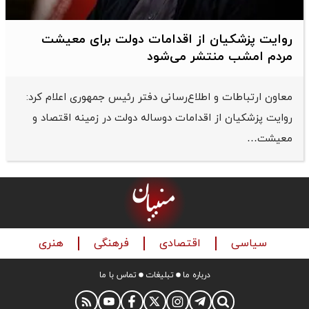
روایت پزشکیان از اقدامات دولت برای معیشت
مردم امشب منتشر می‌شود
معاون ارتباطات و اطلاع‌رسانی دفتر رئیس جمهوری اعلام کرد:
روایت پزشکیان از اقدامات دوساله دولت در زمینه اقتصاد و
معیشت…
سیاسی
اقتصادی
فرهنگی
هنری
درباره ما
تبلیغات
تماس با ما