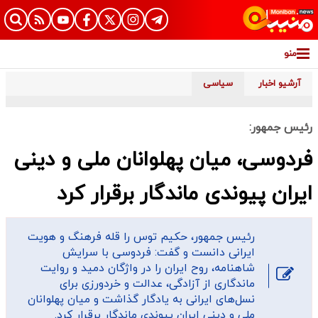
منو
آرشیو اخبار
سیاسی
رئیس‌ جمهور:
فردوسی، میان پهلوانان ملی و دینی
ایران پیوندی ماندگار برقرار کرد
رئیس جمهور، حکیم توس را قله فرهنگ و هویت
ایرانی دانست و گفت: فردوسی با سرایش
شاهنامه، روح ایران را در واژگان دمید و روایت
ماندگاری از آزادگی، عدالت و خردورزی برای
نسل‌های ایرانی به یادگار گذاشت و میان پهلوانان
ملی و دینی ایران پیوندی ماندگار برقرار کرد.