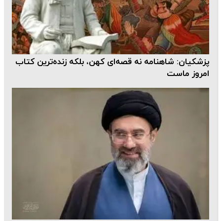
پزشکیان: شاهنامه نه قصه‌ای کهن، بلکه زنده‌ترین کتاب
امروز ماست