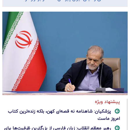
پیشنهاد ویژه
پزشکیان: شاهنامه نه قصه‌ای کهن، بلکه زنده‌ترین کتاب
امروز ماست
رهبر معظم انقلاب: زبان فارسی از بزرگترین ظرفیت‌ها برای