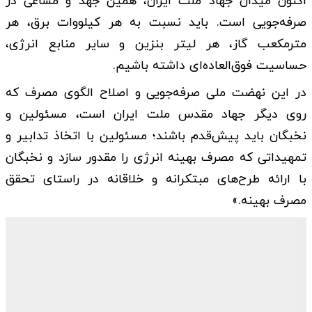
اکنون میدان جهاد ملت ایران، همین جهد و مساعی در
صرفه‌جویی است. باید نسبت به هر کیلووات برق، هر
مترمکعب گاز، هر لیتر بنزین و سایر منابع انرژی،
حساسیت فوق‌العاده‌ای داشته باشیم.
در این نهضت ملی صرفه‌جویی و اصلاح الگوی مصرف که
روی دیگر جهاد مقدس ملت ایران است، مسئولین و
نخبگان باید پیش‌قدم باشند؛ مسئولین با اتخاذ تدابیر و
تمهیداتی که مصرف بهینه‌ انرژی را مقدور سازد و نخبگان
با ارائه طرح‌های مبتکرانه و خلاقانه در راستای تحقق
مصرف بهینه‌.»