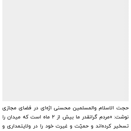
حجت الاسلام والمسلمین محسنی اژه‌ای در فضای مجازی
نوشت: «مردم گرانقدر ما بیش از ۲ ماه است که میدان را
تسخیر کرده‌اند و حمیّت و غیرت خود را در ولایتمداری و