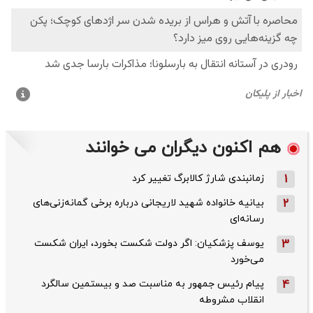
هم اکنون دیگران می خوانند
1
زمانبندی شارژ کالابرگ تغییر کرد
2
بیانیه خانواده شهید لاریجانی درباره برخی گمانه‌زنی‌های
رسانه‌ای
3
یوسف پزشکیان: اگر دولت شکست بخورد، ایران شکست
می‌خورد
4
پیام رئیس جمهور به مناسبت صد و بیستمین سالگرد
انقلاب مشروطه