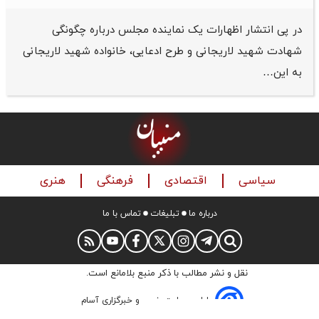
در پی انتشار اظهارات یک نماینده مجلس درباره چگونگی
شهادت شهید لاریجانی و طرح ادعایی، خانواده شهید لاریجانی
به این…
سیاسی
اقتصادی
فرهنگی
هنری
درباره ما
تبلیغات
تماس با ما
نقل و نشر مطالب با ذکر منبع بلامانع است.
طراحی سایت خبری و خبرگزاری آسام