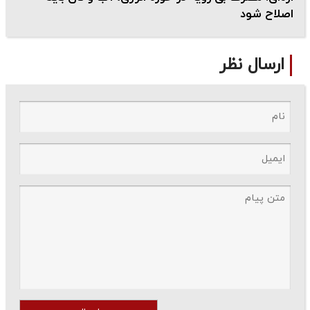
اصلاح شود
ارسال نظر