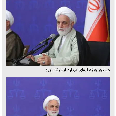
دستور ویژه اژه‌ای درباره اینترنت پرو