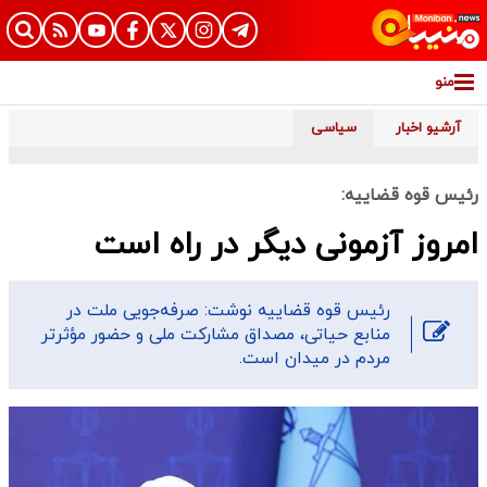
منو
آرشیو اخبار
سیاسی
رئیس قوه قضاییه:
امروز آزمونی دیگر در راه است
رئیس قوه قضاییه نوشت: صرفه‌جویی ملت در
منابع حیاتی، مصداق مشارکت ملی و حضور مؤثرتر
مردم در میدان است.