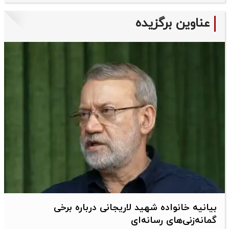
عناوین برگزیده
بیانیه خانواده شهید لاریجانی درباره برخی
گمانه‌زنی‌های رسانه‌ای