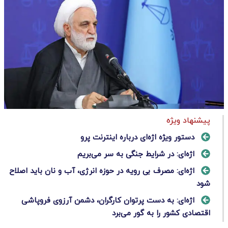
پیشنهاد ویژه
دستور ویژه اژه‌ای درباره اینترنت پرو
اژه‌ای: در شرایط جنگی به سر می‌بریم
اژه‌ای: مصرف بی رویه در حوزه انرژی، آب و نان باید اصلاح
شود
اژه‌ای: به دست پرتوان کارگران‌، دشمن آرزوی فروپاشی
اقتصادی کشور را به گور می‌برد