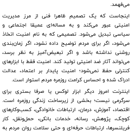
می‌فهمد.
اینجاست که یک تصمیم ظاهرا فنی از مرز مدیریت
امنیتی عبور می‌کند و به مساله‌ای عمیقا اجتماعی و
سیاسی تبدیل می‌شود. تصمیمی که به نام امنیت اتخاذ
می‌شود، اگر برای مردم توضیح داده نشود، اگر زمان‌بندی
روشنی نداشته باشد و اگر تبعیض‌آمیز به نظر برسد،
می‌تواند آثار ضد امنیتی تولید کند. امنیت فقط با ابزارهای
کنترلی حفظ نمی‌شود؛ امنیت پایدار بر اعتماد، عدالت
ادراک ‌شده و احساس کرامت روزمره مردم استوار است.
اینترنت امروز دیگر ابزار لوکس یا صرفا بستری برای
سرگرمی نیست؛ بخشی از زیرساخت زندگی روزمره است.
اقتصاد، آموزش، درمان، ارتباطات خانوادگی، کسب‌وکارهای
کوچک، پژوهش، رسانه، خدمات بانکی، حمل‌ونقل، کار
فریلنسرها، ارتباطات حرفه‌ای و حتی سلامت روان مردم به