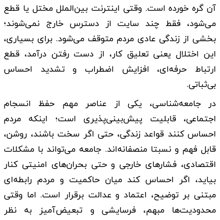
آن گره خورده است. وقتی اینترنت بین‌الملل مختل یا قطع
می‌شود، فقط چند سایت از دسترس خارج نمی‌شوند؛
بخشی از زندگی عادی مردم متوقف می‌شود. برای بسیاری،
این اختلال یعنی تعلیق کار، از دست رفتن درآمد، قطع
ارتباط حرفه‌ای، افزایش اضطراب و تشدید احساس
بی‌ثباتی.
در جامعه‌شناسی، یکی از عناصر مهم حفظ انسجام
اجتماعی، قابلیت پیش‌بینی‌پذیری است؛ اینکه مردم
احساس کنند قواعد زندگی، حتی اگر سخت باشند، روشن،
قابل فهم و نسبتا منصفانه‌اند. جامعه می‌تواند با مشکلات
اقتصادی، فشارهای خارجی و حتی بحران‌های امنیتی کنار
بیاید، اگر احساس کند میان حاکمیت و مردم رابطه‌ای
مبتنی بر توضیح، اعتماد و عدالت برقرار است. اما وقتی
محدودیت‌ها مبهم، فرسایشی و تبعیض‌آمیز به نظر