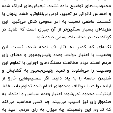
محدودیت‌های توضیح‌ داده ‌نشده، تبعیض‌های ادراک‌ شده
و احساس ناتوانی در تغییر، نوعی بی‌تفاوتی، خشم پنهان یا
گسست عاطفی نسبت به امر عمومی شکل می‌گیرد. این
هزینه‌ای بسیار سنگین‌تر از آن چیزی است که شاید در
کوتاه‌مدت در محاسبات رسمی دیده شود.
نکته‌ای که کمتر به آثار آن توجه شده، نسبت این
وضعیت با اعتبار دولت، وعده رئیس‌جمهور و معنای رای
مردم است. مردم مخالفت دستگاه‌های اجرایی با تداوم این
وضعیت را می‌شنوند و تعهد رئیس‌جمهور به گشایش و
شنیدن جامعه را به یاد دارند. اگر تصمیم‌هایی خارج از
اراده دولت یا برخلاف وعده‌های اعلام‌ شده تداوم یابد، فقط
اینترنت محدود نمی‌شود؛ اعتبار وعده سیاسی و اعتماد به
صندوق رای نیز آسیب می‌بیند. چه کسی محاسبه می‌کند
که تداوم این وضعیت، چه میزان به رای مردم، امید به