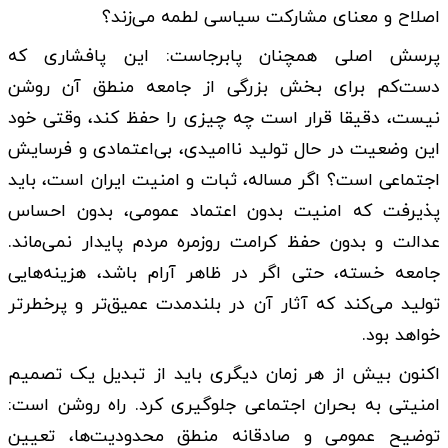
اصلاح و معنای مشارکت سیاسی لطمه می‌زند؟
پرسش اصلی همچنان پابرجاست: این پافشاری که
دست‌کم برای بخش بزرگی از جامعه منطق آن روشن
نیست، دقیقا قرار است چه چیزی را حفظ کند، وقتی خود
این وضعیت در حال تولید ناامیدی، بی‌اعتمادی و فرسایش
اجتماعی است؟ اگر مساله، ثبات و امنیت ایران است، باید
پذیرفت که امنیت بدون اعتماد عمومی، بدون احساس
عدالت و بدون حفظ کرامت روزمره مردم پایدار نمی‌ماند.
جامعه خسته، حتی اگر در ظاهر آرام باشد، هزینه‌هایی
تولید می‌کند که آثار آن در بلندمدت عمیق‌تر و پرخطرتر
خواهد بود.
اکنون بیش از هر زمان دیگری باید از تبدیل یک تصمیم
امنیتی به بحران اجتماعی جلوگیری کرد. راه روشن است:
توضیح عمومی و صادقانه منطق محدودیت‌ها، تعیین