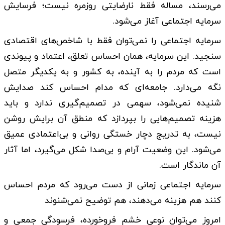
می‌رسند، مساله فقط نارضایتی روزمره نیست؛ فرسایش
سرمایه اجتماعی آغاز می‌شود.
سرمایه اجتماعی را نمی‌توان فقط با شاخص‌های اقتصادی
سنجید. این سرمایه، همان احساس تعلق، اعتماد و پیوندی
است که مردم را به آینده، به کشور و به یکدیگر متصل
نگه می‌دارد. جامعه‌ای که مدام احساس کند صدایش
شنیده نمی‌شود، سهمی در تصمیم‌گیری ندارد و باید
هزینه تصمیم‌هایی را بپردازد که منطق آن برایش روشن
نیست، به ‌تدریج دچار خستگی روانی و بی‌اعتمادی عمیق
می‌شود. این وضعیت آرام و بی‌صدا شکل می‌گیرد، اما آثار
آن ماندگار است.
سرمایه اجتماعی زمانی از دست می‌رود که مردم احساس
کنند هم هزینه می‌دهند، هم توضیح نمی‌شنوند
امروز می‌توان نوعی خشم فروخورده، فرسودگی جمعی و