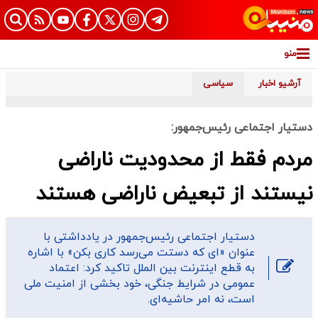
منو
آرشیو اخبار
سیاسی
دستیار اجتماعی رئیس‌جمهور:
مردم فقط از محدودیت ناراضی
نیستند از تبعیض ناراضی هستند
دستیار اجتماعی رئیس‌جمهور در یادداشتی با
عنوان «ای که دستت می‌رسد کاری بکن» با اشاره
به قطع اینترنت بین الملل تاکید کرد: اعتماد
عمومی در شرایط جنگی، خود بخشی از امنیت ملی
است، نه امر حاشیه‌ای.