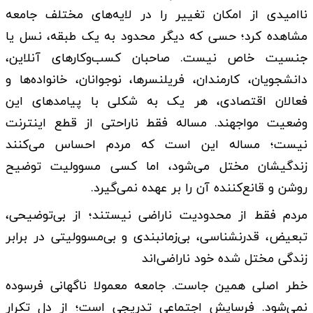
ناامیدی از امکان تغییر را در لایه‌های مختلف جامعه
مشاهده کرد؛ حسی که دیگر محدود به یک طبقه، نسل یا
جنسیت خاص نیست. صاحبان کسب‌وکارهای آنلاین،
دانشجویان، کارمندان، فریلنسرها، نوجوانان، خانواده‌ها و
فعالان اقتصادی، هر یک به شکلی با پیامدهای این
وضعیت مواجهند. مساله فقط ناراحتی از قطع اینترنت
نیست؛ مساله این است که مردم احساس می‌کنند
زندگیشان مختل می‌شود، اما کسی مسوولیت توضیح
روشن و قانع‌کننده آن را بر عهده نمی‌گیرد.
مردم فقط از محدودیت ناراضی نیستند؛ از بی‌توضیحی،
تبعیض، قدرنشناسی، بی‌زمانبندی و بی‌مسوولیتی در برابر
زندگی مختل ‌شده خود ناراضی‌اند
خطر اصلی همین‌ جاست. جامعه معمولا ناگهانی فرسوده
نمی‌شود. فرسایش اجتماعی تدریجی است؛ از دل تکرار