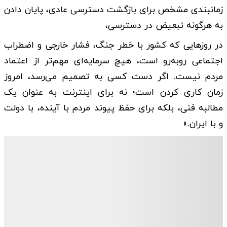
زمانبندی مشخص برای بازگشت دسترسی عادی، پایان دادن
به هرگونه تبعیض در دسترسی،
در روزهایی که کشور با خطر جنگ، فشار خارجی و اضطراب
اجتماعی روبه‌رو است، هیچ سرمایه‌ای مهم‌تر از اعتماد
مردم نیست. اگر دست کسی به تصمیم می‌رسد، امروز
زمان کاری کردن است؛ نه برای اینترنت به عنوان یک
مطالبه فنی، بلکه برای حفظ پیوند مردم با آینده، با دولت
و با ایران.»