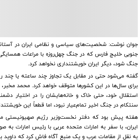
جوان نوشت: شخصیت‌های سیاسی و نظامی ایران در آستانه 
جنوبی خلیج فارس که در جنگ چهل‌روزه با مراعات همسایگی ضر
جنگ شود، دیگر ایران خویشتنداری نخواهد کرد.
گفته می‌شود حتی در مقابل یک تجاوز چند ساعته یا چند روزه 
برای سال‌ها در این کشورها متوقف خواهد کرد. محمد مخبر،
استقلال خود، حتی خاک و خانه‌هایشان را در اختیار دشمن
سنتکام در جنگ اخیر تمام‌عیار نبود، اما قطعاً این خویشت
هفته پیش بود که دفتر نخست‌وزیر رژیم صهیونیستی مدعی
ایران، با سفر به امارات متحده عربی با رئیس امارات به صو
به نقل از مقامات عرب و یک منبع آگاه فاش کرد که داوید با