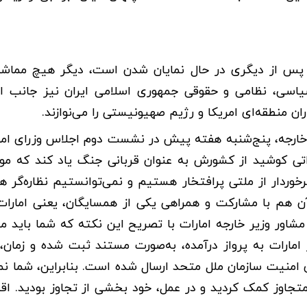
ی پس از دیگری در حال نمایان شدن است، دیگر هیچ مماشا
 سیاسی، نظامی و حقوقی جمهوری اسلامی ایران نیز جانب ا
 منطقه‌ای امریکا و رژیم صهیونیستی را می‌نوازند.
ر خارجه، پنج‌شنبه هفته پیش در نشست دوم اجلاس وزرای امو
تی کوشید از کشورش به عنوان قربانی جنگ یاد کند که مور
خوردار از ملتی پرافتخار هستیم و نمی‌توانستیم نظاره‌گر ه
ن هم با مشارکت و همراهی یکی از همسایگان، یعنی امارا
 مشاور وزیر خارجه امارات با تصریح این نکته که شما باید 
امارات به پرواز درآمده، به‌صورت مستند ثبت شده و زمان، 
نیت سازمان ملل متحد ارسال شده است. بنابراین، شما نمی
متجاوز کمک کردید و در عمل، خود بخشی از تجاوز بودید. اق