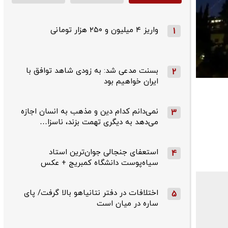
واریز ۴ میلیون و ۲۵۰ هزار تومانی
1
بسنت مدعی شد: به زودی شاهد توافق با
2
ایران خواهیم بود
نمی‌دانم کدام دین و مذهب به انسان اجازه
3
می‌دهد به دیگری تهمت بزند، ناسزا…
استعفای جنجالی جوان‌ترین استاد
4
سیاه‌پوست دانشگاه کمبریج + عکس
اختلافات در دفتر نتانیاهو بالا گرفت/ پای
5
ساره در میان است