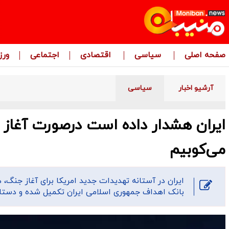
صفحه اصلی
سیاسی
اقتصادی
اجتماعی
ور
آرشیو اخبار
سیاسی
ایران هشدار داده است درصورت آغاز 
می‌کوبیم
ایران در آستانه تهدیدات جدید امریکا برای آغاز جنگ،
بانک اهداف جمهوری اسلامی ایران تکمیل شده و دستا