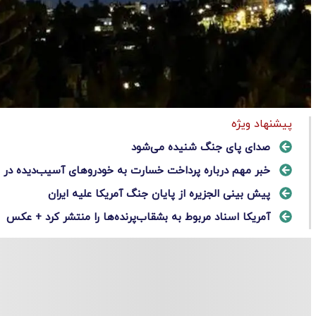
پیشنهاد ویژه
صدای پای جنگ شنیده می‌شود
خبر مهم درباره پرداخت خسارت به خودرو‌های آسیب‌دیده در
پیش بینی الجزیره از پایان جنگ آمریکا علیه ایران
آمریکا اسناد مربوط به بشقاب‌پرنده‌ها را منتشر کرد + عکس