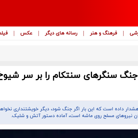
زشی
فرهنگ و هنر
رسانه های دیگر
عکس
فیلم
جنگ سنگرهای سنتکام را بر سر شیوخ
 هشدار داده است که این بار اگر جنگ شود، دیگر خویشتنداری نخواهد
ن نیروهای مسلح روی ماشه است، آماده دستور آتش و شلیک.