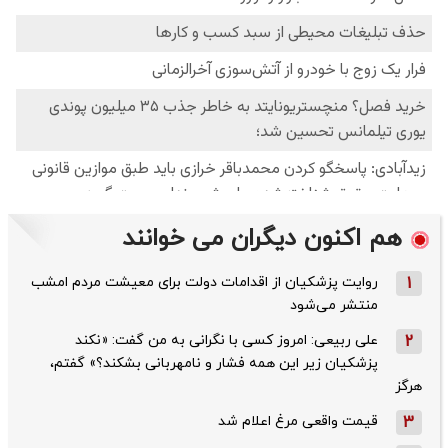
هم اکنون دیگران می خوانند
1
روایت پزشکیان از اقدامات دولت برای معیشت مردم امشب
منتشر می‌شود
2
علی ربیعی: امروز کسی با نگرانی به من گفت: «نکند
پزشکیان زیر این همه فشار و نامهربانی بشکند؟» گفتم،
هرگز
3
قیمت واقعی مرغ اعلام شد