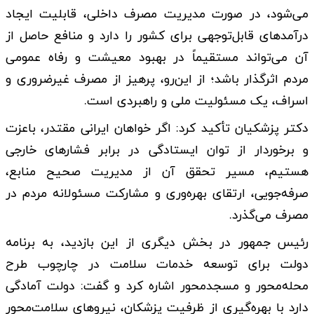
می‌شود، در صورت مدیریت مصرف داخلی، قابلیت ایجاد
درآمدهای قابل‌توجهی برای کشور را دارد و منافع حاصل از
آن می‌تواند مستقیماً در بهبود معیشت و رفاه عمومی
مردم اثرگذار باشد؛ از این‌رو، پرهیز از مصرف غیرضروری و
اسراف، یک مسئولیت ملی و راهبردی است.
دکتر پزشکیان تأکید کرد: اگر خواهان ایرانی مقتدر، باعزت
و برخوردار از توان ایستادگی در برابر فشارهای خارجی
هستیم، مسیر تحقق آن از مدیریت صحیح منابع،
صرفه‌جویی، ارتقای بهره‌وری و مشارکت مسئولانه مردم در
مصرف می‌گذرد.
رئیس جمهور در بخش دیگری از این بازدید، به برنامه
دولت برای توسعه خدمات سلامت در چارچوب طرح
محله‌محور و مسجد‌محور اشاره کرد و گفت: دولت آمادگی
دارد با بهره‌گیری از ظرفیت پزشکان، نیروهای سلامت‌محور