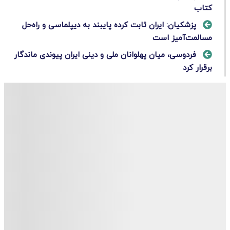
کتاب
پزشکیان: ایران ثابت کرده پایبند به دیپلماسی و راه‌حل‌
مسالمت‌آمیز است
فردوسی، میان پهلوانان ملی و دینی ایران پیوندی ماندگار
برقرار کرد