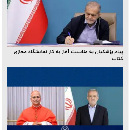
پیام پزشکیان به مناسبت آغاز به کار نمایشگاه مجازی
کتاب