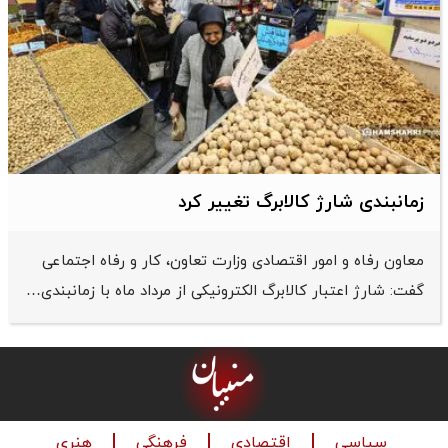
زمانبندی شارژ کالابرگ تغییر کرد
معاون رفاه و امور اقتصادی وزارت تعاون، کار و رفاه اجتماعی
گفت: شارژ اعتبار کالابرگ الکترونیکی از مرداد ماه با زمانبندی…
سیاسی
اقتصادی
فرهنگی
هنری