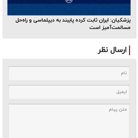
پزشکیان: ایران ثابت کرده پایبند به دیپلماسی و راه‌حل‌
مسالمت‌آمیز است
ارسال نظر