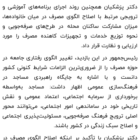
دکتر پزشکیان همچنین روند اجرای برنامه‌های آموزشی و
ترویجی مرتبط با اصلاح الگوی مصرف در میان خانواده‌ها،
میزان مشارکت ساکنان محله در طرح‌های صرفه‌جویی و
نحوه توزیع خدمات و تجهیزات کاهنده مصرف را مورد
ارزیابی و نظارت قرار داد.
رئیس‌جمهور در این بازدید، تغییر الگوی رفتاری جامعه در
حوزه مصرف را از ضروری‌ترین الزامات شرایط کنونی کشور
دانست و با اشاره به جایگاه راهبردی مساجد در
فرهنگ‌سازی عمومی اظهار داشت: مساجد به‌واسطه
برخورداری از سرمایه اجتماعی، اعتماد عمومی و نقش
تاریخی خود در ساماندهی امور اجتماعی، می‌توانند محور
اصلی ترویج فرهنگ صرفه‌جویی، مسئولیت‌پذیری اجتماعی
و اصلاح سبک زندگی در کشور باشند.
دکتر پزشکیان با تأکید بر اینکه اصلاح الگوی مصرف در