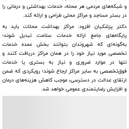
و شبکه‌های مردمی هر محله، خدمات بهداشتی و درمانی را
در بستر مساجد و مراکز محلی طراحی و ارائه کند.
دکتر پزشکیان افزود: مراکز بهداشت محلات باید به
پایگاه‌های جامع ارائه خدمات سلامت تبدیل شوند؛
به‌گونه‌ای که شهروندان بتوانند بخش عمده خدمات
تخصصی مورد نیاز خود را در همان مراکز دریافت کنند و
تنها در موارد ضروری و نیاز به بستری یا خدمات
فوق‌تخصصی به سایر مراکز ارجاع شوند؛ رویکردی که ضمن
ارتقای عدالت در دسترسی، موجب کاهش هزینه‌های درمان
و افزایش رضایتمندی عمومی خواهد شد.