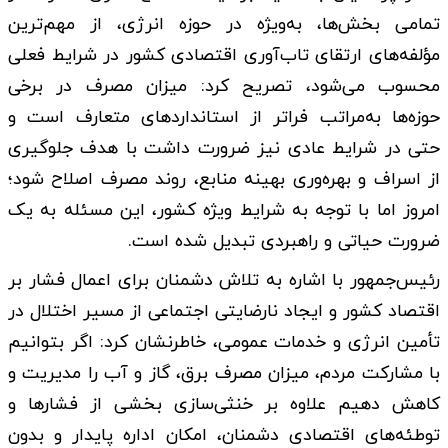
تمامی بخش‌ها، به‌ویژه در حوزه انرژی، از مهم‌ترین
مؤلفه‌های ارتقای تاب‌آوری اقتصادی کشور در شرایط فعلی
محسوب می‌شود، تصریح کرد: میزان مصرف در برخی
حوزه‌ها به‌مراتب فراتر از استانداردهای متعارف است و
حتی در شرایط عادی نیز ضرورت داشت با هدف جلوگیری
از اسراف و بهره‌وری بهینه منابع، روند مصرف اصلاح شود؛
امروز اما با توجه به شرایط ویژه کشور، این مسئله به یک
ضرورت حیاتی و راهبردی تبدیل شده است.
رئیس‌جمهور با اشاره به تلاش دشمنان برای اعمال فشار بر
اقتصاد کشور و ایجاد نارضایتی اجتماعی از مسیر اختلال در
تأمین انرژی و خدمات عمومی، خاطرنشان کرد: اگر بتوانیم
با مشارکت مردم، میزان مصرف برق، گاز و آب را مدیریت و
کاهش دهیم علاوه بر خنثی‌سازی بخشی از فشارها و
توطئه‌های اقتصادی دشمنان، امکان اداره پایدار و بدون