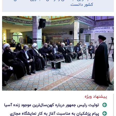
کشور دانست.
پیشنهاد ویژه
توئیت رئیس جمهور درباره کهن‌سال‌ترین موجود زنده آسیا
پیام پزشکیان به مناسبت آغاز به کار نمایشگاه مجازی