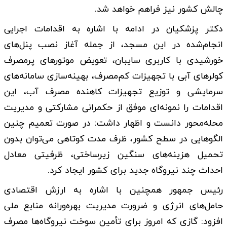
چالش کشور نیز فراهم خواهد شد.
دکتر پزشکیان در ادامه با اشاره به اقدامات اجرایی
انجام‌شده در این مسجد، از جمله آغاز نصب پنل‌های
خورشیدی با کاربری سایبان، تعویض موتورهای پرمصرف
کولرهای آبی با تجهیزات کم‌مصرف، بهینه‌سازی سامانه‌های
سرمایشی و توزیع تجهیزات کاهنده مصرف آب، این
اقدامات را نمونه‌ای موفق از حکمرانی مشارکتی و مدیریت
محله‌محور دانست و اظهار داشت: در صورت تعمیم چنین
الگوهایی در سطح کشور، ظرف مدت کوتاهی می‌توان بدون
تحمیل هزینه‌های سنگین زیرساختی، ظرفیتی معادل
احداث چند نیروگاه جدید برای کشور ایجاد کرد.
رئیس جمهور همچنین با اشاره به ارزش اقتصادی
حامل‌های انرژی و ضرورت مدیریت بهره‌ورانه منابع ملی
افزود: گازی که امروز برای تأمین سوخت نیروگاه‌ها مصرف