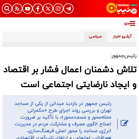
منو
آرشیو اخبار
سیاسی
رئیس‌‌جمهور:
تلاش دشمنان اعمال فشار بر اقتصاد
و ایجاد نارضایتی اجتماعی است
رئیس جمهور در بازدید میدانی از یکی از مساجد
تهران و بررسی روند اجرای طرح «حکمرانی
محله‌محور و مسجد‌محور»، با تأکید بر ضرورت
اصلاح الگوی مصرف و مشارکت مردم در مدیریت
انرژی، مساجد را محور اصلی فرهنگ‌سازی،
هم‌افزایی اجتماعی و ارتقای تاب‌آوری اقتصادی