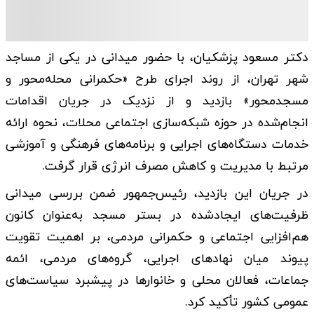
دکتر مسعود پزشکیان، با حضور میدانی در یکی از مساجد
شهر تهران، از روند اجرای طرح «حکمرانی محله‌محور و
مسجد‌محور» بازدید و از نزدیک در جریان اقدامات
انجام‌شده در حوزه شبکه‌سازی اجتماعی محلات، نحوه ارائه
خدمات دستگاه‌های اجرایی و برنامه‌های فرهنگی و آموزشی
مرتبط با مدیریت و کاهش مصرف انرژی قرار گرفت.
در جریان این بازدید، رئیس‌جمهور ضمن بررسی میدانی
ظرفیت‌های ایجادشده در بستر مسجد به‌عنوان کانون
هم‌افزایی اجتماعی و حکمرانی مردمی، بر اهمیت تقویت
پیوند میان نهادهای اجرایی، گروه‌های مردمی، ائمه
جماعات، فعالان محلی و خانوارها در پیشبرد سیاست‌های
عمومی کشور تأکید کرد.