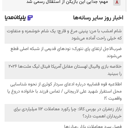
مهم؛ جدایی این بازیکن از استقلال رسمی شد
8