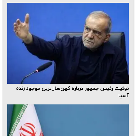
توئیت رئیس جمهور درباره کهن‌سال‌ترین موجود زنده
آسیا