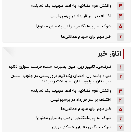
3
واکنش قوه قضائیه به ادعا عجیب یک نماینده
4
اختلاف بر سر قرارداد در پرسپولیس
5
شوک به پورعلیگنجی؛ رفتن به عراق ممنوع!
6
خبر مهم برای سهام عدالتی‌ها
اتاق خبر
ضرغامی: تغییر ریل، عین بصیرت است؛ فرصت سوزی نکنیم
1
سپاه پاسداران: اعضای یک تیم تروریستی در جنوب استان
2
سیستان و بلوچستان به هلاکت رسیدند
واکنش قوه قضائیه به ادعا عجیب یک نماینده
3
اختلاف بر سر قرارداد در پرسپولیس
4
خبر مهم برای سهام عدالتی‌ها
5
شوک به پورعلیگنجی؛ رفتن به عراق ممنوع!
6
شوک سنگین به بازار مسکن تهران
7