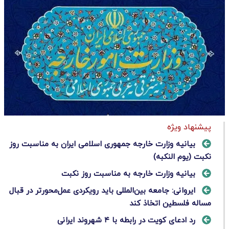
پیشنهاد ویژه
بیانیه وزارت خارجه جمهوری اسلامی ایران به مناسبت روز
نکبت (یوم النکبه)
بیانیه وزارت خارجه به مناسبت ر‌وز نکبت
ایروانی: جامعه بین‌المللی باید رویکردی عمل‌محورتر در قبال
مساله فلسطین اتخاذ کند
رد ادعای کویت در رابطه با ۴ شهروند ایرانی