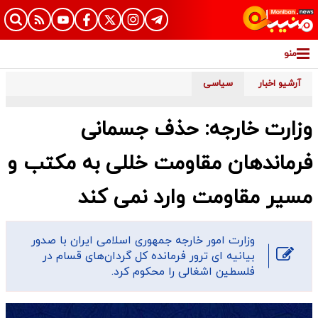
منو
آرشیو اخبار
سیاسی
وزارت خارجه: حذف جسمانی
فرماندهان مقاومت خللی به مکتب و
مسیر مقاومت وارد نمی کند
وزارت امور خارجه جمهوری اسلامی ایران با صدور
بیانیه ای ترور فرمانده کل گردان‌های قسام در
فلسطین اشغالی را محکوم کرد.