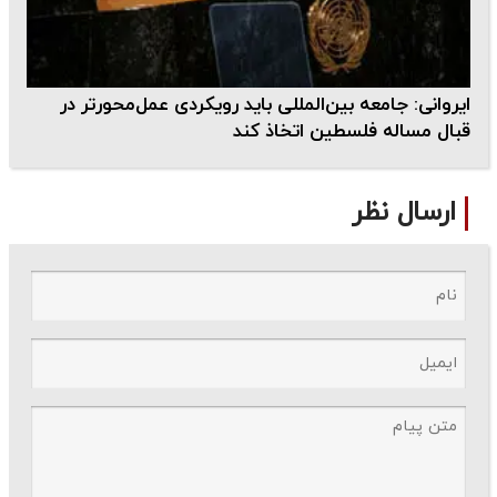
ایروانی: جامعه بین‌المللی باید رویکردی عمل‌محورتر در
قبال مساله فلسطین اتخاذ کند
ارسال نظر