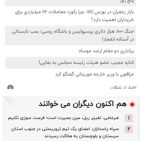
هم اکنون دیگران می خوانند
1
ضرغامی: تغییر ریل، عین بصیرت است؛ فرصت سوزی نکنیم
2
سپاه پاسداران: اعضای یک تیم تروریستی در جنوب استان
سیستان و بلوچستان به هلاکت رسیدند