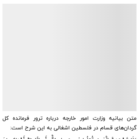
متن بیانیه وزارت امور خارجه درباره ترور فرمانده کل
گردان‌های قسام در فلسطین اشغالی به این شرح است: