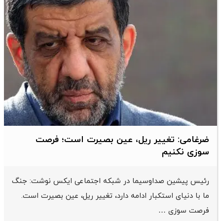
ضرغامی: تغییر ریل، عین بصیرت است؛ فرصت
سوزی نکنیم
رئیس پیشین صداوسیما در شبکه اجتماعی ایکس نوشت: جنگ
ما با دنیای استکبار ادامه دارد، تغییر ریل، عین بصیرت است.
فرصت سوزی …