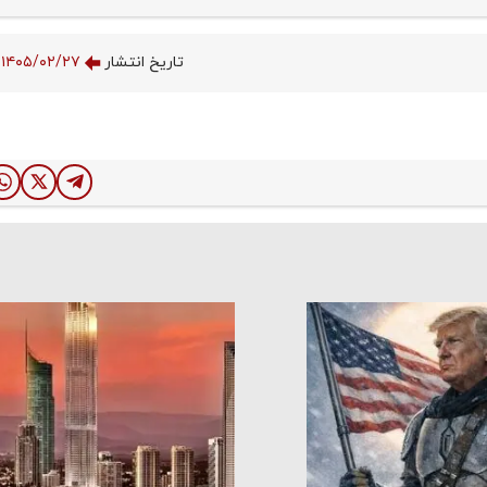
تاریخ انتشار
۱۴۰۵/۰۲/۲۷ ۱۴:۰۱:۰۰