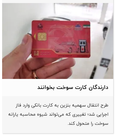
دارندگان کارت سوخت بخوانند
طرح انتقال سهمیه بنزین به کارت بانکی وارد فاز
اجرایی شد؛ تغییری که می‌تواند شیوه محاسبه یارانه
سوخت را متحول کند.