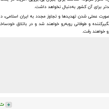
تر برای آن کشور به‌دنبال نخواهد داشت.
ورت عملی شدن تهدیدها و تجاوز مجدد به ایران اسلامی، دارا
کننده و طوفانی روبه‌رو خواهند شد و در باتلاق خودساخت
 خواهند رفت.
ت