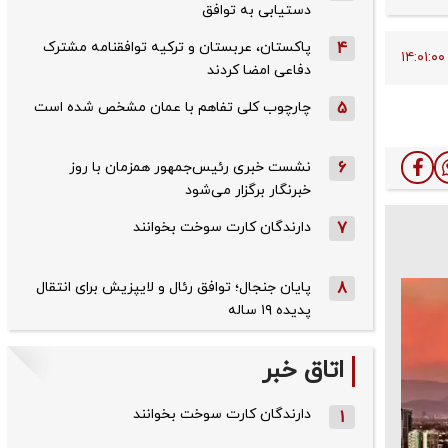
دستیابی به توافق
4
پاکستان، عربستان و ترکیه توافقنامه مشترک
دفاعی امضا کردند
5
چارچوب کلی تفاهم با عمان مشخص شده است
6
نشست خبری رئیس‌جمهور همزمان با روز
خبرنگار برگزار می‌شود
7
دارندگان کارت سوخت بخوانند
8
پایان جنجال؛ توافق رئال و لایپزیش برای انتقال
پدیده ۱۹ ساله
اتاق خبر
دارندگان کارت سوخت بخوانند
1