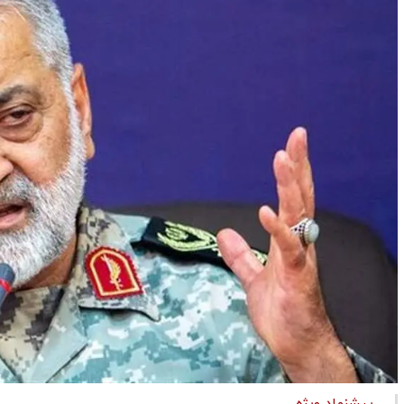
پیشنهاد ویژه