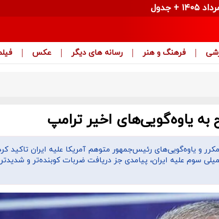
زشی
فرهنگ و هنر
رسانه های دیگر
عکس
فیلم
 یاوه‌گویی‌های اخیر ترامپ
 و یاوه‌گویی‌های رئیس‌جمهور متوهم آمریکا علیه ایران تاکید کرد:
یلی سوم علیه ایران، پیامدی جز دریافت ضربات کوبنده‌تر و شدیدتر 