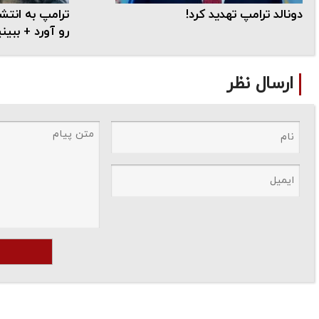
دونالد ترامپ تهدید کرد!
ترامپ به انتش
رو آورد + ببین
ارسال نظر