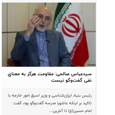
سیدعباس صالحی: مقاومت هرگز به معنای
نفی گفت‌وگو نیست
رئیس بنیاد ایران‌شناسی و وزیر اسبق امور خارجه با
تاکید بر اینکه عاشورا مدرسه گفت‌وگو بود، گفت:
امام حسین(ع) تا آخرین…