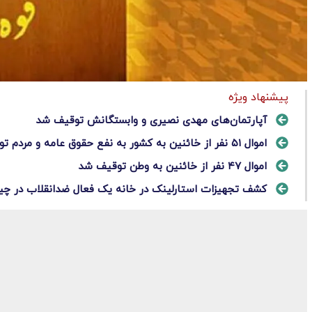
پیشنهاد ویژه
آپارتمان‌های مهدی نصیری و وابستگانش توقیف شد
اموال ۵۱ نفر از خائنین به کشور به نفع حقوق عامه و مردم توقیف شد
اموال ۴۷ نفر از خائنین به وطن توقیف شد
کشف تجهیزات استارلینک در خانه یک فعال ضدانقلاب در چی