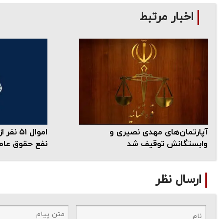
اخبار مرتبط
آپارتمان‌های مهدی نصیری و
اموال ۵۱
وابستگانش توقیف شد
نفع حقوق عام
ارسال نظر