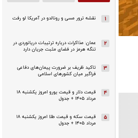
نقشه ترور مسی و رونالدو در آمریکا لو رفت
1
عمان: مذاکرات درباره ترتیبات دریانوردی در
2
تنگه هرمز در فضای مثبت جریان دارد
تاکید ظریف بر ضرورت پیمان‌های دفاعی
3
فراگیر میان کشورهای اسلامی
قیمت دلار و قیمت یورو امروز یکشنبه ۱۸
4
مرداد ۱۴۰۵ + جدول
قیمت سکه و قیمت طلا امروز یکشنبه ۱۸
5
مرداد ۱۴۰۵ + جدول