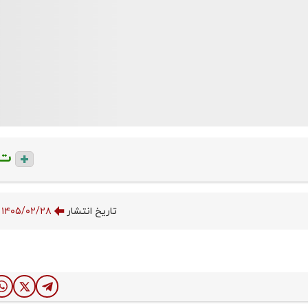
ت
تاریخ انتشار
۱۴۰۵/۰۲/۲۸ ۰۹:۳۱:۰۱