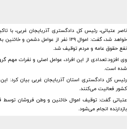
ناصر عتباتی، رئیس کل دادگستری آذربایجان غربی، با تا
خواهد شد، گفت: اموال ۱۲۹ نفر از عوامل
نفع حقوق عامه و مردم توقیف شد.
وی افزود:تعدادی از این افراد، عوامل اصلی و نفرات مهم گ
شده است.
رئیس کل دادگستری استان آذربایجان غربی بیان کرد: این 
کشور فعالیت می‌کنند.
عتباتی گفت: توقیف اموال خائنین و وطن فروشان توسط قو
بازدارنده انجام می‌شود.