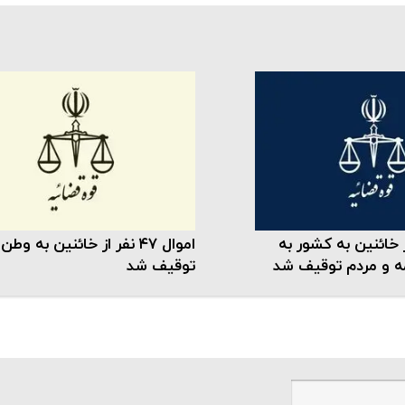
 نفر از خائنین به کشور به
اموال ۴۷ نفر از خائنین به وطن
ه و مردم توقیف شد
توقیف شد