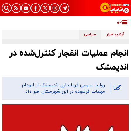
منو
آرشیو اخبار
سیاسی
انجام عملیات انفجار کنترل‌شده در
اندیمشک
روابط عمومی فرمانداری اندیمشک از انهدام
مهمات فرسوده در این شهرستان خبر داد.