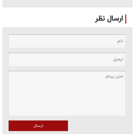
ارسال نظر
ارسال