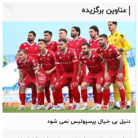
عناوین برگزیده
دنیل بی خیال پرسپولیس نمی شود