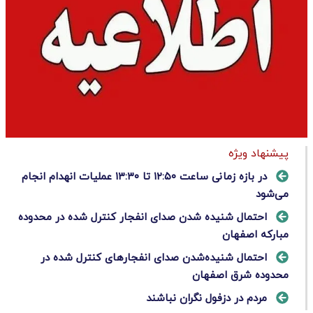
پیشنهاد ویژه
در بازه زمانی ساعت ۱۲:۵۰ تا ۱۳:۳۰ عملیات انهدام انجام
می‌شود
احتمال شنیده شدن صدای انفجار کنترل شده در محدوده
مبارکه اصفهان
احتمال شنیده‌شدن صدای انفجارهای کنترل شده در
محدوده شرق اصفهان
مردم در دزفول نگران نباشند