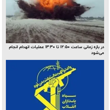
در بازه زمانی ساعت ۱۲:۵۰ تا ۱۳:۳۰ عملیات انهدام انجام
می‌شود