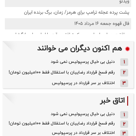
هم اکنون دیگران می خوانند
1
دنیل بی خیال پرسپولیس نمی شود
2
رقم فسخ قرارداد رضاییان با استقلال فقط ۱۰۰میلیون تومان!
3
اختلاف بر سر قرارداد در پرسپولیس
اتاق خبر
دنیل بی خیال پرسپولیس نمی شود
1
رقم فسخ قرارداد رضاییان با استقلال فقط ۱۰۰میلیون تومان!
2
اختلاف بر سر قرارداد در پرسپولیس
3