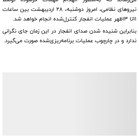
نیروهای نظامی، امروز دوشنبه، ۲۸ اردیبهشت بین ساعات
۱۱تا ۱۳ظهر عملیات انفجار کنترل‌شده انجام خواهد شد.
بنابراین شنیده شدن صدای انفجار در این زمان جای نگرانی
ندارد و در چارچوب عملیات برنامه‌ریزی‌شده صورت می‌گیرد.