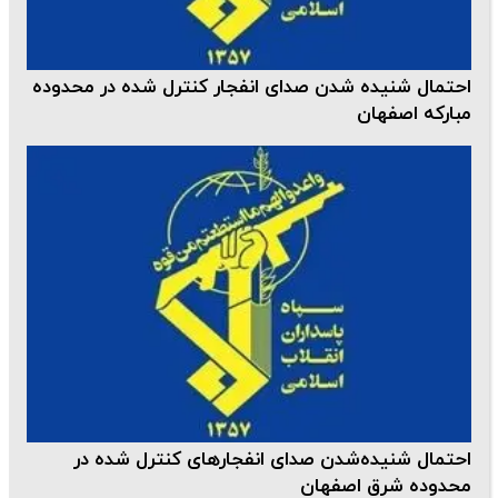
احتمال شنیده شدن صدای انفجار کنترل شده در محدوده
مبارکه اصفهان
احتمال شنیده‌شدن صدای انفجارهای کنترل شده در
محدوده شرق اصفهان