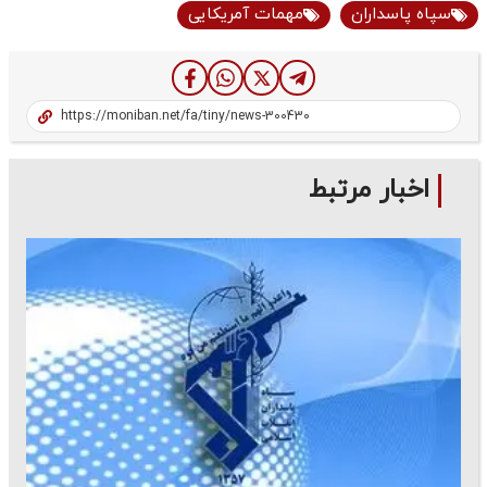
سپاه پاسداران
مهمات آمریکایی
اخبار مرتبط