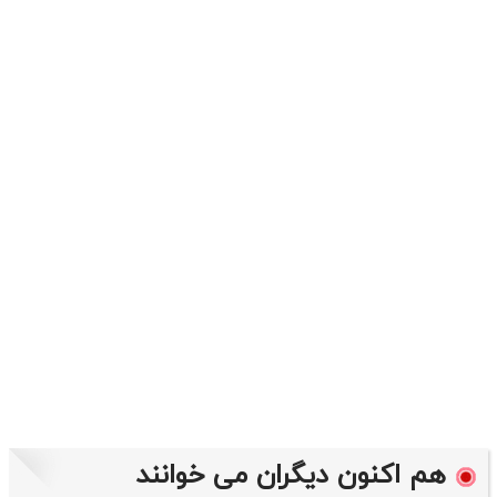
هم اکنون دیگران می خوانند