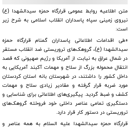
متن اطلاعیه روابط عمومی قرارگاه حمزه سیدالشهدا (ع)
نیروی زمینی سپاه پاسداران انقلاب اسلامی به شرح زیر
است:
«طی اقدامات اطلاعاتی پاسداران گمنام قرارگاه حمزه
سیدالشهدا (ع)، گروهک‌های تروریستی ضد انقلاب مستقر
در شمال عراق به نیابت از آمریکا و رژیم صهیونی که قصد
انتقال محموله بزرگ از سلاح و مهمات آکبند آمریکایی به
داخل کشور را داشتند، در شهرستان بانه استان کردستان
مورد ضربه قرار گرفته و مقادیر زیادی سلاح و مهمات
کشف و ضبط گردید. پیگیری‌های اطلاعاتی برای شناسایی و
دستگیری تمامی عناصر داخلی خود فروخته گروهک‌های
تروریستی در دستور کار قرار دارد.
قرارگاه حمزه سیدالشهدا علیه السلام به همه عناصر و