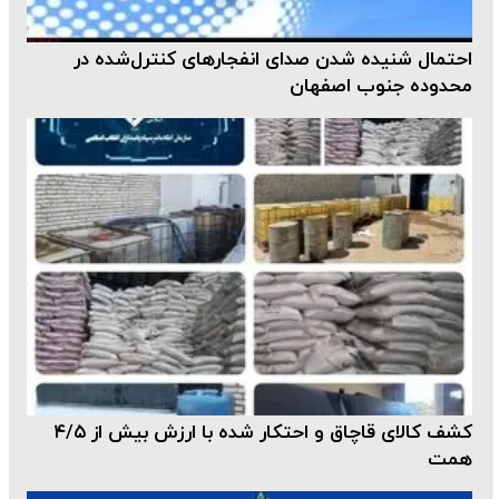
احتمال شنیده شدن صدای انفجارهای کنترل‌شده در
محدوده جنوب اصفهان
کشف کالای قاچاق و احتکار شده با ارزش بیش از ۴/۵
همت