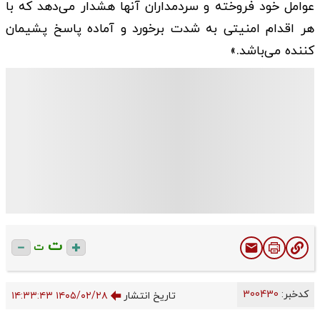
عوامل خود فروخته و سردمداران آنها هشدار می‌دهد که با
هر اقدام امنیتی به شدت برخورد و آماده پاسخ پشیمان
کننده می‌باشد.»
ت
ت
کدخبر:
300430
تاریخ انتشار
۱۴۰۵/۰۲/۲۸ ۱۴:۳۳:۴۳