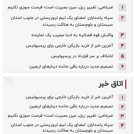
1
ضرغامی: تغییر ریل، عین بصیرت است؛ فرصت سوزی نکنیم
2
سپاه پاسداران: اعضای یک تیم تروریستی در جنوب استان
سیستان و بلوچستان به هلاکت رسیدند
3
واکنش قوه قضائیه به ادعا عجیب یک نماینده
4
آخرین خبر از خرید بازیکن خارجی برای پرسپولیس
5
اختلاف بر سر قرارداد در پرسپولیس
6
تصمیم جدید درباره باقی مانده دینارهای اربعین
اتاق خبر
آخرین خبر از خرید بازیکن خارجی برای پرسپولیس
1
تصمیم جدید درباره باقی مانده دینارهای اربعین
2
ضرغامی: تغییر ریل، عین بصیرت است؛ فرصت سوزی نکنیم
3
سپاه پاسداران: اعضای یک تیم تروریستی در جنوب استان
4
سیستان و بلوچستان به هلاکت رسیدند