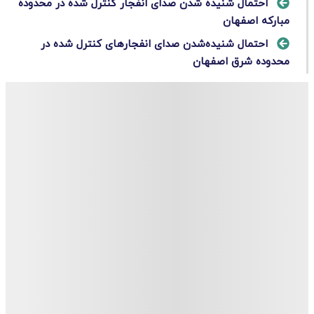
احتمال شنیده شدن صدای انفجار کنترل شده در محدوده
مبارکه اصفهان
احتمال شنیده‌شدن صدای انفجارهای کنترل شده در
محدوده شرق اصفهان