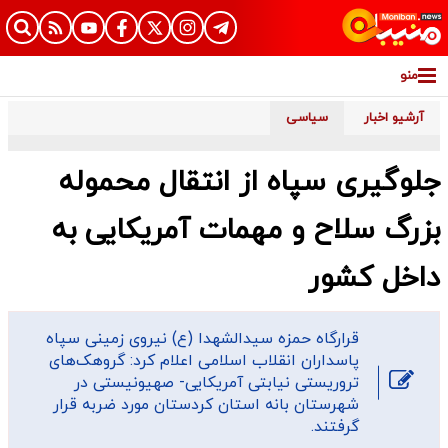
منو
آرشیو اخبار
سیاسی
جلوگیری سپاه از انتقال محموله
بزرگ سلاح و مهمات آمریکایی به
داخل کشور
قرارگاه حمزه سیدالشهدا (ع) نیروی زمینی سپاه
پاسداران انقلاب اسلامی اعلام کرد: گروهک‌های
تروریستی نیابتی آمریکایی- صهیونیستی در
شهرستان بانه استان کردستان مورد ضربه قرار
گرفتند.