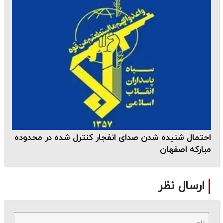
احتمال شنیده شدن صدای انفجار کنترل شده در محدوده
مبارکه اصفهان
ارسال نظر