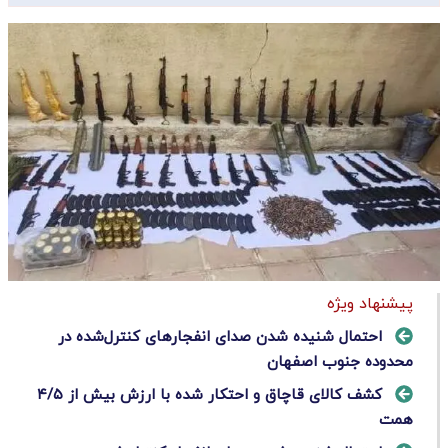
پیشنهاد ویژه
احتمال شنیده شدن صدای انفجارهای کنترل‌شده در
محدوده جنوب اصفهان
کشف کالای قاچاق و احتکار شده با ارزش بیش از ۴/۵
همت