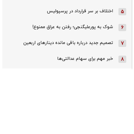
اختلاف بر سر قرارداد در پرسپولیس
5
شوک به پورعلیگنجی؛ رفتن به عراق ممنوع!
6
تصمیم جدید درباره باقی مانده دینارهای اربعین
7
خبر مهم برای سهام عدالتی‌ها
8