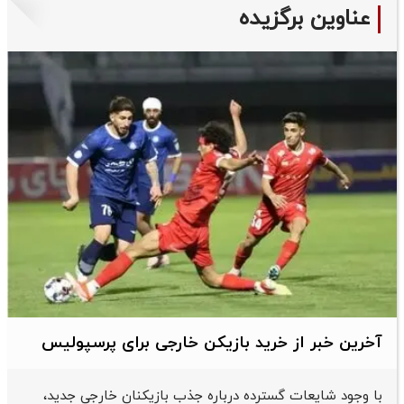
عناوین برگزیده
آخرین خبر از خرید بازیکن خارجی برای پرسپولیس
با وجود شایعات گسترده درباره جذب بازیکنان خارجی جدید،