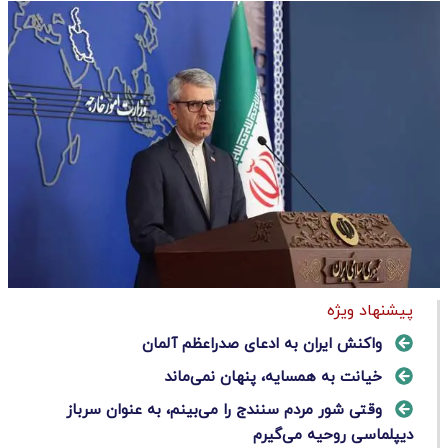
پیشنهاد ویژه
واکنش ایران به ادعای صدراعظم آلمان
خیانت به همسایه، پنهان نمی‌ماند
وقتی شور مردم سنندج را می‌بینم، به عنوان سرباز
دیپلماسی روحیه می‌گیرم