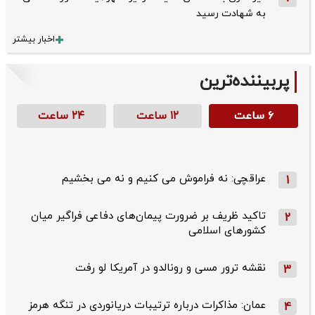
به شهادت رسید
اخبار بیشتر
پربیننده‌ترین
۶ ساعت
۱۲ ساعت
۲۴ ساعت
عراقچی: نه فراموش می کنیم و نه می بخشیم
1
تاکید ظریف بر ضرورت پیمان‌های دفاعی فراگیر میان
2
کشورهای اسلامی
نقشه ترور مسی و رونالدو در آمریکا لو رفت
3
عمان: مذاکرات درباره ترتیبات دریانوردی در تنگه هرمز
4