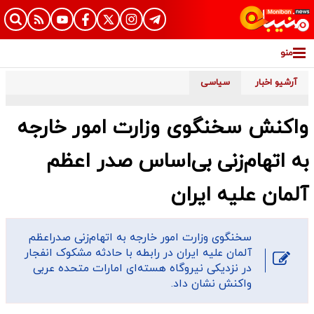
منو
آرشیو اخبار
سیاسی
واکنش سخنگوی وزارت امور خارجه
به اتهام‌زنی بی‌اساس صدر اعظم
آلمان علیه ایران
سخنگوی وزارت امور خارجه به اتهام‌زنی صدراعظم
آلمان علیه ایران در رابطه با حادثه مشکوک انفجار
در نزدیکی نیروگاه‌ هسته‌ای امارات متحده عربی
واکنش نشان داد.