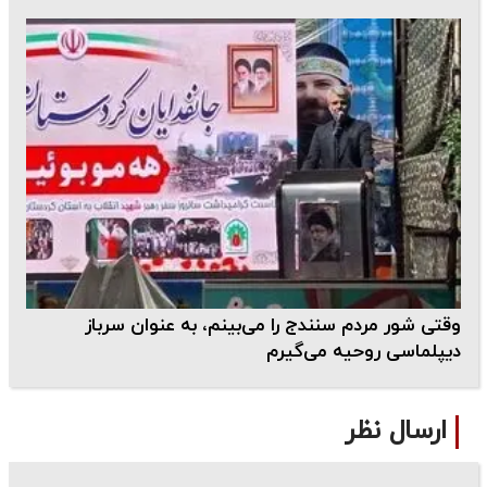
وقتی شور مردم سنندج را می‌بینم، به عنوان سرباز
دیپلماسی روحیه می‌گیرم
ارسال نظر