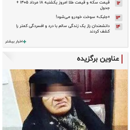
قیمت سکه و قیمت طلا امروز یکشنبه ۱۸ مرداد ۱۴۰۵ +
12
جدول
«جلبک» سوخت خودرو می‌شود!
13
دانشمندان راز یک زندگی سالم با درد و افسردگی کمتر را
14
کشف کردند
اخبار بیشتر
عناوین برگزیده