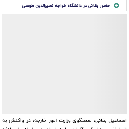
حضور بقائی در دانشگاه خواجه نصیرالدین طوسی
اسماعیل بقائی، سخنگوی وزارت امور خارجه، در واکنش به