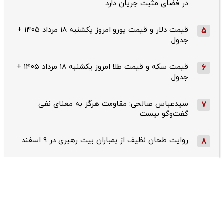
در فضای مثبت جریان دارد
قیمت دلار و قیمت یورو امروز یکشنبه ۱۸ مرداد ۱۴۰۵ +
5
جدول
قیمت سکه و قیمت طلا امروز یکشنبه ۱۸ مرداد ۱۴۰۵ +
6
جدول
سیدعباس صالحی: مقاومت هرگز به معنای نفی
7
گفت‌وگو نیست
روایت طحان‌ نظیف از بمباران بیت رهبری در ۹ اسفند
8