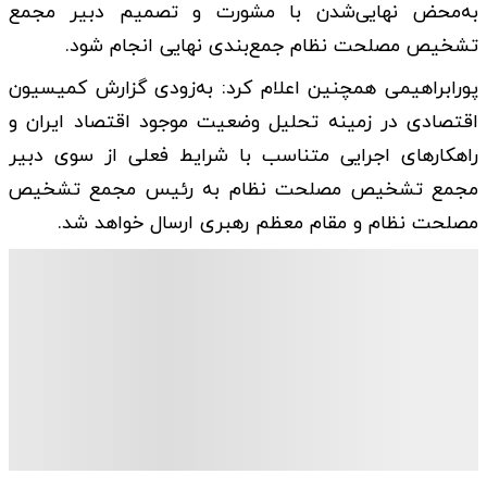
به‌محض نهایی‌شدن با مشورت و تصمیم دبیر مجمع
تشخیص مصلحت نظام جمع‌بندی نهایی انجام شود.
پورابراهیمی همچنین اعلام کرد: به‌زودی گزارش کمیسیون
اقتصادی در زمینه تحلیل وضعیت موجود اقتصاد ایران و
راهکارهای اجرایی متناسب با شرایط فعلی از سوی دبیر
مجمع تشخیص مصلحت نظام به رئیس مجمع تشخیص
مصلحت نظام و مقام معظم رهبری ارسال خواهد شد.