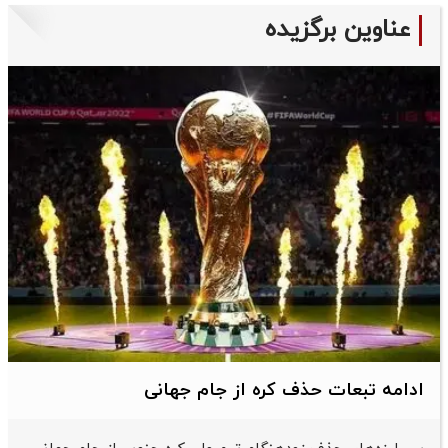
عناوین برگزیده
ادامه تبعات حذف کره از جام جهانی