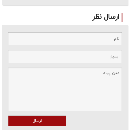
ارسال نظر
ارسال