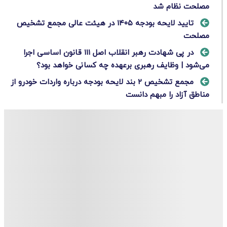
مصلحت نظام شد
تایید لایحه بودجه ۱۴۰۵ در هیئت عالی مجمع تشخیص
مصلحت
در پی شهادت رهبر انقلاب اصل‌ ۱۱۱ قانون اساسی اجرا
می‌شود | وظایف رهبری برعهده چه کسانی خواهد بود؟
مجمع تشخیص ۲ بند لایحه بودجه درباره واردات خودرو از
مناطق آزاد را مبهم دانست