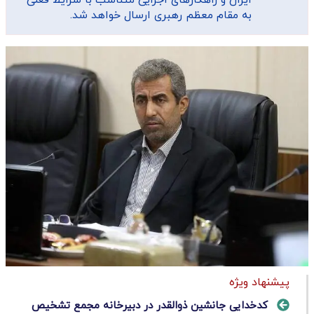
به مقام معظم رهبری ارسال خواهد شد.
پیشنهاد ویژه
کدخدایی جانشین ذوالقدر در دبیرخانه مجمع تشخیص