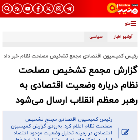
منو
آرشیو اخبار
سیاسی
رئیس کمیسیون اقتصادی مجمع تشخیص مصلحت نظام خبر داد
گزارش مجمع تشخیص مصلحت
نظام درباره وضعیت اقتصادی به
رهبر معظم انقلاب ارسال می‌شود
رئیس کمیسیون اقتصادی مجمع تشخیص
مصلحت نظام اعلام کرد: به‌زودی گزارش کمیسیون
اقتصادی در زمینه تحلیل وضعیت موجود اقتصاد
ایران و راهکارهای اجرایی متناسب با شرایط فعلی