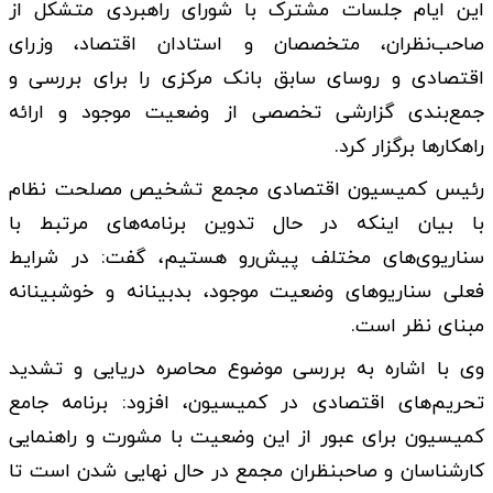
این ایام جلسات مشترک با شورای راهبردی متشکل از
صاحب‌نظران، متخصصان و استادان اقتصاد، وزرای
اقتصادی و روسای سابق بانک مرکزی را برای بررسی و
جمع‌بندی گزارشی تخصصی از وضعیت موجود و ارائه
راهکارها برگزار کرد.
رئیس کمیسیون اقتصادی مجمع تشخیص مصلحت نظام
با بیان اینکه در حال تدوین برنامه‌های مرتبط با
سناریوی‌های مختلف پیش‌رو هستیم، گفت: در شرایط
فعلی سناریوهای وضعیت موجود، بدبینانه و خوشبینانه
مبنای نظر است.
وی با اشاره به بررسی موضوع محاصره دریایی و تشدید
تحریم‌های اقتصادی در کمیسیون، افزود: برنامه جامع
کمیسیون برای عبور از این وضعیت با مشورت و راهنمایی
کارشناسان و صاحبنظران مجمع در حال نهایی شدن است تا