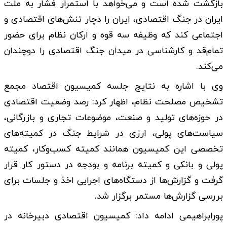
بازگشت شده است و می‌خواهد با استمرار فشار به ملت
ایران در جنگ اقتصادی، ایران را دچار تنش‌های اقتصادی و
اجتماعی کند که وظیفه سه قوه و ارکان نظام برای حضور
تمام‌قد و کارشناسی در میدان جنگ اقتصادی را دوچندان
می‌کند.
وی با اشاره به نتایج جلسه کمیسیون اقتصاد مجمع
تشخیص مصلحت نظام، اظهار کرد: رصد وضعیت اقتصادی
در حوزه‌های تولید و صنعت، موضوعات تجاری و بازرگانی،
سیاست‌های پولی، ارزی در شرایط جنگ در کمیته‌های
تخصصی این کمیسیون همانند کمیته کسب‌وکار، کمیته
پولی و بانکی و کمیته برنامه و بودجه در دستور کار قرار
گرفت و گزارش‌ها از دستگاه‌های اجرایی اخذ و جلسات برای
بررسی گزارش‌ها مستمر برگزار شد.
پورابراهیمی ادامه داد: کمیسیون اقتصادی دبیرخانه در