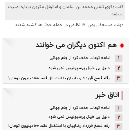
هم اکنون دیگران می خوانند
1
ادامه تبعات حذف کره از جام جهانی
2
دنیل بی خیال پرسپولیس نمی شود
3
رقم فسخ قرارداد رضاییان با استقلال فقط ۱۰۰میلیون تومان!
اتاق خبر
ادامه تبعات حذف کره از جام جهانی
1
دنیل بی خیال پرسپولیس نمی شود
2
رقم فسخ قرارداد رضاییان با استقلال فقط ۱۰۰میلیون تومان!
3