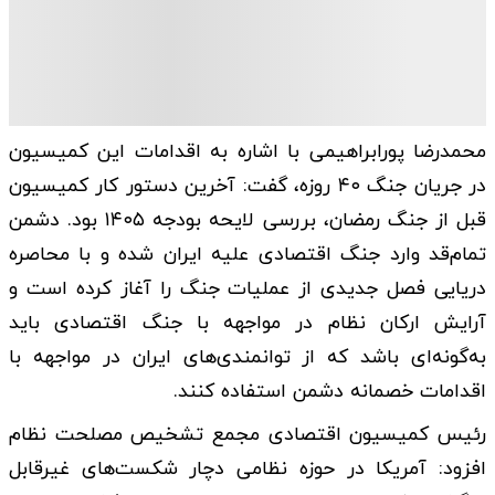
محمدرضا پورابراهیمی با اشاره به اقدامات این کمیسیون
در جریان جنگ ۴۰ روزه، گفت: آخرین دستور کار کمیسیون
قبل از جنگ رمضان، بررسی لایحه بودجه ۱۴۰۵ بود. دشمن
تمام‌قد وارد جنگ اقتصادی علیه ایران شده و با محاصره
دریایی فصل جدیدی از عملیات جنگ را آغاز کرده است و
آرایش ارکان نظام در مواجهه با جنگ اقتصادی باید
به‌گونه‌ای باشد که از توانمندی‌های ایران در مواجهه با
اقدامات خصمانه دشمن استفاده کنند.
رئیس کمیسیون اقتصادی مجمع تشخیص مصلحت نظام
افزود: آمریکا در حوزه نظامی دچار شکست‌های غیرقابل