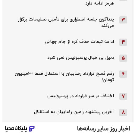
هرمز ادامه دارد
پنتاگون جلسه اضطراری برای تأمین تسلیحات برگزار
3
می‌کند
ادامه تبعات حذف کره از جام جهانی
4
دنیل بی خیال پرسپولیس نمی شود
5
رقم فسخ قرارداد رضاییان با استقلال فقط ۱۰۰میلیون
6
تومان!
اختلاف بر سر قرارداد در پرسپولیس
7
آخرین پیشنهاد رامین رضاییان به استقلال
8