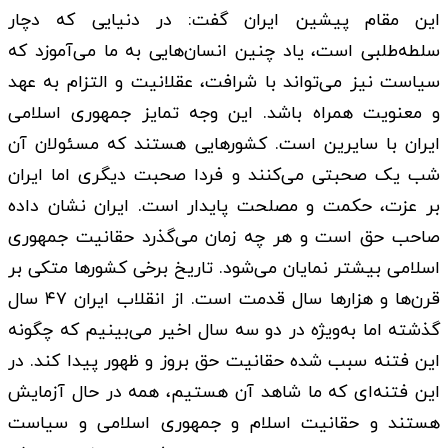
این مقام پیشین ایران گفت: در دنیایی که دچار
سلطه‌طلبی است، یاد چنین انسان‌هایی به ما می‌آموزد که
سیاست نیز می‌تواند با شرافت، عقلانیت و التزام به عهد
و معنویت همراه باشد. این وجه تمایز جمهوری اسلامی
ایران با سایرین است. کشورهایی هستند که مسئولان آن
شب یک صحبتی می‌کنند و فردا صحبت دیگری اما ایران
بر عزت، حکمت و مصلحت پایدار است. ایران نشان داده
صاحب حق است و هر چه زمان می‌گذرد حقانیت جمهوری
اسلامی بیشتر نمایان می‌شود. تاریخ برخی کشورها متکی بر
قرن‌ها و هزارها سال قدمت است. از انقلاب ایران ۴۷ سال
گذشته اما به‌ویژه در دو سه سال اخیر می‌بینیم که چگونه
این فتنه سبب شده حقانیت حق بروز و ظهور پیدا کند. در
این فتنه‌ای که ما شاهد آن هستیم، همه در حال آزمایش
هستند و حقانیت اسلام و جمهوری اسلامی و سیاست