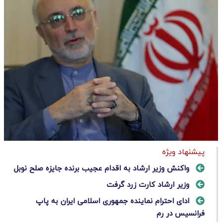
پیشنهاد ویژه
واکنش وزیر ارشاد به اقدام عجیب برنده جایزه صلح نوبل
وزیر ارشاد کارت زرد گرفت
ادای احترام نماینده جمهوری اسلامی ایران به پاپ‌
فرانسیس در رم