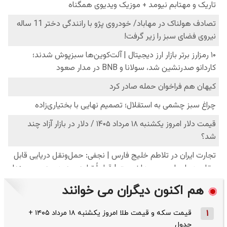
هم اکنون دیگران می خوانند
1
قیمت سکه و قیمت طلا امروز یکشنبه ۱۸ مرداد ۱۴۰۵ +
جدول