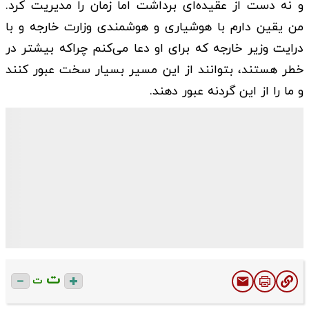
و نه دست از عقیده‌ای برداشت اما زمان را مدیریت کرد.
من یقین دارم با هوشیاری و هوشمندی وزارت خارجه و با
درایت وزیر خارجه که برای او دعا می‌کنم چراکه بیشتر در
خطر هستند، بتوانند از این مسیر بسیار سخت عبور کنند
و ما را از این گردنه عبور دهند.
ت
ت