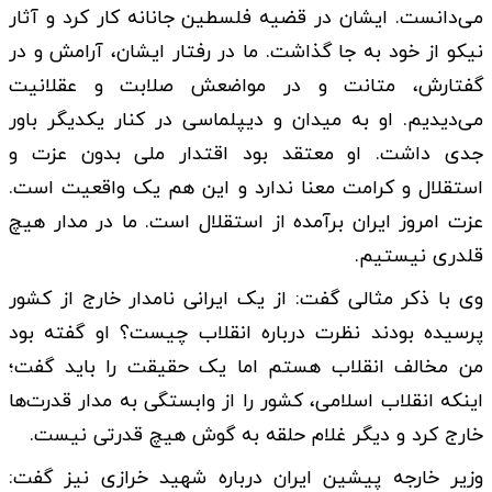
می‌دانست. ایشان در قضیه فلسطین جانانه کار کرد و آثار
نیکو از خود به جا گذاشت. ما در رفتار ایشان، آرامش و در
گفتارش، متانت و در مواضعش صلابت و عقلانیت
می‌دیدیم. او به میدان و دیپلماسی در کنار یکدیگر باور
جدی داشت. او معتقد بود اقتدار ملی بدون عزت و
استقلال و کرامت معنا ندارد و این هم یک واقعیت است.
عزت امروز ایران برآمده از استقلال است. ما در مدار هیچ
قلدری نیستیم.
وی با ذکر مثالی گفت: از یک ایرانی نامدار خارج از کشور
پرسیده بودند نظرت درباره انقلاب چیست؟ او گفته بود
من مخالف انقلاب هستم اما یک حقیقت را باید گفت؛
اینکه انقلاب اسلامی، کشور را از وابستگی به مدار قدرت‌ها
خارج کرد و دیگر غلام حلقه به گوش هیچ قدرتی نیست.
وزیر خارجه پیشین ایران درباره شهید خرازی نیز گفت: