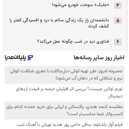
«جلبک» سوخت خودرو می‌شود!
4
دانشمندان راز یک زندگی سالم با درد و افسردگی کمتر را
5
کشف کردند
فناوری دید در شب چگونه عمل می‌کند؟
6