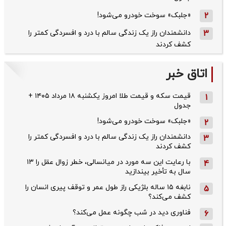
2
«جلبک» سوخت خودرو می‌شود!
3
دانشمندان راز یک زندگی سالم با درد و افسردگی کمتر را
کشف کردند
اتاق خبر
قیمت سکه و قیمت طلا امروز یکشنبه ۱۸ مرداد ۱۴۰۵ +
1
جدول
«جلبک» سوخت خودرو می‌شود!
2
دانشمندان راز یک زندگی سالم با درد و افسردگی کمتر را
3
کشف کردند
با رعایت این سه مورد در میانسالی، خطر زوال عقل را ۱۳
4
سال به تأخیر بیندازید
نابغه ۱۵ ساله بلژیکی راز طول عمر و توقف پیری انسان را
5
کشف می‌کند؟
فناوری دید در شب چگونه عمل می‌کند؟
6