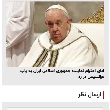
ادای احترام نماینده جمهوری اسلامی ایران به پاپ‌
فرانسیس در رم
ارسال نظر