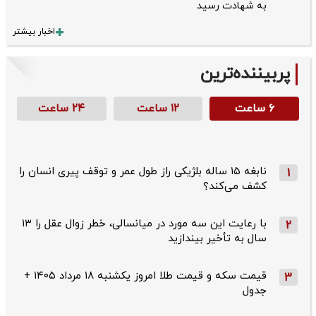
به شهادت رسید
اخبار بیشتر
پربیننده‌ترین
۶ ساعت
۱۲ ساعت
۲۴ ساعت
نابغه ۱۵ ساله بلژیکی راز طول عمر و توقف پیری انسان را
1
کشف می‌کند؟
با رعایت این سه مورد در میانسالی، خطر زوال عقل را ۱۳
2
سال به تأخیر بیندازید
قیمت سکه و قیمت طلا امروز یکشنبه ۱۸ مرداد ۱۴۰۵ +
3
جدول