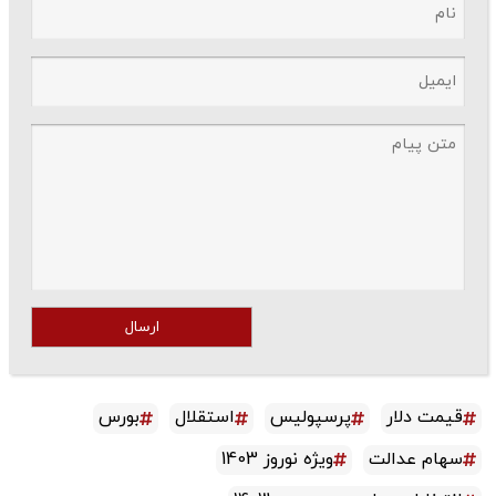
ارسال
قیمت دلار
پرسپولیس
استقلال
بورس
سهام عدالت
ویژه نوروز 1403