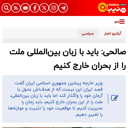
منو
آرشیو اخبار
سیاسی
صالحی: باید با زبان بین‌المللی ملت
را از بحران خارج کنیم
وزیر خارجه پیشین جمهوری اسلامی ایران گفت:
قصد ایران این نیست که از هدف‌اش عدول یا
آرمان خود را واگذار کند اما باید با زبان بین‌المللی،
ملت را از این بحران خارج کنیم، باید زمان را
مدیریت کنیم تا موقعیت خود را تثبیت و موازنه‌ها
را تغییر دهیم.