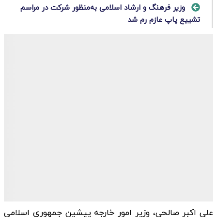
وزیر فرهنگ و ارشاد اسلامی به‌منظور شرکت در مراسم
تشییع پاپ عازم رم شد
علی اکبر صالحی، وزیر امور خارجه پیشین جمهوری اسلامی