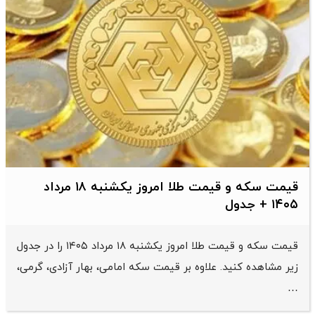
قیمت سکه و قیمت طلا امروز یکشنبه ۱۸ مرداد
۱۴۰۵ + جدول
قیمت سکه و قیمت طلا امروز یکشنبه ۱۸ مرداد ۱۴۰۵ را در جدول
زیر مشاهده کنید. علاوه بر قیمت سکه امامی، بهار آزادی، گرمی،
…