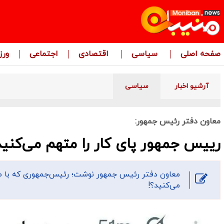
صفحه اصلی
سیاسی
اقتصادی
اجتماعی
ور
آرشیو اخبار
سیاسی
معاون دفتر رئیس جمهور:
رییس جمهور پای کار را متهم می‌کنید
معاون دفتر رئیس جمهور نوشت؛ رئیس‌جمهوری که با ص
می‌کنید؟!