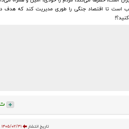
 است، خطرها می‌کند، مردم را خودی، امین و همراه می‌دان
ی‌تاب است تا اقتصاد جنگی را طوری مدیریت کند که هدف 
نید؟!
ت
تاریخ انتشار
۱۴۰۵/۰۲/۳۱ ۱۲:۵۱:۳۹