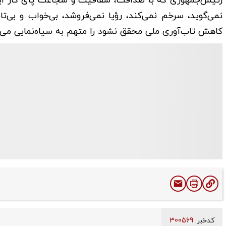
رئیس‌جمهوری که با صداقت، شفافیت و شجاعت پای کار ایران
نمی‌گوید، سرخم نمی‌کند، رؤیا نمی‌فروشد، بی‌خواب و ب
کاهش تاب‌آوری ملی محقق نشود را متهم به سیاه‌نمایی می‌ک
کدخبر:
300569