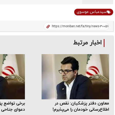
سیدعباس موسوی
اخبار مرتبط
معاون دفتر پزشکیان: نقص در
برخی تواضع پز
اطلاع‌رسانی خودمان را می‌پذیرم!
دعوای جناحی م