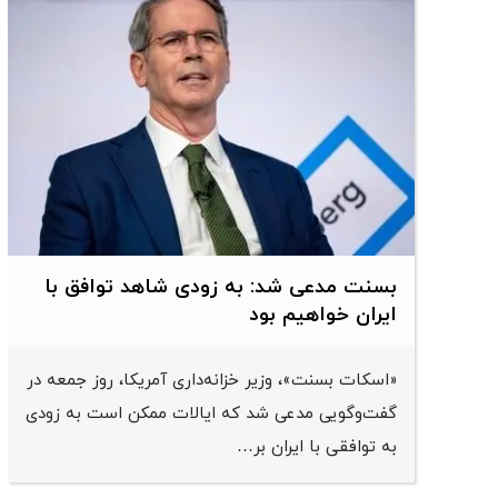
بسنت مدعی شد: به زودی شاهد توافق با
ایران خواهیم بود
«اسکات بسنت»، وزیر خزانه‌داری آمریکا، روز جمعه در
گفت‌وگویی مدعی شد که ایالات ممکن است به زودی
به توافقی با ایران بر…