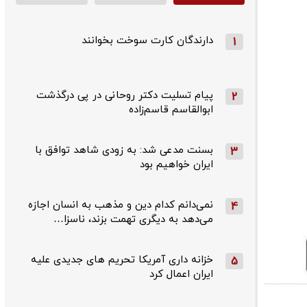
دارندگان کارت سوخت بخوانند
1
پیام تسلیت دکتر روحانی در پی درگذشت
2
ابوالقاسم قاسم‌زاده
بسنت مدعی شد: به زودی شاهد توافق با
3
ایران خواهیم بود
نمی‌دانم کدام دین و مذهب به انسان اجازه
4
می‌دهد به دیگری تهمت بزند، ناسزا…
خزانه داری آمریکا تحریم های جدیدی علیه
5
ایران اعمال کرد