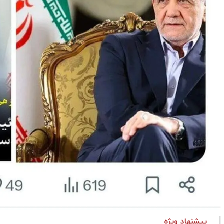
پیشنهاد ویژه