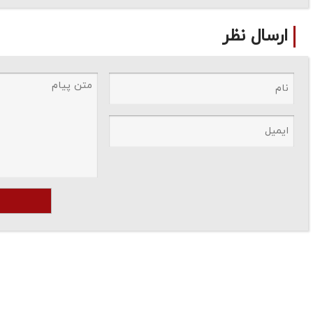
ارسال نظر