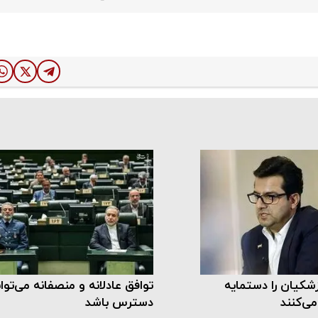
شکیان را دستمایه
توافق عادلانه و منصفانه می‌توان
ی‌کنند
دسترس باشد