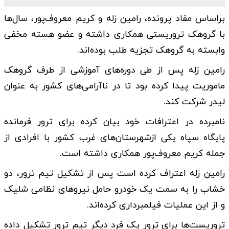
براساس مفاد پرونده، رامین زله و کریم معروف‌پور، سال‌ها
با گروهک تروریستی همکاری داشته و عضو هسته مخفی
وابسته به گروهک تجزیه طلب بوده‌اند.
رامین زله پس از طی دوره‌های آموزشی از طرف گروهک
ماموریت پیدا کرده بود تا در ناآرامی‌های کشور به عنوان
لیدر شرکت کند.
نامبرده در اعترافات خود بیان کرده برای ترور فرمانده
پایگاه سپاه یکی ازشهرستان‌های غرب کشور با افرادی از
جمله کریم معروف‌پور همکاری داشته است.
رامین زله اعتراف کرده است پس از تشکیل تیم ترور، دو
خشاب را به سمت یک خودرو حامل نیروهای نظامی شلیک
و از این عملیات فیلمبرداری کرده‌اند.
تروریست‌ها برای ترور یک فرد دیگر تیم ترور تشکیل داده