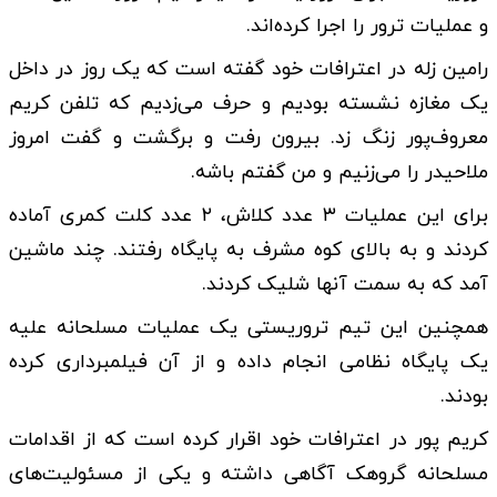
و عملیات ترور را اجرا کرده‌اند.
رامین زله در اعترافات خود گفته است که یک روز در داخل
یک مغازه نشسته بودیم و حرف می‌زدیم که تلفن کریم
معروف‌پور زنگ زد. بیرون رفت و برگشت و گفت امروز
ملاحیدر را می‌زنیم و من گفتم باشه.
برای این عملیات ۳ عدد کلاش، ۲ عدد کلت کمری آماده
کردند و به بالای کوه مشرف به پایگاه رفتند. چند ماشین
آمد که به سمت آنها شلیک کردند.
همچنین این تیم تروریستی یک عملیات مسلحانه علیه
یک پایگاه نظامی انجام داده و از آن فیلمبرداری کرده
بودند.
کریم پور در اعترافات خود اقرار کرده است که از اقدامات
مسلحانه گروهک آگاهی داشته و یکی از مسئولیت‌های