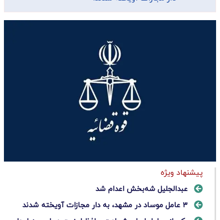
پیشنهاد ویژه
عبدالجلیل شه‌بخش اعدام شد
۳ عامل موساد در مشهد، به دار مجازات آویخته شدند