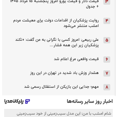
قیمت دلار و قیمت یورو امروز پنجشنبه ۱۵ مرداد ۱۴۰۵
3
+ جدول
روایت پزشکیان از اقدامات دولت برای معیشت مردم
4
امشب منتشر می‌شود
علی ربیعی: امروز کسی با نگرانی به من گفت: «نکند
5
پزشکیان زیر این همه فشار…
قیمت واقعی مرغ اعلام شد
6
هشدار وزش باد شدید در تهران در این روز
7
مهم؛ جدایی این بازیکن از استقلال رسمی شد
8