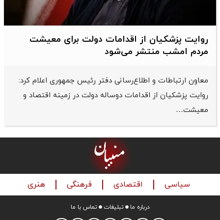
روایت پزشکیان از اقدامات دولت برای معیشت
مردم امشب منتشر می‌شود
معاون ارتباطات و اطلاع‌رسانی دفتر رئیس جمهوری اعلام کرد:
روایت پزشکیان از اقدامات دوساله دولت در زمینه اقتصاد و
معیشت…
سیاسی
اقتصادی
فرهنگی
هنری
درباره ما
تبلیغات
تماس با ما