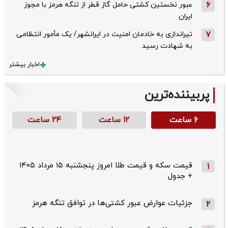
6
عبور نخستین کشتی حامل گاز قطر از تنگه هرمز با مجوز
ایران
7
تیراندازی به خادمان امنیت در ایرانشهر/ یک مأمور انتظامی
به شهادت رسید
اخبار بیشتر
پربیننده‌ترین
۶ ساعت
۱۲ ساعت
۲۴ ساعت
قیمت سکه و قیمت طلا امروز پنجشنبه ۱۵ مرداد ۱۴۰۵
1
+ جدول
جزئیات عوارض عبور کشتی‌ها در توافق تنگه هرمز
2