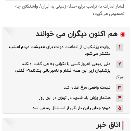
هم اکنون دیگران می خوانند
1
روایت پزشکیان از اقدامات دولت برای معیشت مردم امشب
منتشر می‌شود
2
علی ربیعی: امروز کسی با نگرانی به من گفت: «نکند
پزشکیان زیر این همه فشار و نامهربانی بشکند؟» گفتم،
هرگز
3
قیمت واقعی مرغ اعلام شد
4
هشدار وزش باد شدید در تهران در این روز
5
مهم؛ جدایی این بازیکن از استقلال رسمی شد
اتاق خبر