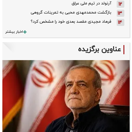
آرنولد در تیم ملی عراق
12
بازگشت محمدمهدی محبی به تمرینات گروهی
13
فرهاد مجیدی مقصد بعدی خود را مشخص کرد؟
14
اخبار بیشتر
عناوین برگزیده