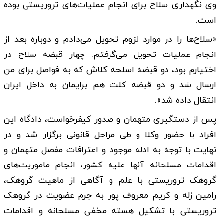
وی نگهداری سلاح برای انجام عملیات‌های تروریستی بوده
است.
«سلاح‌ها را در موارد لزوم تحویل می‌دادم و دوباره بعد از
انجام عملیات تحویل می‌گرفتم. چهار قبضه سلاح در
اختیارم بود، دو قبضه اسلحه کلاش که به فواصل برای من
ارسال شد و دو قبضه کلت هم برایمان به داخل ایران
انتقال داده شد».
پس از دستگیری متهمان و صدور کیفرخواست، دادگاه این
افراد با حضور وکلا و طی مراحل قانونی برگزار شد و در
نهایت با توجه به ادله موجود و اعترافات مفصل متهمان و
اقدامات مسلحانه آنها علیه کشور، انجام ماموریت‌های
گروهک تروریستی با علم و آگاهی از ماهیت گروهک،
رامین زله و کریم معروف پور به جرم عضویت در گروهک
تروریستی با تشکیل هسته مخفی مسلحانه و اقدامات