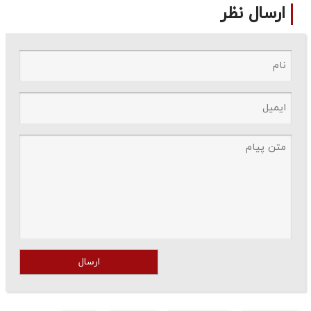
ارسال نظر
ارسال