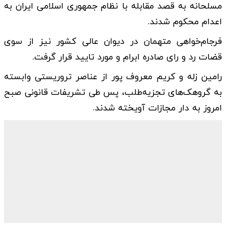
مسلحانه به قصد مقابله با نظام جمهوری اسلامی ایران به
اعدام محکوم شدند.
فرجام‌خواهی متهمان در دیوان عالی کشور نیز از سوی
قضات رد و رای صادره ابرام و مورد تایید قرار گرفت.
رامین زله و کریم معروف پور از عناصر تروریستی وابسته
به گروهک‌های تجزیه‌طلب، پس طی تشریفات قانونی صبح
امروز به دار مجازات آویخته شدند.