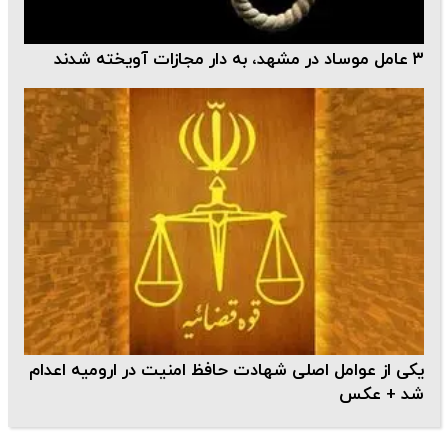
۳ عامل موساد در مشهد، به دار مجازات آویخته شدند
یکی از عوامل اصلی شهادت حافظ امنیت در ارومیه اعدام
شد + عکس