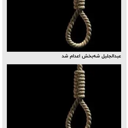
عبدالجلیل شه‌بخش اعدام شد