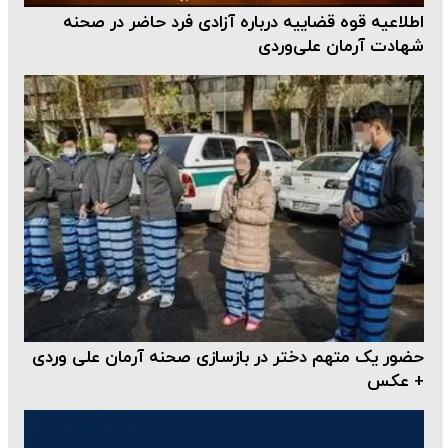
اطلاعیه قوه قضاییه درباره آزادی فرد حاضر در صحنه
شهادت آرمان علی‌وردی
حضور یک متهم دختر در بازسازی صحنه آرمان علی وردی
+ عکس