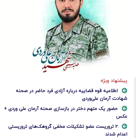
پیشنهاد ویژه
اطلاعیه قوه قضاییه درباره آزادی فرد حاضر در صحنه
شهادت آرمان علی‌وردی
حضور یک متهم دختر در بازسازی صحنه آرمان علی وردی +
عکس
۲ تروریست عضو تشکیلات مخفی گروهک‌های تروریستی
اعدام شدند