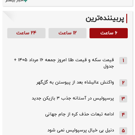
اخبار بیشتر
پربیننده‌ترین
۶ ساعت
۱۲ ساعت
۲۴ ساعت
قیمت سکه و قیمت طلا امروز جمعه ۱۶ مرداد ۱۴۰۵ +
1
جدول
واکنش عالیشاه بعد از پیوستن به گل‌گهر
2
پرسپولیس در آستانه جذب ۳ بازیکن جدید
3
ادامه تبعات حذف کره از جام جهانی
4
دنیل بی خیال پرسپولیس نمی شود
5