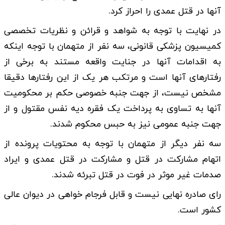
آنها در قتل عمدی را احراز کرد.
در نهایت با توجه به شواهد و قرائن و نظریات تخصصی
کمیسیون پزشکی قانونی، سه نفر از متهمان با توجه اینکه
به اقدامات آنها در جنایت واقعه مستند به برخی از
رفتارهای آنها است و مرتکب هر یک از این رفتارها دقیقا
مشخص نیست، از جهت جنبه خصوصی حکم بر محکومیت
آنها به تساوی به پرداخت یک فقره دیه نفس مقتول و از
جهت جنبه عمومی نیز به حبس محکوم شدند.
سه نفر دیگر از متهمان با توجه به محتویات پرونده از
اتهام مشارکت در قتل و مشارکت در قتل عمدی و ایراد
صدمات غیر موثر در فوت در قتل تبرئه شدند.
رای صادره نهایی نیست و قابل فرجام خواهی در دیوان عالی
کشور است.