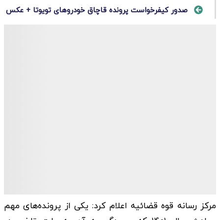
صدور کیفرخواست پرونده قاچاق خودروهای تویوتا + عکس
مرکز رسانه قوه قضائیه اعلام کرد: یکی از پرونده‌های مهم