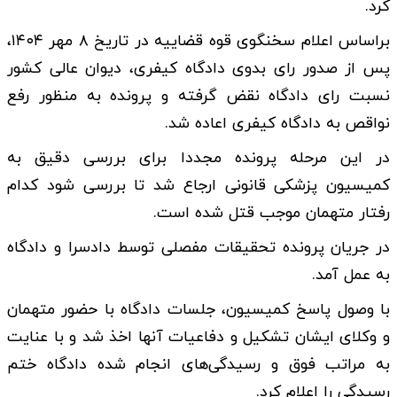
کرد.
براساس اعلام سخنگوی قوه قضاییه در تاریخ ۸ مهر ۱۴۰۴،
پس از صدور رای بدوی دادگاه کیفری، دیوان عالی کشور
نسبت رای دادگاه نقض گرفته و پرونده به منظور رفع
نواقص به دادگاه کیفری اعاده شد.
در این مرحله پرونده مجددا برای بررسی دقیق به
کمیسیون پزشکی قانونی ارجاع شد تا بررسی شود کدام
رفتار متهمان موجب قتل شده است.
در جریان پرونده تحقیقات مفصلی توسط دادسرا و دادگاه
به عمل آمد.
با وصول پاسخ کمیسیون، جلسات دادگاه با حضور متهمان
و وکلای ایشان تشکیل و دفاعیات آنها اخذ شد و با عنایت
به مراتب فوق و رسیدگی‌های انجام شده دادگاه ختم
رسیدگی را اعلام کرد.