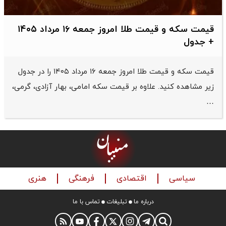
قیمت سکه و قیمت طلا امروز جمعه ۱۶ مرداد ۱۴۰۵
+ جدول
قیمت سکه و قیمت طلا امروز جمعه ۱۶ مرداد ۱۴۰۵ را در جدول
زیر مشاهده کنید. علاوه بر قیمت سکه امامی، بهار آزادی، گرمی،
…
سیاسی
اقتصادی
فرهنگی
هنری
درباره ما
تبلیغات
تماس با ما