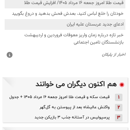
هم اکنون دیگران می خوانند
1
قیمت سکه و قیمت طلا امروز جمعه ۱۶ مرداد ۱۴۰۵ + جدول
2
واکنش عالیشاه بعد از پیوستن به گل‌گهر
3
پرسپولیس در آستانه جذب ۳ بازیکن جدید