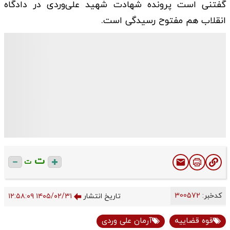
گفتنی است پرونده شهادت شهید علی‌وردی در دادگاه
انقلاب هم مفتوح رسیدگی است.
ت
ت
کدخبر:
300572
تاریخ انتشار
۱۴۰۵/۰۲/۳۱ ۱۲:۵۸:۰۹
قوه قضاییه
آرمان علی ‌وردی