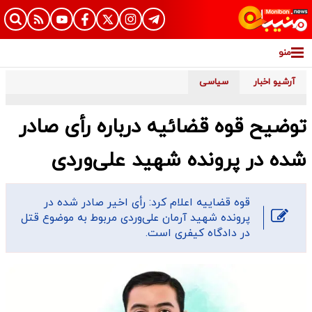
منو
آرشیو اخبار
سیاسی
توضیح قوه قضائیه درباره رأی صادر
شده در پرونده شهید علی‌وردی
قوه قضاییه اعلام کرد: رأی اخیر صادر شده در
پرونده شهید آرمان علی‌وردی مربوط به موضوع قتل
در دادگاه کیفری است.