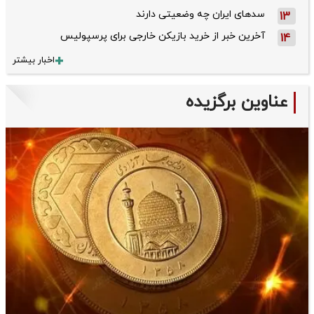
سدهای ایران چه وضعیتی دارند
13
آخرین خبر از خرید بازیکن خارجی برای پرسپولیس
14
اخبار بیشتر
عناوین برگزیده