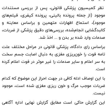
نظر کمیسیون پزشکی قانونی، پس از بررسی مستندات
موجود (از جمله پرونده بالینی، پرونده کیفری، فیلم‌های
موجود)، استماع اظهارات متهمین و براساس معاینه و
کالبدگشایی انجام‌شده، بررسی‌های دقیق پزشکی از ضربات،
صدمات وارد شده بر بدن و ... اخذ شد.
براساس رای دادگاه، پزشکی قانونی در مراحل مختلف علت
تامه فوت را خون‌ریزی مغزی به دنبال اصابت جسم سخت
به سر اعلام و سایر صدمات را غیر موثر در فوت اعلام کرده
است.
با این اوصاف ادله کافی در جهت احراز این موضوع که کدام
ضربات موجب مرگ و خون ریزی مغزی شده است، موجود
نیست.
این گزارش حاکی است مطابق گزارش نهایی اداره آگاهی