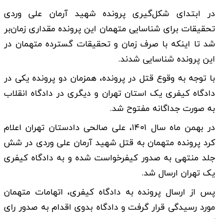
در ابتدای شکل‌گیری پرونده شهید آرمان علی وردی
تحقیقات برای شناسایی متهمان این پرونده مقداری زمان‌بر
شد تا اینکه با صرف زمان و تحقیقات گسترده متهمان در
این پرونده شناسایی شدند.
با توجه به وقوع قتل در پرونده، همزمان دو پرونده یکی در
دادگاه کیفری یک استان تهران و دیگری در دادگاه انقلاب
به صورت جداگانه مفتوح شد.
در بهمن ماه سال ۱۴۰۱، علی صالحی دادستان تهران اعلام
کرد پرونده متهمان به قتل شهید آرمان علی وردی در شش
جلد منتهی به صدور کیفرخواست شده و به دادگاه کیفری
یک تهران ارسال شد.
پس از ارسال پرونده به دادگاه کیفری، اتهامات متهمان
مورد رسیدگی قرار گرفت و دادگاه بدوی اقدام به صدور رای