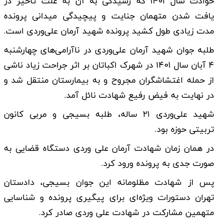
حوادث سال ۱۴۰۱ که رسیدگی به آن به علت تاخیر در
یافت شدن متهمان جنایت و پیچیدگی میدانی پرونده
مدت زیادی طول کشید پرونده شهید آرمان علی‌وردی است.
طلبه جوان شهید آرمان علی‌وردی در ناآرامی‌های چهارشنبه
۴ آبان سال ۱۴۰۱ در شهرک اکباتان بر اثر جراحت زیاد ناشی
از حمله اغتشاشگران مجروح و به بیمارستان منتقل شد و
در نهایت به فیض رفیع شهادت نائل آمد.
شهید علی‌وردی ۲۱ ساله، طلبه بسیجی و مربی کانون
تربیتی حوزه بود.
در همان زمان شهادت آرمان علی وردی دستگاه قضایی به
صورت جدی به پرونده ورود کرد.
پس از شهادت مظلومانه این جوان بسیجی، دادستان
تهران دستورات ویژه‌ای برای پیگیری پرونده و شناسایی
متهمین مشارکت در شهادت علی وردی صادر کرد.