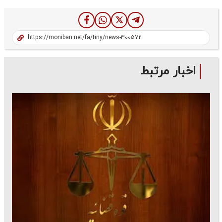
اخبار مرتبط