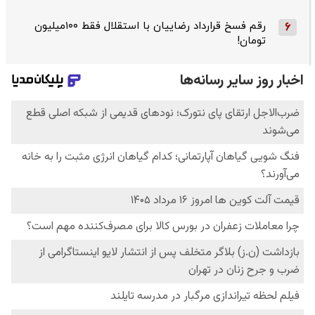
رقم فسخ قرارداد رضاییان با استقلال فقط ۱۰۰میلیون
6
تومان!