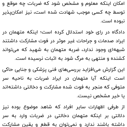
امکان اینکه معلوم و مشخص شود که ضربات چه موقع و
توسط چه کسی موجب شهادت شده است، نیز امکان‌پذیر
نبوده است.
دادگاه در رای خود استدلال کرده است؛ اینکه متهمان در
ایراد صدمات و جراحات غیر موثر در فوت مشارکت داشتند
شبهه‌ای وجود ندارد، ضربه متهمان به شهید که می‌تواند
کشنده و منتهی به مرگ شود به اثبات نرسیده است.
این گزارش می‌افزاید بررسی‌های فنی پزشکی و جنایی حاکی
است اینکه آیا متهمان در ایراد ضربات به ناحیه سر
متوفی که منجر به فوت شده مشارکت و دخالتی داشته‌اند
یا خیر مشخص نیست.
از طرفی اظهارات سایر افراد که شاهد موضوع بوده نیز
دلالتی بر اینکه متهمان دخالتی در ضربات وارد به سر
داشته باشند ندارد و نمی‌توان به قطع و یقین مشارکت