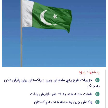
پیشنهاد ویژه
جزییات طرح پنج ماده ای چین و پاکستان برای پایان دادن
به جنگ‌
تلفات حمله هند به ۲۶ نفر افزایش یافت
واکنش چین به حمله هند به پاکستان