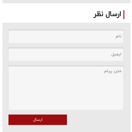
ارسال نظر
ارسال