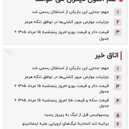
1
مهم؛ جدایی این بازیکن از استقلال رسمی شد
2
جزئیات عوارض عبور کشتی‌ها در توافق تنگه هرمز
3
قیمت دلار و قیمت یورو امروز پنجشنبه ۱۵ مرداد ۱۴۰۵ +
جدول
اتاق خبر
مهم؛ جدایی این بازیکن از استقلال رسمی شد
1
جزئیات عوارض عبور کشتی‌ها در توافق تنگه هرمز
2
قیمت دلار و قیمت یورو امروز پنجشنبه ۱۵ مرداد ۱۴۰۵ +
3
جدول
قیمت سکه و قیمت طلا امروز پنجشنبه ۱۵ مرداد ۱۴۰۵ +
4
جدول
پرسپولیس قبل از لیگ به پیروز رسید
5
بیانیه تند اتحادیه لیگ‌های اروپایی علیه اینفانتینو
6