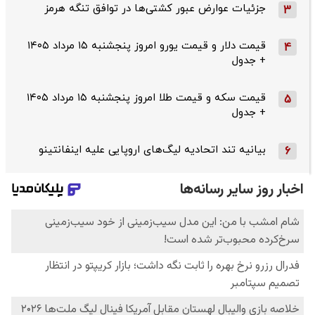
جزئیات عوارض عبور کشتی‌ها در توافق تنگه هرمز
3
قیمت دلار و قیمت یورو امروز پنجشنبه ۱۵ مرداد ۱۴۰۵
4
+ جدول
قیمت سکه و قیمت طلا امروز پنجشنبه ۱۵ مرداد ۱۴۰۵
5
+ جدول
بیانیه تند اتحادیه لیگ‌های اروپایی علیه اینفانتینو
6