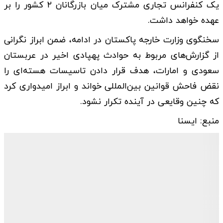
یک کنفرانس تجاری مشترک میان بازرگانان ۲ کشور را بر
عهده خواهد داشت.
سخنگوی وزارت خارجه پاکستان در ادامه، ضمن ابراز نگرانی
از گزارش‌های مربوط به حوادث پهپادی اخیر در عربستان
سعودی و امارات، هدف قرار دادن تاسیسات هسته‌ای را
نقض فاحش قوانین بین‌المللی خواند و ابراز امیدواری کرد
که چنین وقایعی در آینده تکرار نشود.
منبع: ایسنا