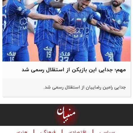
مهم؛ جدایی این بازیکن از استقلال رسمی شد
جدایی رامین رضاییان از استقلال رسمی شد.
سیاسی
اقتصادی
فرهنگی
هنری