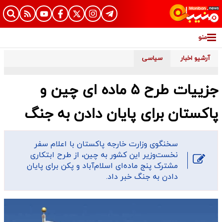
منو
آرشیو اخبار
سیاسی
جزییات طرح ۵ ماده ای چین و
پاکستان برای پایان دادن به جنگ
سخنگوی وزارت خارجه پاکستان با اعلام سفر
نخست‌وزیر این کشور به چین، از طرح ابتکاری
مشترک پنج ماده‌ای اسلام‌آباد و پکن برای پایان
دادن به جنگ خبر داد.