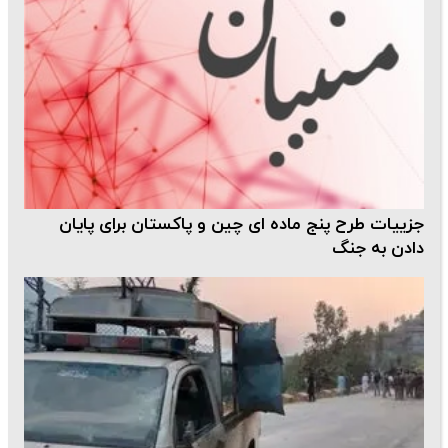
جزییات طرح پنج ماده ای چین و پاکستان برای پایان
دادن به جنگ‌