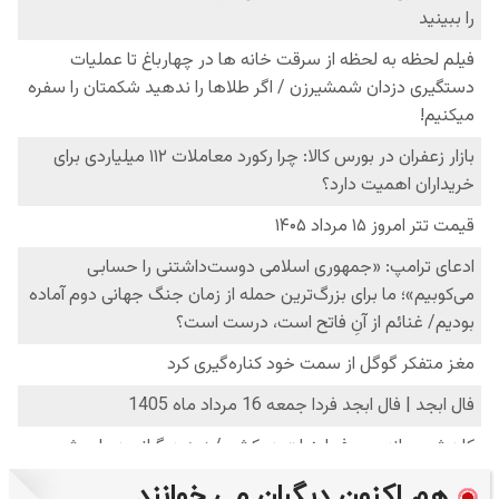
هم اکنون دیگران می خوانند