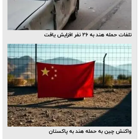
تلفات حمله هند به ۲۶ نفر افزایش یافت
واکنش چین به حمله هند به پاکستان