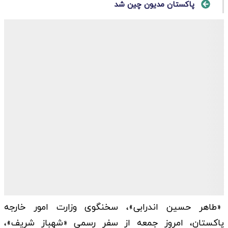
پاکستان مدیون چین شد
«طاهر حسین اندرابی»، سخنگوی وزارت امور خارجه
پاکستان، امروز جمعه از سفر رسمی «شهباز شریف»،