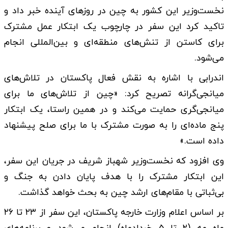
نخست‌وزیر این کشور به چین در روزهای آینده خبر داد و
تاکید کرد این سفر در چارچوب یک ابتکار عمل مشترک
برای کاستن از تنش‌های منطقه‌ای و بین‌المللی انجام
می‌شود.
اندرابی با اشاره به نقش فعال پاکستان در تلاش‌های
میانجی‌گرانه تصریح کرد: «چین از تلاش‌های ما برای
میانجی‌گری حمایت می‌کند و در همین راستا، یک ابتکار
پنج ماده‌ای را به صورت مشترک با ما برای صلح پیشنهاد
داده است.»
وی افزود که نخست‌وزیر شهباز شریف در جریان این سفر،
این ابتکار مشترک را با هدف پایان دادن به جنگ و
بی‌ثباتی با مقام‌های ارشد چین به بحث خواهد گذاشت.
بر اساس اعلام وزارت خارجه پاکستان، این سفر از ۲۳ تا ۲۶