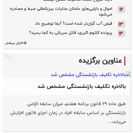
اموال و دارایی‌های عاملان جنایات بین‌المللی ضبط و مصادره
12
می‌شود
قبض آب گران‌تر شده است؟ آبفا توضیح داد
13
پرونده کلثوم اکبری، قاتل سریالی به کجا رسید؟
14
اخبار بیشتر
عناوین برگزیده
بالاخره تکلیف بازنشستگی مشخص شد
طبق ماده ۲۹ قانون برنامه هفتم، میزان سابقه الزامی
بازنشستگی بر اساس سابقه افراد در زمان اجرای قانون افزایش
می‌یابد،…