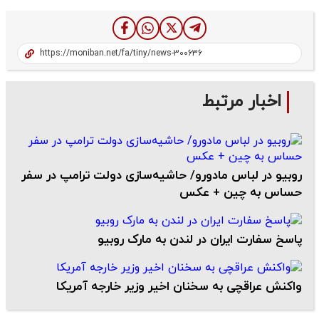
اخبار مرتبط
روبیو در لباس مادورو/ حاشیه‌سازی دولت ترامپ در سفر
حساس به چین + عکس
پاسخ سفارت ایران در لندن به مارک روبیو
واکنش عراقچی به سخنان اخیر وزیر خارجه آمریکا