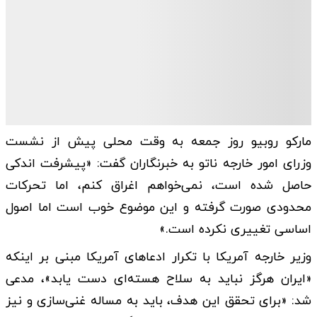
مارکو روبیو روز جمعه به وقت محلی پیش از نشست
وزرای امور خارجه ناتو به خبرنگاران گفت: «پیشرفت اندکی
حاصل شده است، نمی‌خواهم اغراق کنم، اما تحرکات
محدودی صورت گرفته و این موضوع خوب است اما اصول
اساسی تغییری نکرده است.»
وزیر خارجه آمریکا با تکرار ادعاهای آمریکا مبنی بر اینکه
«ایران هرگز نباید به سلاح هسته‌ای دست یابد»، مدعی
شد: «برای تحقق این هدف، باید به مساله غنی‌سازی و نیز