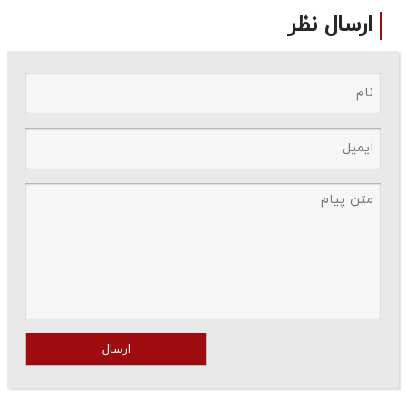
ارسال نظر
ارسال