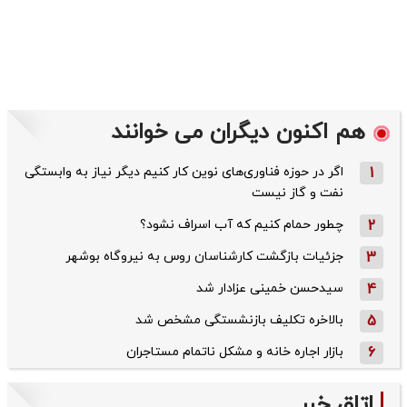
هم اکنون دیگران می خوانند
1
اگر در حوزه فناوری‌های نوین کار کنیم دیگر نیاز به وابستگی
نفت و گاز نیست
2
چطور حمام کنیم که آب اسراف نشود؟
3
جزئیات بازگشت کارشناسان روس به نیروگاه بوشهر
4
سیدحسن خمینی عزادار شد
5
بالاخره تکلیف بازنشستگی مشخص شد
6
بازار اجاره خانه و مشکل ناتمام مستاجران
اتاق خبر