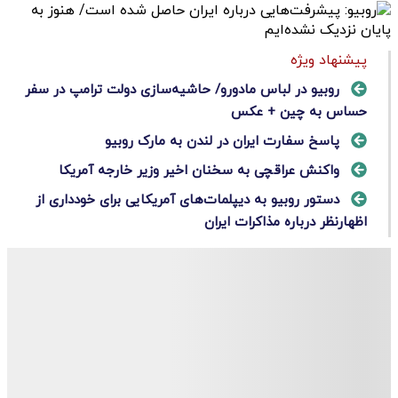
پیشنهاد ویژه
روبیو در لباس مادورو/ حاشیه‌سازی دولت ترامپ در سفر
حساس به چین + عکس
پاسخ سفارت ایران در لندن به مارک روبیو
واکنش عراقچی به سخنان اخیر وزیر خارجه آمریکا
دستور روبیو به دیپلمات‌های آمریکایی برای خودداری از
اظهارنظر درباره مذاکرات ایران