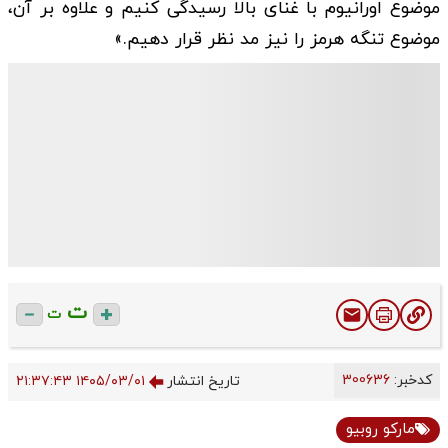
موضوع اورانیوم با غنای بالا رسیدگی کنیم و علاوه بر آن،
موضوع تنگه هرمز را نیز مد نظر قرار دهیم.»
ت
ت
کدخبر:
300636
تاریخ انتشار
۱۴۰۵/۰۳/۰۱ ۲۱:۳۷:۴۳
مارکو روبیو