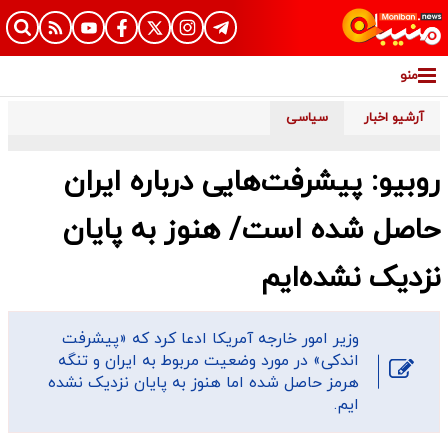
منو
آرشیو اخبار
سیاسی
روبیو: پیشرفت‌هایی درباره ایران
حاصل شده است/ هنوز به پایان
نزدیک نشده‌ایم
وزیر امور خارجه آمریکا ادعا کرد که «پیشرفت
اندکی» در مورد وضعیت مربوط به ایران و تنگه
هرمز حاصل شده اما هنوز به پایان نزدیک نشده
ایم.