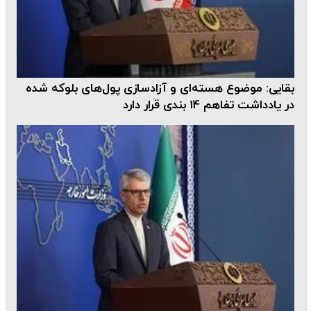
بقایی: موضوع هسته‌ای و آزادسازی پول‌های بلوکه شده
در یادداشت تفاهم 14 بندی قرار دارد