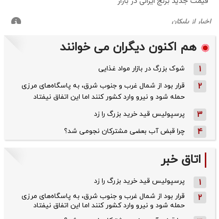
هم اکنون دیگران می خوانند
1
شوک بزرگ در بازار مواد غذایی
2
قرار بود از شمال ‌غرب و جنوب‌ شرق، به پاسگاه‌های مرزی
حمله شود و نیرو وارد کشور کنند اما این اتفاق نیفتاد
3
پرسپولیس قید خرید بزرگ را زد
4
چرا قبض آب بعضی مشترکان نجومی شد؟
اتاق خبر
پرسپولیس قید خرید بزرگ را زد
1
قرار بود از شمال ‌غرب و جنوب‌ شرق، به پاسگاه‌های مرزی
2
حمله شود و نیرو وارد کشور کنند اما این اتفاق نیفتاد