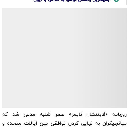
روزنامه «فایننشال تایمز» عصر شنبه مدعی شد که
میانجیگران به نهایی کردن توافقی بین ایالات متحده و