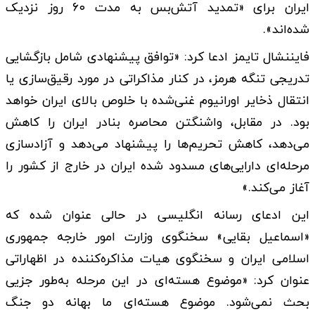
ایران برای «تمدید آتش‌بس به مدت ۶۰ روز نزدیک
شده‌اند».
فایننشال تایمز ادعا کرد: «توافق پیشنهادی شامل بازگشایی
تدریجی تنگه هرمز، در کنار مذاکراتی در مورد رقیق‌سازی یا
انتقال ذخایر اورانیوم غنی‌شده با خلوص بالای ایران خواهد
بود. در مقابل، واشنگتن محاصره بنادر ایران را کاهش
می‌دهد، کاهش تحریم‌ها را پیشنهاد می‌دهد و آزادسازی
مرحله‌ای دارایی‌های مسدود شده ایران در خارج از کشور را
آغاز می‌کند.»
این ادعای رسانه انگلیسی در حالی عنوان شده که
«اسماعیل بقایی» سخنگوی وزارت امور خارجه جمهوری
اسلامی ایران و سخنگوی هیات مذاکره‌کننده در اظهاراتی
عنوان کرد: «موضوع هسته‌ای در این مرحله به‌طور جزیی
بحث نمی‌شود. موضوع هسته‌ای ما بهانه دو جنگ