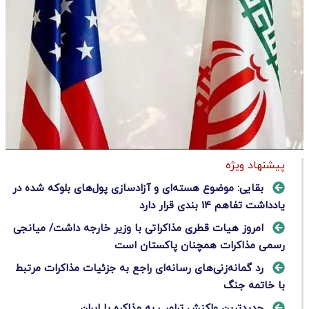
پیشنهاد ویژه
بقایی: موضوع هسته‌ای و آزادسازی پول‌های بلوکه شده در
یادداشت تفاهم 14 بندی قرار دارد
امروز هیات قطری مذاکراتی با وزیر خارجه داشت/ میانجی
رسمی مذاکرات همچنان پاکستان است
رد گمانه‌زنی‌های رسانه‌ای راجع به جزئیات مذاکرات مرتبط
با خاتمه جنگ
جدیدترین واکنش ترامپ به مذاکره با ایران