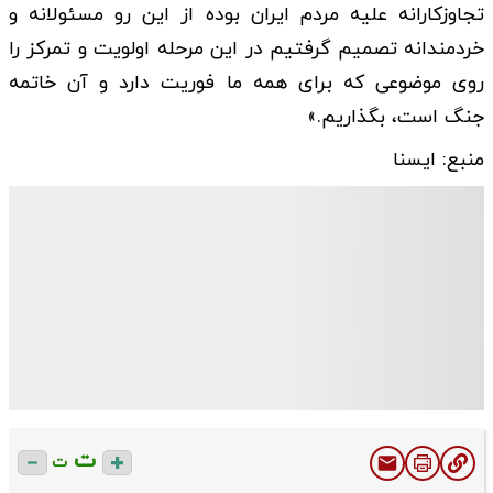
تجاوزکارانه علیه مردم ایران بوده از این رو مسئولانه و
خردمندانه تصمیم گرفتیم در این مرحله اولویت و تمرکز را
روی موضوعی که برای همه ما فوریت دارد و آن خاتمه
جنگ است، بگذاریم.»
منبع: ایسنا
ت
ت