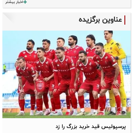
اخبار بیشتر
عناوین برگزیده
پرسپولیس قید خرید بزرگ را زد