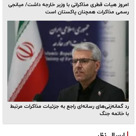
امروز هیات قطری مذاکراتی با وزیر خارجه داشت/ میانجی
رسمی مذاکرات همچنان پاکستان است
رد گمانه‌زنی‌های رسانه‌ای راجع به جزئیات مذاکرات مرتبط
با خاتمه جنگ
ارسال نظر