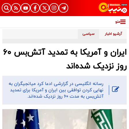
منو
آرشیو اخبار
سیاسی
ایران و آمریکا به تمدید آتش‌بس ۶۰
روز نزدیک شده‌اند
رسانه انگلیسی در گزارشی ادعا کرد میانجیگران به
نهایی کردن توافقی بین ایران و آمریکا برای تمدید
آتش‌بس به مدت ۶۰ روز نزدیک شده‌اند.