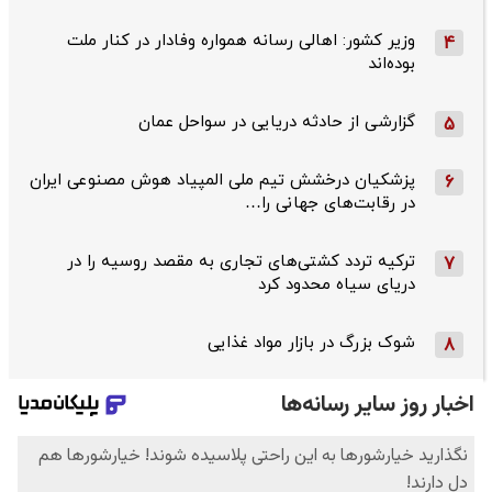
وزیر کشور: اهالی رسانه همواره وفادار در کنار ملت
4
بوده‌اند
گزارشی از حادثه دریایی در سواحل عمان
5
پزشکیان درخشش تیم ملی المپیاد هوش مصنوعی ایران
6
در رقابت‌های جهانی را…
ترکیه تردد کشتی‌های تجاری به مقصد روسیه را در
7
دریای سیاه محدود کرد
شوک بزرگ در بازار مواد غذایی
8