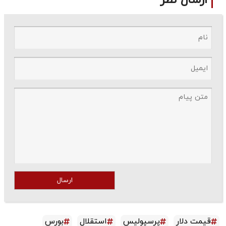
ارسال
قیمت دلار
پرسپولیس
استقلال
بورس