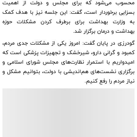
محسوب می‌شود که برای مجلس و دولت از اهمیت
بسزایی برخوردار است، گفت: این جلسه نیز با هدف کمک
به وزارت بهداشت برای برطرف کردن مشکلات حوزه
بهداشت و درمان برگزار شد.
گودرزی در پایان گفت: امروز یکی از مشکلات جدی مردم،
کمبود و گرانی دارو، شیرخشک و تجهیزات پزشکی است که
امیدواریم با استمرار نظارت‌های مجلس شورای اسلامی و
برگزاری نشست‌های هم‌اندیشی با دولت، بتوانیم مشکل و
نیاز مردم را رفع کنیم.