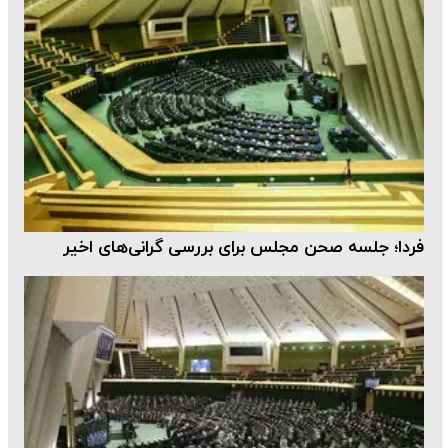
فردا؛ جلسه صحن مجلس برای بررسی گرانی‌های اخیر