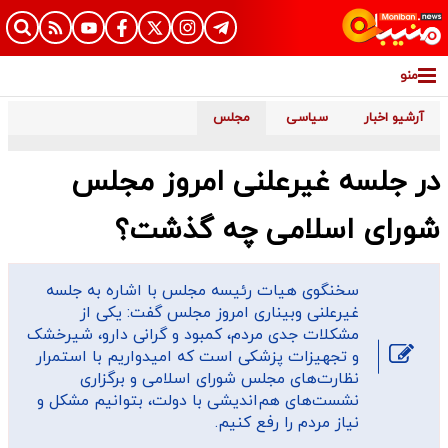
منو
آرشیو اخبار
سیاسی
مجلس
در جلسه غیرعلنی امروز مجلس
شورای اسلامی چه گذشت؟
سخنگوی هیات رئیسه مجلس با اشاره به جلسه
غیرعلنی وبیناری امروز مجلس گفت: یکی از
مشکلات جدی مردم، کمبود و گرانی دارو، شیرخشک
و تجهیزات پزشکی است که امیدواریم با استمرار
نظارت‌های مجلس شورای اسلامی و برگزاری
نشست‌های هم‌اندیشی با دولت، بتوانیم مشکل و
نیاز مردم را رفع کنیم.