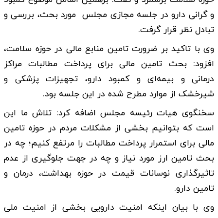
و گرانی دارو در جلسه مجازی مجلس مورد بحث، بررسی و
تبادل نظر قرار گرفت.
وی با تاکید بر ضرورت تامین منابع مالی در حوزه سلامت،
افزود: بحث تامین مالی برای پرداخت مطالبات مراکز
درمانی و بیمه‌ای و کمبود دارو، تجهیزات پزشکی و
شیرخشک از موارد مطرح شده در این جلسه بود.
سخنگوی هیات رئیسه مجلس اضافه کرد: تلاش ما این
است که بتوانیم بخشی از مشکلات مردم در حوزه تامین
مالی برای استمرار پرداخت مطالبات را مرتفع کنیم؛ چه در
بحث تامین ارز مورد نیاز و چه در جهت جلوگیری از عدم
تاثیرگذاری نوسانات قیمت در حوزه بهداشت، درمان و
تامین دارو.
وی با بیان اینکه امنیت دارویی بخشی از امنیت ملی