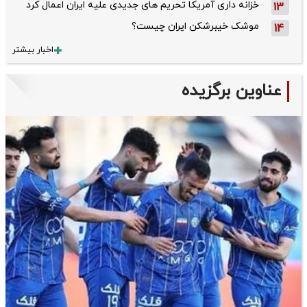
خزانه داری آمریکا تحریم های جدیدی علیه ایران اعمال کرد
13
موشک خیبرشکن ایران چیست؟
14
اخبار بیشتر
عناوین برگزیده