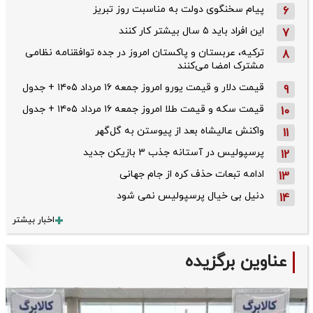
پیام سخنگوی دولت به مناسبت روز تبریز
6
این افراد باید ۵ سال بیشتر کار کنند
7
ترکیه، عربستان و پاکستان امروز در جده توافقنامه نظامی
8
مشترک امضا می‌کنند
قیمت دلار و قیمت یورو امروز جمعه ۱۶ مرداد ۱۴۰۵ + جدول
9
قیمت سکه و قیمت طلا امروز جمعه ۱۶ مرداد ۱۴۰۵ + جدول
10
واکنش عالیشاه بعد از پیوستن به گل‌گهر
11
پرسپولیس در آستانه جذب ۳ بازیکن جدید
12
ادامه تبعات حذف کره از جام جهانی
13
دنیل بی خیال پرسپولیس نمی شود
14
اخبار بیشتر
عناوین برگزیده