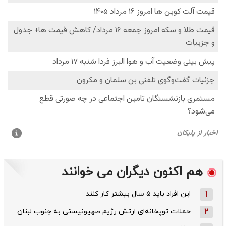
هم اکنون دیگران می خوانند
1
این افراد باید ۵ سال بیشتر کار کنند
2
حملات توپخانه‌ای ارتش رژیم صهیونیستی به جنوب لبنان