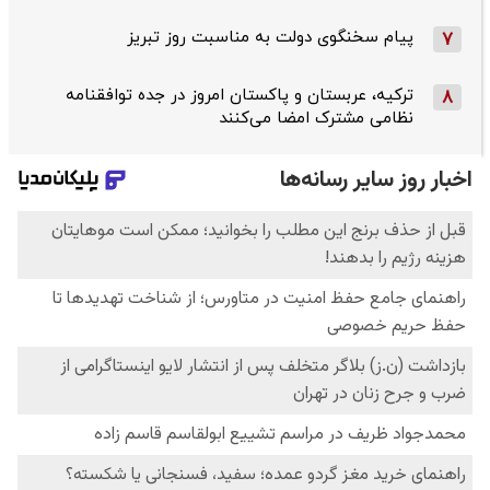
پیام سخنگوی دولت به مناسبت روز تبریز
7
ترکیه، عربستان و پاکستان امروز در جده توافقنامه
8
نظامی مشترک امضا می‌کنند