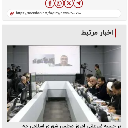
اخبار مرتبط
در جلسه غیرعلنی امروز مجلس شورای اسلامی چه