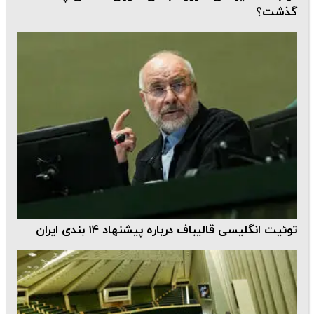
گذشت؟
توئیت انگلیسی قالیباف درباره پیشنهاد ۱۴ بندی ایران