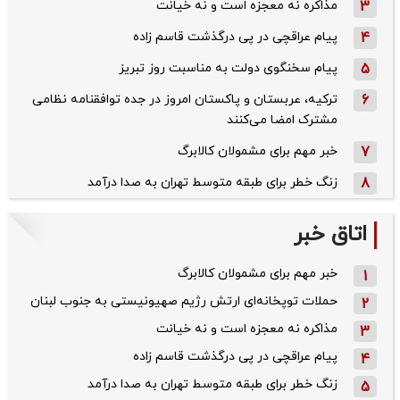
3
مذاکره نه معجزه است و نه خیانت
4
پیام عراقچی در پی درگذشت قاسم‌ زاده
5
پیام سخنگوی دولت به مناسبت روز تبریز
6
ترکیه، عربستان و پاکستان امروز در جده توافقنامه نظامی
مشترک امضا می‌کنند
7
خبر مهم برای مشمولان کالابرگ
8
زنگ خطر برای طبقه متوسط تهران به صدا درآمد
اتاق خبر
خبر مهم برای مشمولان کالابرگ
1
حملات توپخانه‌ای ارتش رژیم صهیونیستی به جنوب لبنان
2
مذاکره نه معجزه است و نه خیانت
3
پیام عراقچی در پی درگذشت قاسم‌ زاده
4
زنگ خطر برای طبقه متوسط تهران به صدا درآمد
5