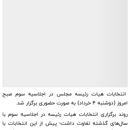
انتخابات هیات رئیسه مجلس در اجلاسیه سوم صبح
امروز (دوشنبه ۴ خرداد) به صورت حضوری برگزار شد.
روند برگزاری انتخابات هیات رئیسه در اجلاسیه سوم با
سال‌های گذشته تفاوت داشت؛ پیش از این انتخابات با