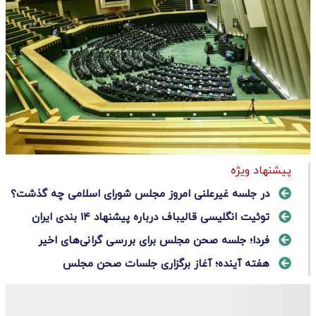
پیشنهاد ویژه
در جلسه غیرعلنی امروز مجلس شورای اسلامی چه گذشت؟
توئیت انگلیسی قالیباف درباره پیشنهاد ۱۴ بندی ایران
فردا؛ جلسه صحن مجلس برای بررسی گرانی‌های اخیر
هفته آینده؛ آغاز برگزاری جلسات صحن مجلس