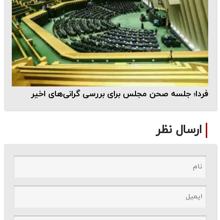
فردا؛ جلسه صحن مجلس برای بررسی گرانی‌های اخیر
ارسال نظر