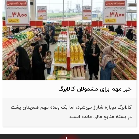
خبر مهم برای مشمولان کالابرگ
کالابرگ دوباره شارژ می‌شود، اما یک وعده مهم همچنان پشت
درِ بسته منابع مالی مانده است.