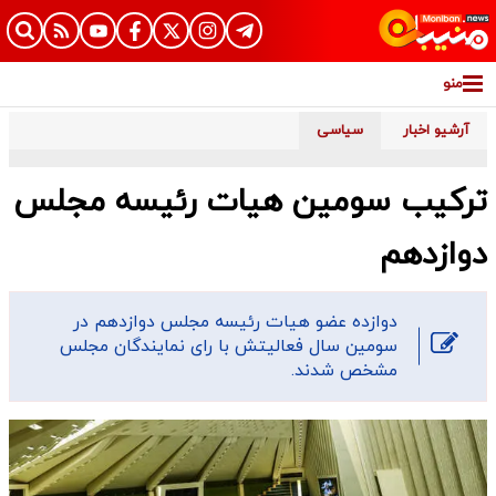
منو
آرشیو اخبار
سیاسی
ترکیب سومین هیات رئیسه مجلس
دوازدهم
دوازده عضو هیات رئیسه مجلس دوازدهم در
سومین سال فعالیتش با رای نمایندگان مجلس
مشخص شدند.