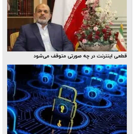
قطعی اینترنت در چه صورتی متوقف می‌شود