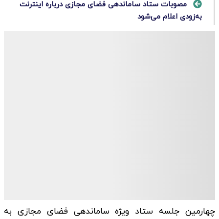
مصوبات ستاد ساماندهی فضای مجازی درباره اینترنت
به‌زودی اعلام می‌شود
چهارمین جلسه ستاد ویژه ساماندهی فضای مجازی به