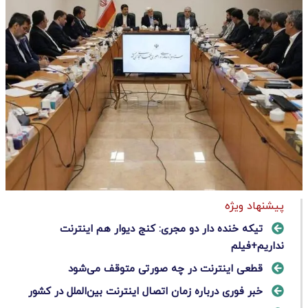
پیشنهاد ویژه
تیکه خنده دار دو مجری: کنج دیوار هم اینترنت
نداریم+فیلم
قطعی اینترنت در چه صورتی متوقف می‌شود
خبر فوری درباره زمان اتصال اینترنت بین‌الملل در کشور