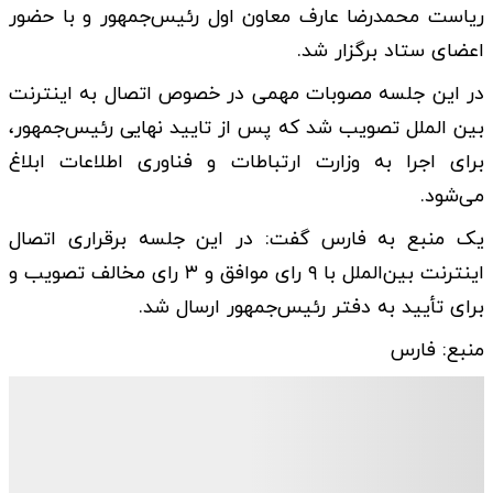
ریاست محمدرضا عارف معاون اول رئیس‌جمهور و با حضور
اعضای ستاد برگزار شد.
در این جلسه مصوبات مهمی در خصوص اتصال به اینترنت
بین الملل تصویب شد که پس از تایید نهایی رئیس‌جمهور،
برای اجرا به وزارت ارتباطات و فناوری اطلاعات ابلاغ
می‌شود.
یک منبع به فارس گفت: در این جلسه برقراری اتصال
اینترنت بین‌الملل با ۹ رای موافق و ۳ رای مخالف تصویب و
برای تأیید به دفتر رئیس‌جمهور ارسال شد.
منبع: فارس