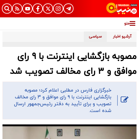
منو
آرشیو اخبار
سیاسی
مصوبه بازگشایی اینترنت با ۹ رای
موافق و ۳ رای مخالف تصویب شد
خبرگزاری فارس در مطلبی اعلام کرد؛ مصوبه
بازگشایی اینترنت با ۹ رای موافق و ۳ رای مخالف
تصویب و برای تأیید به دفتر رئیس‌جمهور ارسال
شده است.