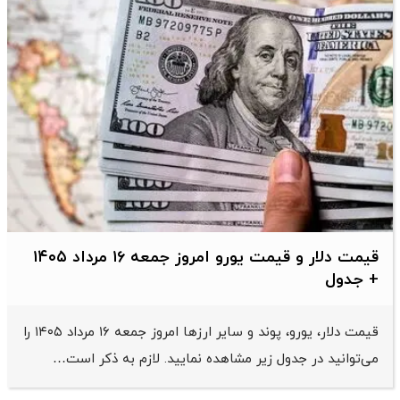
قیمت دلار و قیمت یورو امروز جمعه ۱۶ مرداد ۱۴۰۵
+ جدول
قیمت دلار، یورو، پوند و سایر ارز‌ها امروز جمعه ۱۶ مرداد ۱۴۰۵ را
می‌توانید در جدول زیر مشاهده نمایید. لازم به ذکر است…