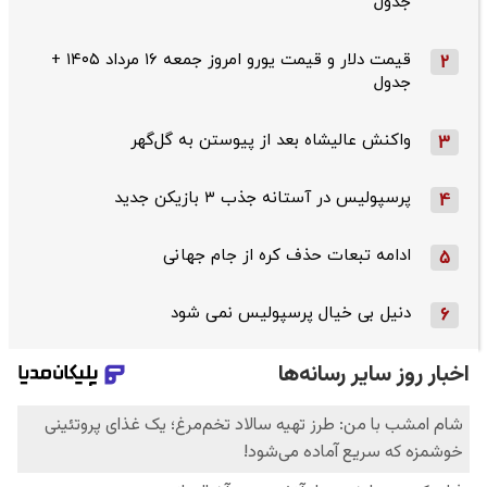
جدول
قیمت دلار و قیمت یورو امروز جمعه ۱۶ مرداد ۱۴۰۵ +
2
جدول
واکنش عالیشاه بعد از پیوستن به گل‌گهر
3
پرسپولیس در آستانه جذب ۳ بازیکن جدید
4
ادامه تبعات حذف کره از جام جهانی
5
دنیل بی خیال پرسپولیس نمی شود
6