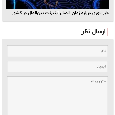
خبر فوری درباره زمان اتصال اینترنت بین‌الملل در کشور
ارسال نظر