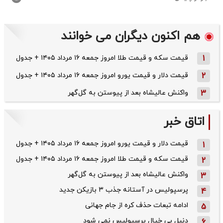
هم اکنون دیگران می خوانند
1
قیمت سکه و قیمت طلا امروز جمعه ۱۶ مرداد ۱۴۰۵ + جدول
2
قیمت دلار و قیمت یورو امروز جمعه ۱۶ مرداد ۱۴۰۵ + جدول
3
واکنش عالیشاه بعد از پیوستن به گل‌گهر
اتاق خبر
قیمت دلار و قیمت یورو امروز جمعه ۱۶ مرداد ۱۴۰۵ + جدول
1
قیمت سکه و قیمت طلا امروز جمعه ۱۶ مرداد ۱۴۰۵ + جدول
2
واکنش عالیشاه بعد از پیوستن به گل‌گهر
3
پرسپولیس در آستانه جذب ۳ بازیکن جدید
4
ادامه تبعات حذف کره از جام جهانی
5
دنیل بی خیال پرسپولیس نمی شود
6