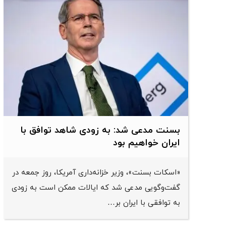
بسنت مدعی شد: به زودی شاهد توافق با
ایران خواهیم بود
«اسکات بسنت»، وزیر خزانه‌داری آمریکا، روز جمعه در
گفت‌وگویی مدعی شد که ایالات ممکن است به زودی
به توافقی با ایران بر…