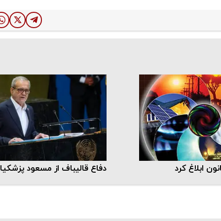
ون ابلاغ کرد
دفاع قالیباف از مسعود پزشکیا