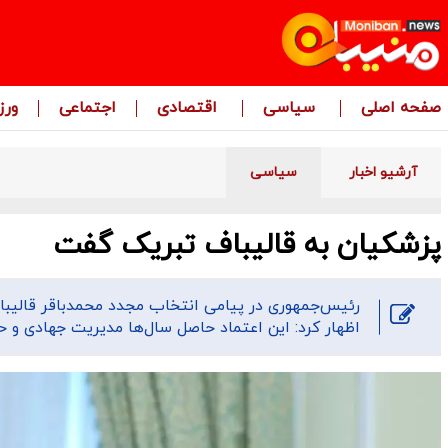
صفحه اصلی
سیاسی
اقتصادی
اجتماعی
ور
آرشیو اخبار
سیاسی
پزشکیان به قالیباف تبریک گفت
رئیس‌جمهوری در پیامی انتخاب مجدد محمدباقر قالیبا
اظهار کرد: این اعتماد حاصل سال‌ها مدیریت جهادی و