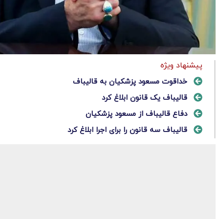
پیشنهاد ویژه
خداقوت مسعود پزشکیان به قالیباف
قالیباف یک قانون ابلاغ کرد
دفاع قالیباف از مسعود پزشکیان
قالیباف سه قانون را برای اجرا ابلاغ کرد