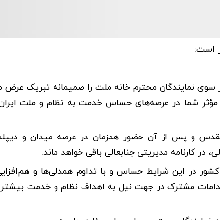
ر است:
سوی نمایندگان محترم خانه ملت را صمیمانه تبریک عرض می
مؤثر شما در عرصه‌های حساس خدمت به نظام و ملت ایران
ع مقدس و پس از آن حضور همزمان در عرصه میدان و دیپل
 در کارنامه مدیریتی جنابعالی باقی خواهد ماند.
شور در این شرایط حساس و با تداوم همدلی‌ها و هم‌افزایی‌
قدامات مشترک در جهت نیل به اهداف نظام و خدمت بیشتر 