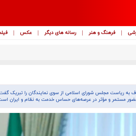
زشی
فرهنگ و هنر
رسانه های دیگر
عکس
فیلم
ف به ریاست مجلس شورای اسلامی از سوی نمایندگان را تبریک گفت 
 حضور مستمر و مؤثر در عرصه‌های حساس خدمت به نظام و ایران است