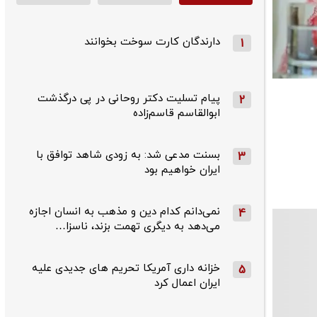
دارندگان کارت سوخت بخوانند
1
پیام تسلیت دکتر روحانی در پی درگذشت
2
ابوالقاسم قاسم‌زاده
بسنت مدعی شد: به زودی شاهد توافق با
3
ایران خواهیم بود
نمی‌دانم کدام دین و مذهب به انسان اجازه
4
می‌دهد به دیگری تهمت بزند، ناسزا…
خزانه داری آمریکا تحریم های جدیدی علیه
5
ایران اعمال کرد