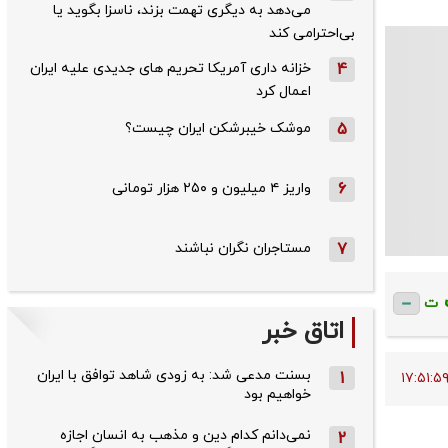
می‌دهد به دیگری تهمت بزند، ناسزا بگوید یا
بی‌احترامی کند
4
خزانه داری آمریکا تحریم های جدیدی علیه ایران
اعمال کرد
5
موشک خیبرشکن ایران چیست؟
6
واریز ۴ میلیون و ۲۵۰ هزار تومانی
7
مستاجران نگران نباشند
ت
اتاق خبر
بسنت مدعی شد: به زودی شاهد توافق با ایران
1
خواهیم بود
نمی‌دانم کدام دین و مذهب به انسان اجازه
2