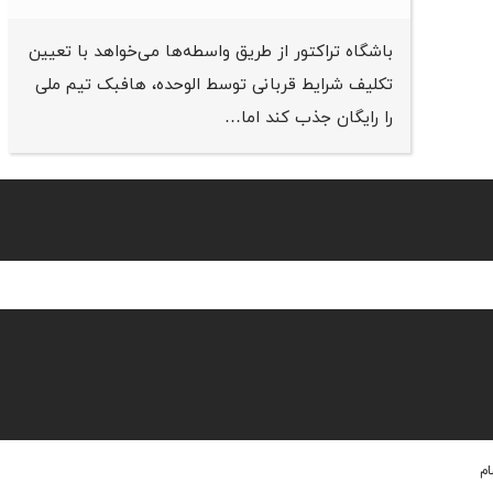
باشگاه تراکتور از طریق واسطه‌ها می‌خواهد با تعیین
تکلیف شرایط قربانی توسط الوحده، هافبک تیم ملی
را رایگان جذب کند اما…
ام