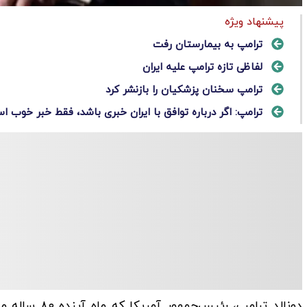
پیشنهاد ویژه
ترامپ به بیمارستان رفت
لفاظی تازه ترامپ علیه ایران
ترامپ سخنان پزشکیان را بازنشر کرد
ترامپ: اگر درباره توافق با ایران خبری باشد، فقط خبر خوب 
دونالد ترامپ