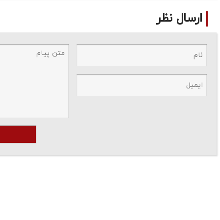
ارسال نظر