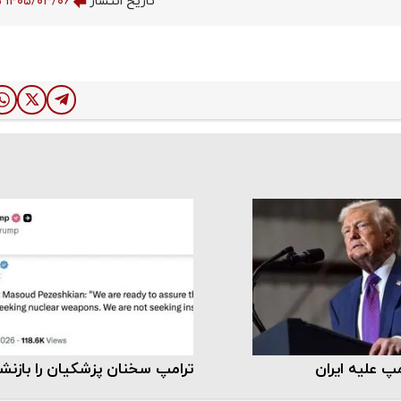
تاریخ انتشار
۱۴۰۵/۰۳/۰۶ ۱۰:۴۹:۰۵
مپ علیه ایران
ترامپ سخنان پزشکیان را بازنشر