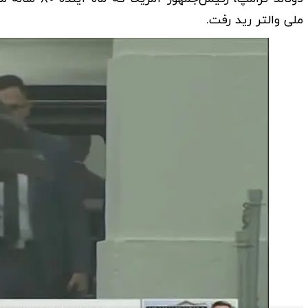
ملی والتر رید رفت.