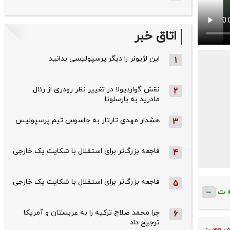
اتاق خبر
این لژیونر را دیگر پرسپولیسی بدانید
1
نقش گواردیولا در تغییر نظر رودری از رئال
2
مادرید به بارسلونا
هشدار مهدی تارتار به جاسوس تیم پرسپولیس
3
فاجعه بزرگ‌تر برای استقلال با شکایت یک خارجی
4
فاجعه بزرگ‌تر برای استقلال با شکایت یک خارجی
5
ت
چرا محمد صلاح ترکیه را به عربستان و آمریکا
6
ترجیح داد