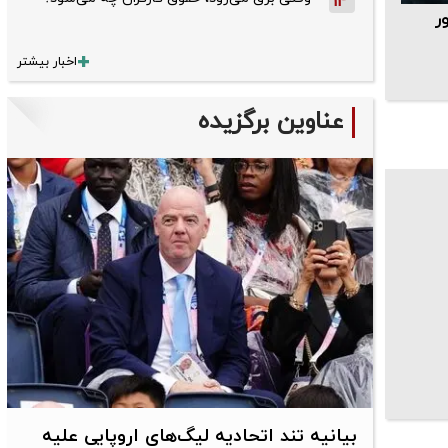
14
ر
اخبار بیشتر
عناوین برگزیده
بیانیه تند اتحادیه لیگ‌های اروپایی علیه