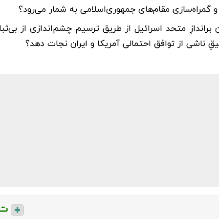
 و گمراه‌سازی مقام‌های جمهوری‌اسلامی به شمار می‌رود؟
 براندازِ متحد اسرائیل از طریق ترسیم چشم‌اندازی از بی‌ث
یقِ ناشی از توافق احتمالی آمریکا و ایران نجات دهد؟
ت