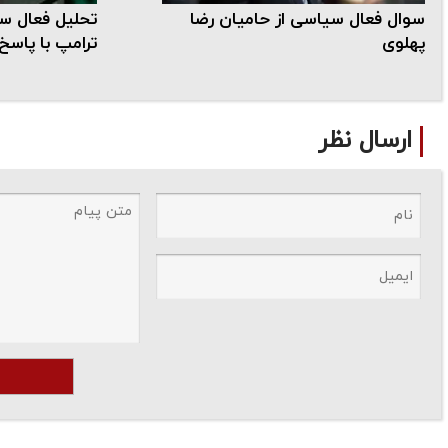
سوال فعال سیاسی از حامیان رضا
تحلیل فعال س
پهلوی
ترامپ با پاسخ 
ارسال نظر