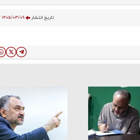
تاریخ انتشار
۱۴۰۵/۰۳/۰۹ ۱۰:۴۶:۰۷