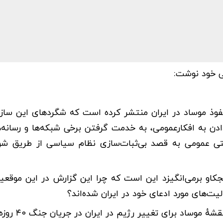
می خود نوشت:
نفوذ موساد در ایران منتشر کرده است که شگردهای این سازم
ن به افکارعمومی، به خدمت گرفتن برخی شبکه‌ها و رسانه‌ه
تی عمومی به قصد بی‌ثبات‌سازی نظام سیاسی از طریق شو
او برمی‌انگیزد این است که چرا این گزارش در این موقعی
یت‌های مورد ادعای خود در ایران شده‌اند؟
د برای تغییر رژیم در ایران در جریان جنگ ۴۰ روزه است؟