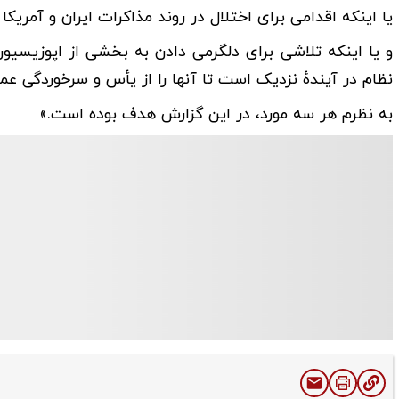
یا اینکه اقدامی برای اختلال در روند مذاکرات ایران و آمریکا
و یا اینکه تلاشی برای دلگرمی دادن به بخشی از اپوزیسیون
نظام در آیندهٔ نزدیک است تا آنها را از یأس و سرخوردگی عم
به نظرم هر سه مورد، در این گزارش هدف بوده است.»