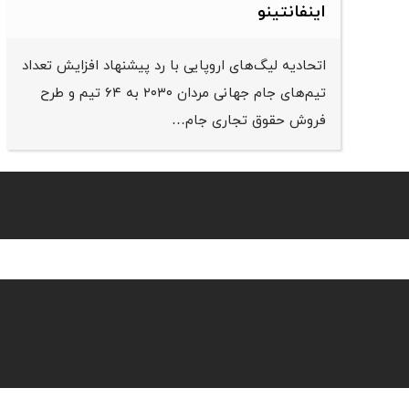
اینفانتینو
اتحادیه لیگ‌های اروپایی با رد پیشنهاد افزایش تعداد
تیم‌های جام جهانی مردان ۲۰۳۰ به ۶۴ تیم و طرح
فروش حقوق تجاری جام…