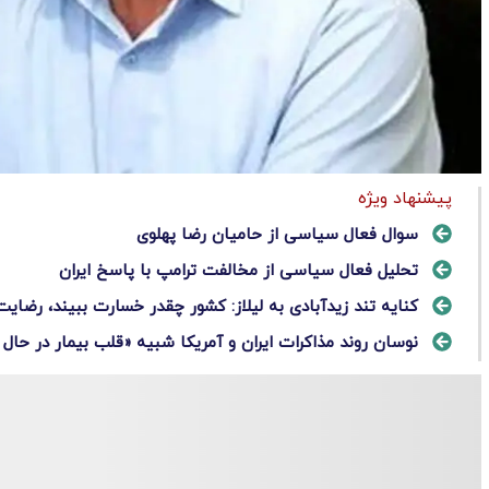
پیشنهاد ویژه
سوال فعال سیاسی از حامیان رضا پهلوی
تحلیل فعال سیاسی از مخالفت ترامپ با پاسخ ایران
کنایه تند زیدآبادی به لیلاز: کشور چقدر خسارت ببیند، رضایت
نوسان روند مذاکرات ایران و آمریکا شبیه «قلب بیمار در حال