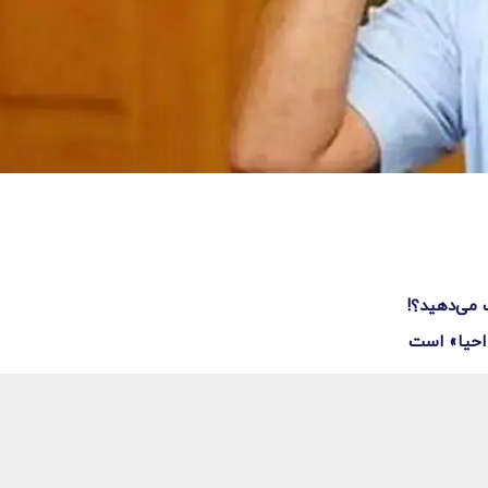
 می‌دهید؟!
 احیا» است