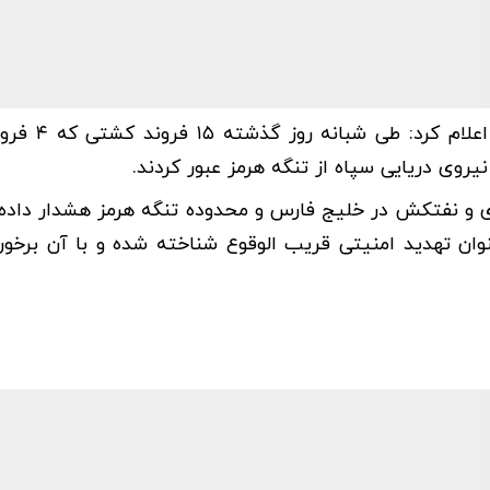
روابط عمومی نیروی دریایی سپاه پاسداران 
وی دریایی سپاه از تنگه هرمز عبور کردند.
ی و نفتکش در خلیج فارس و محدوده تنگه هرمز هشدار داده
وان تهدید امنیتی قریب الوقوع شناخته شده و با آن برخور