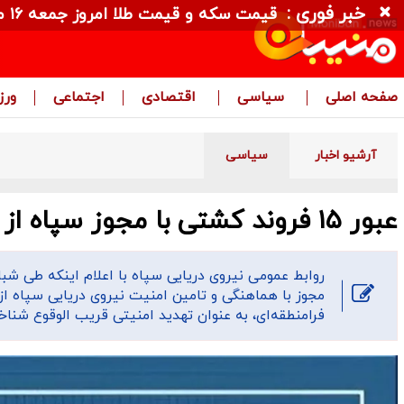
خبر فوری :
قیمت سکه و قیمت طلا امروز جمعه ۱۶ مرداد ۱۴۰۵ + جدول
صفحه اصلی
سیاسی
اقتصادی
اجتماعی
ور
آرشیو اخبار
سیاسی
عبور ۱۵ فروند کشتی با مجوز س‍‍پاه از تنگه هرمز طی شبانه روز گذشته
مجوز با هماهنگی و تامین امنیت نیروی دریایی سپاه از 
فرامنطقه‌ای، به عنوان تهدید امنیتی قریب الوقوع شناخ