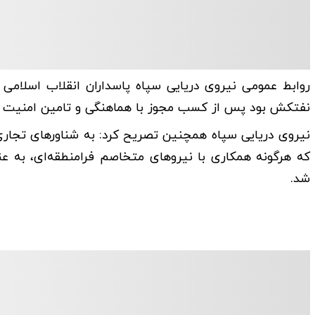
نفتکش بود پس از کسب مجوز با هماهنگی و تامین امنیت نیر
نیروی دریایی سپاه همچنین تصریح کرد: به شناورهای تجار
که هرگونه همکاری با نیروهای متخاصم فرامنطقه‌ای، به عن
شد.