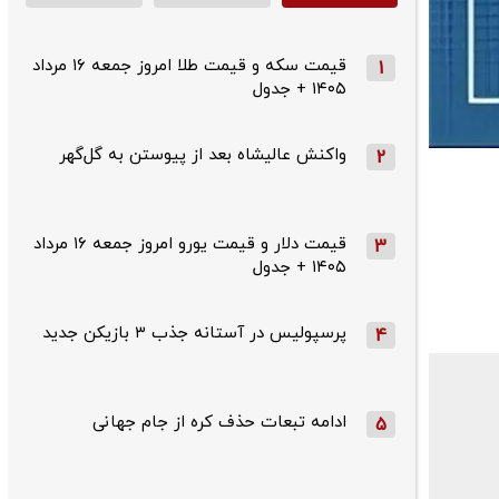
قیمت سکه و قیمت طلا امروز جمعه ۱۶ مرداد
1
۱۴۰۵ + جدول
واکنش عالیشاه بعد از پیوستن به گل‌گهر
2
قیمت دلار و قیمت یورو امروز جمعه ۱۶ مرداد
3
۱۴۰۵ + جدول
پرسپولیس در آستانه جذب ۳ بازیکن جدید
4
ادامه تبعات حذف کره از جام جهانی
5