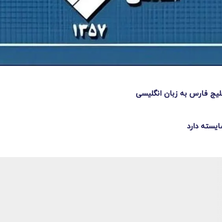
لیج فارس به زبان انگلیسی
یسته دارد