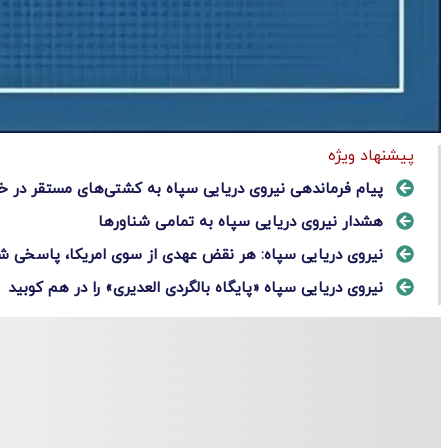
پیشنهاد ویژه
پیام فرماندهی نیروی دریایی سپاه به کشتی‌های مستقر در خ
هشدار نیروی دریایی سپاه به تمامی شناورها
نیروی دریایی سپاه: هر نقض عهدی از سوی امریکا، پاسخی شا
نیروی دریایی سپاه «پایگاه بالگردی العدیری» را در هم کوبید