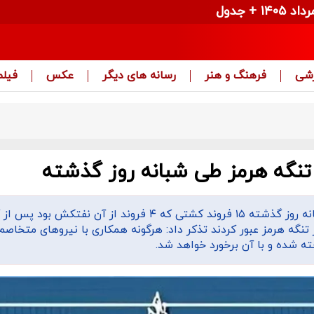
زشی
فرهنگ و هنر
رسانه های دیگر
عکس
فیلم
روابط عمومی نیروی دریایی سپاه با اعلام اینکه طی شبانه روز گذشته ۱۵ فروند کشتی که ۴ فروند از آن نفت
تنگه هرمز عبور کردند تذکر داد: هرگونه همکاری با نیروهای متخاصم
ته شده و با آن برخورد خواهد شد.