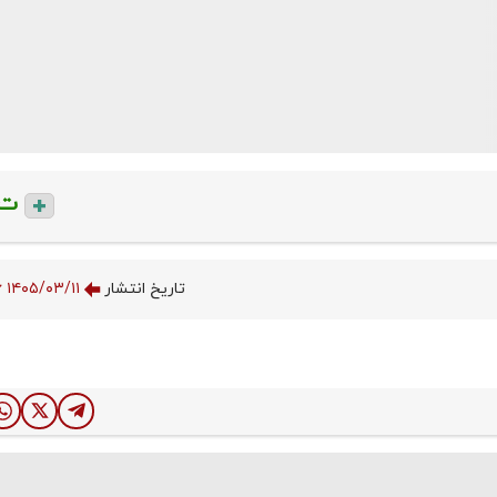
ت
تاریخ انتشار
۱۴۰۵/۰۳/۱۱ ۱۴:۰۰:۵۶