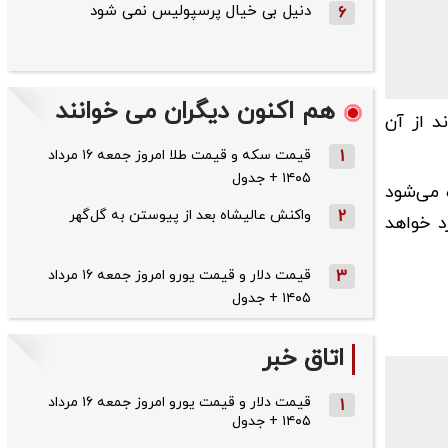
دنیل بی خیال پرسپولیس نمی شود
6
هم اکنون دیگران می خوانند
انقلاب اسلامی اعلام کرد: طی شبانه روز گذشته ۱۵ فروند کشتی که ۴ فروند از آن
1
قیمت سکه و قیمت طلا امروز جمعه ۱۶ مرداد
۱۴۰۵ + جدول
 می‌شود
2
واکنش عالیشاه بعد از پیوستن به گل‌گهر
د خواهد
3
قیمت دلار و قیمت یورو امروز جمعه ۱۶ مرداد
۱۴۰۵ + جدول
اتاق خبر
قیمت دلار و قیمت یورو امروز جمعه ۱۶ مرداد
1
۱۴۰۵ + جدول