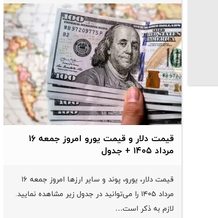
قیمت دلار و قیمت یورو امروز جمعه ۱۶
مرداد ۱۴۰۵ + جدول
قیمت دلار، یورو، پوند و سایر ارز‌ها امروز جمعه ۱۶
مرداد ۱۴۰۵ را می‌توانید در جدول زیر مشاهده نمایید.
لازم به ذکر است…