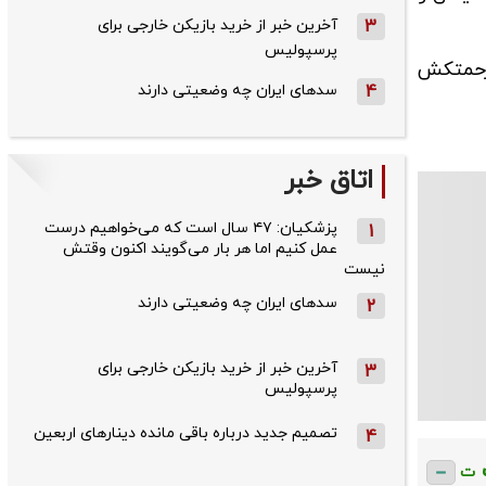
3
آخرین خبر از خرید بازیکن خارجی برای
پرسپولیس
 زحمتکش
4
سدهای ایران چه وضعیتی دارند
اتاق خبر
پزشکیان: ۴۷ سال است که می‌خواهیم درست
1
عمل کنیم اما هر بار می‌گویند اکنون وقتش
نیست
سدهای ایران چه وضعیتی دارند
2
آخرین خبر از خرید بازیکن خارجی برای
3
پرسپولیس
تصمیم جدید درباره باقی مانده دینارهای اربعین
4
ت