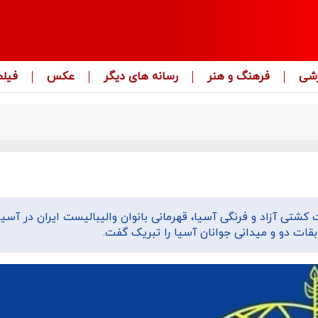
زشی
فرهنگ و هنر
رسانه های دیگر
عکس
فیلم
 کشتی آزاد و فرنگی آسیا، قهرمانی بانوان والیبالیست ایران در آسی
ات دو و میدانی جوانان آسیا را تبریک گفت.