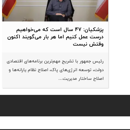
پزشکیان: 47 سال است که می‌خواهیم
درست عمل کنیم اما هر بار می‌گویند اکنون
وقتش نیست
رئیس جمهور با تشریح مهم‌ترین برنامه‌های اقتصادی
دولت، توسعه انرژی‌های پاک، اصلاح نظام یارانه‌ها و
اصلاح ساختار مدیریت…