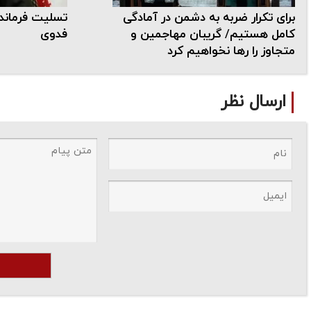
برای تکرار ضربه به دشمن در آمادگی
تسلیت فرمانده
کامل هستیم/ گریبان مهاجمین و
فدوی
متجاوز را رها نخواهیم کرد
ارسال نظر