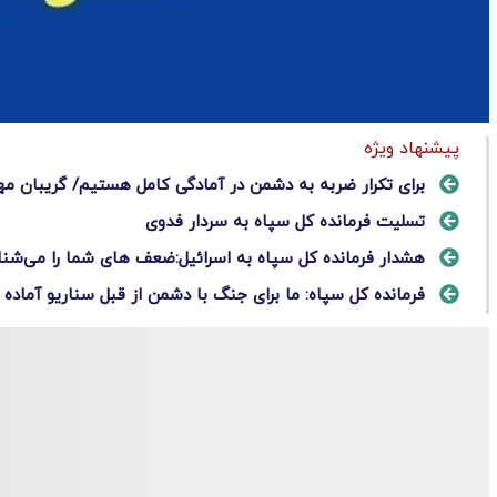
پیشنهاد ویژه
برای تکرار ضربه به دشمن در آمادگی کامل هستیم/ گریبان مه
تسلیت فرمانده کل سپاه به سردار فدوی
هشدار فرمانده کل سپاه به اسرائیل:ضعف های شما را می‌شن
فرمانده کل سپاه: ما برای جنگ با دشمن از قبل سناریو آماده 