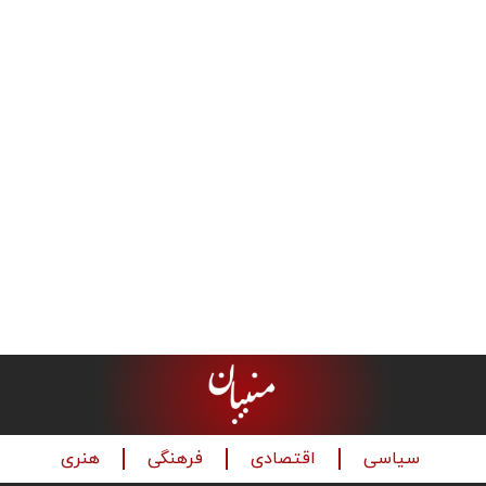
سیاسی
اقتصادی
فرهنگی
هنری