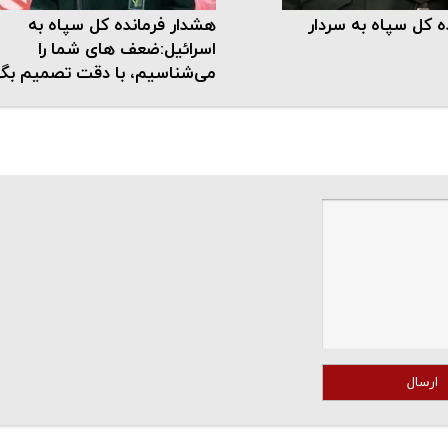
 کل سپاه به سردار
هشدار فرمانده کل سپاه به
اسرائیل:ضعف های شما را
می‌شناسیم، با دقت تصمیم بگی
ارسال