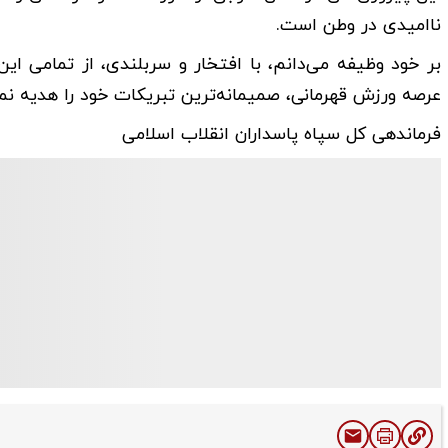
ناامیدی در وطن است.
بر خود وظیفه می‌دانم، با افتخار و سربلندی، از تمامی ای
عرصه ورزش قهرمانی، صمیمانه‌ترین تبریکات خود را هدیه نما
فرماندهی کل سپاه پاسداران انقلاب اسلامی