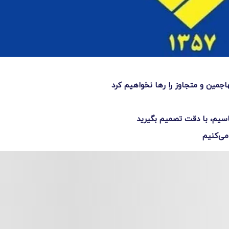
اجمین و متجاوز را رها نخواهیم کرد
اسیم، با دقت تصمیم بگیرید
می‌کنیم