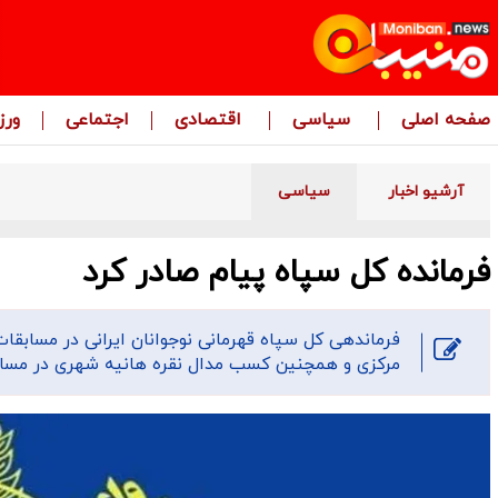
صفحه اصلی
سیاسی
اقتصادی
اجتماعی
ور
آرشیو اخبار
سیاسی
فرمانده کل سپاه پیام صادر کرد
فرماندهی کل سپاه قهرمانی نوجوانان ایرانی در مسابقات
مرکزی و همچنین کسب مدال نقره هانیه شهری در مسابق