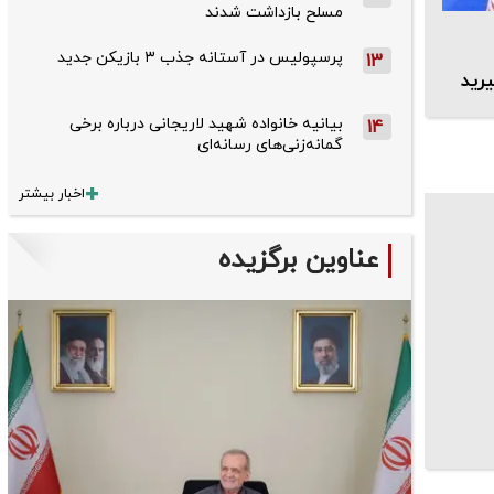
مسلح بازداشت شدند
پرسپولیس در آستانه جذب ۳ بازیکن جدید
13
رید
بیانیه خانواده شهید لاریجانی درباره برخی
14
گمانه‌زنی‌های رسانه‌ای
اخبار بیشتر
عناوین برگزیده