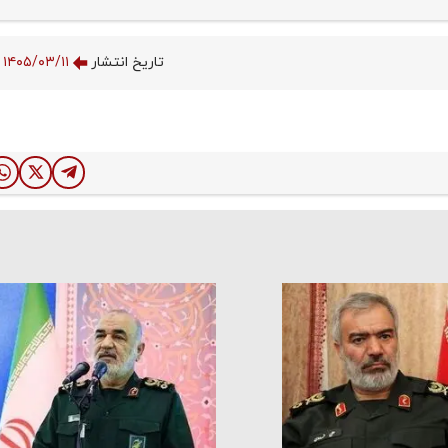
تاریخ انتشار
۱۴۰۵/۰۳/۱۱ ۱۶:۰۱:۳۲