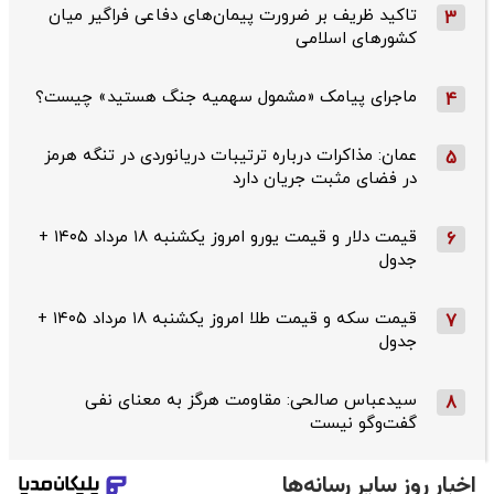
تاکید ظریف بر ضرورت پیمان‌های دفاعی فراگیر میان
3
کشورهای اسلامی
ماجرای پیامک «مشمول سهمیه جنگ هستید» چیست؟
4
عمان: مذاکرات درباره ترتیبات دریانوردی در تنگه هرمز
5
در فضای مثبت جریان دارد
قیمت دلار و قیمت یورو امروز یکشنبه ۱۸ مرداد ۱۴۰۵ +
6
جدول
قیمت سکه و قیمت طلا امروز یکشنبه ۱۸ مرداد ۱۴۰۵ +
7
جدول
سیدعباس صالحی: مقاومت هرگز به معنای نفی
8
گفت‌وگو نیست