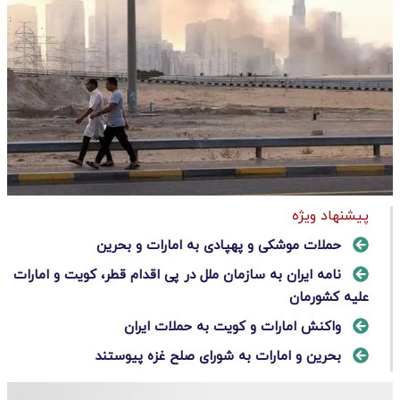
پیشنهاد ویژه
حملات موشکی و پهپادی به امارات و بحرین
نامه ایران به سازمان ملل در پی اقدام قطر، کویت و امارات
علیه کشورمان
واکنش امارات و کویت به حملات ایران
بحرین و امارات به شورای صلح غزه پیوستند