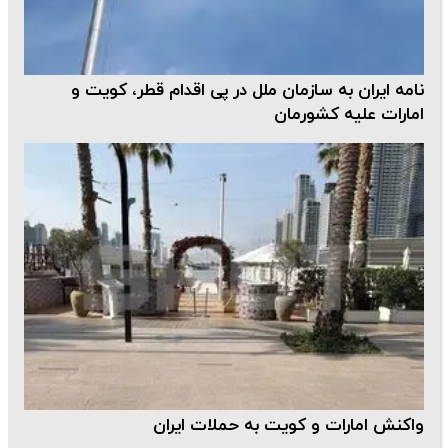
نامه ایران به سازمان ملل در پی اقدام قطر، کویت و
امارات علیه کشورمان
واکنش امارات و کویت به حملات ایران