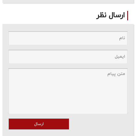
ارسال نظر
ارسال