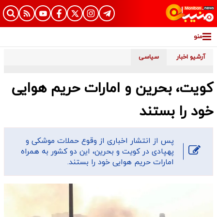
منو
آرشیو اخبار
سیاسی
کویت، بحرین و امارات حریم هوایی
خود را بستند
پس از انتشار اخباری از وقوع حملات موشکی و
پهپادی در کویت و بحرین، این دو کشور به همراه
امارات حریم هوایی خود را بستند.