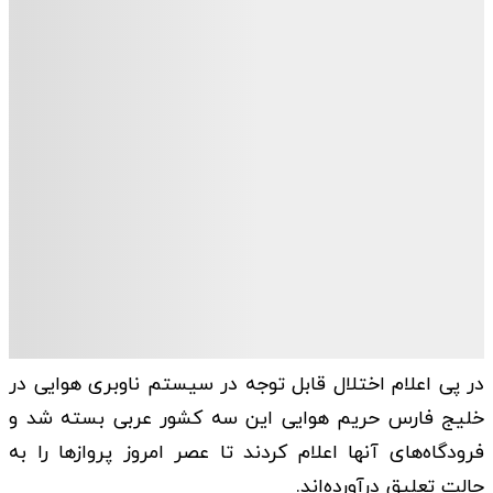
در پی اعلام اختلال قابل توجه در سیستم‌ ناوبری هوایی در
خلیج فارس حریم هوایی این سه کشور عربی بسته شد و
فرودگاه‌های آنها اعلام کردند تا عصر امروز پروازها را به
حالت تعلیق درآورده‌اند.