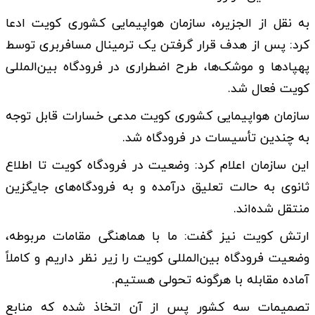
به نقل از الجزیره، سازمان هواپیمایی کشوری کویت ادعا
کرد: پس از هدف قرار گرفتن یک ترمینال مسافربری توسط
پهپادها و موشک‌ها، طرح اضطراری در فرودگاه بین‌المللی
کویت فعال شد.
سازمان هواپیمایی کشوری کویت مدعی خسارات قابل توجه
به چندین تأسیسات در فرودگاه شد.
این سازمان اعلام کرد:‌ وضعیت در فرودگاه کویت تا اطلاع
ثانوی به حالت تعلیق درآمده و به فرودگاه‌های جایگزین
منتقل شده‌اند.
ارتش کویت نیز گفت: ما با هماهنگی مقامات مربوطه،
وضعیت فرودگاه بین‌المللی کویت را زیر نظر داریم و کاملاً
آماده مقابله با هرگونه تحولی هستیم.
تصمیمات سه کشور پس از آن اتخاذ شده که منابع