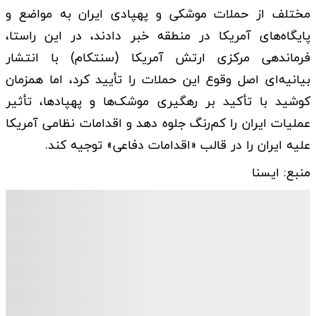
مختلف از حملات موشکی و پهپادی ایران به مواضع و
پایگاه‌های آمریکا در منطقه خبر دادند، در این راستا،
فرماندهی مرکزی ارتش آمریکا (سنتکام) با انتشار
بیانیه‌ای اصل وقوع این حملات را تأیید کرد، اما همزمان
کوشید با تأکید بر رهگیری موشک‌ها و پهپادها، تأثیر
عملیات ایران را کم‌رنگ جلوه دهد و اقدامات نظامی آمریکا
علیه ایران را در قالب «اقدامات دفاعی» توجیه کند.
منبع: ایسنا