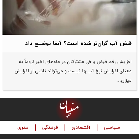
قبض آب گران‌تر شده است؟ آبفا توضیح داد
افزایش رقم قبض برخی مشترکان در ماه‌های اخیر لزوماً به
معنای افزایش نرخ آب‌بها نیست و می‌تواند ناشی از افزایش
میزان…
سیاسی
اقتصادی
فرهنگی
هنری